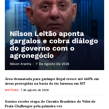
Nilson Leitão aponta
gargalos e cobra diálogo
do governo com o
agronegócio
Nilson Aranha
-
7 De Agosto De 2026
Área desmatada para garimpo ilegal cresce até 660% em
áreas protegidas na bacia do rio Juruena em MT
NOTÍCIAS
7 de agosto de 2026
Sorriso recebe etapa do Circuito Brasileiro de Vôlei de
Praia Challenger pela primeira vez