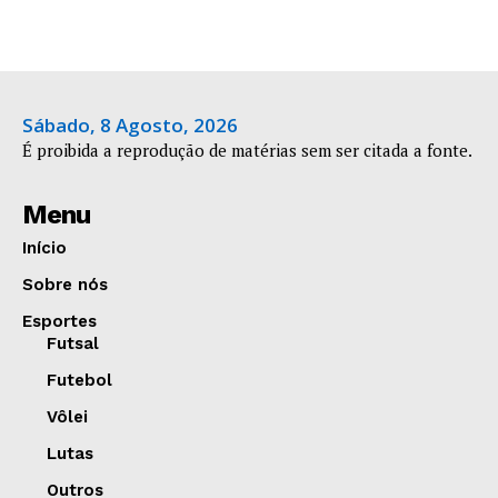
Sábado, 8 Agosto, 2026
É proibida a reprodução de matérias sem ser citada a fonte.
Menu
Início
Sobre nós
Esportes
Futsal
Futebol
Vôlei
Lutas
Outros