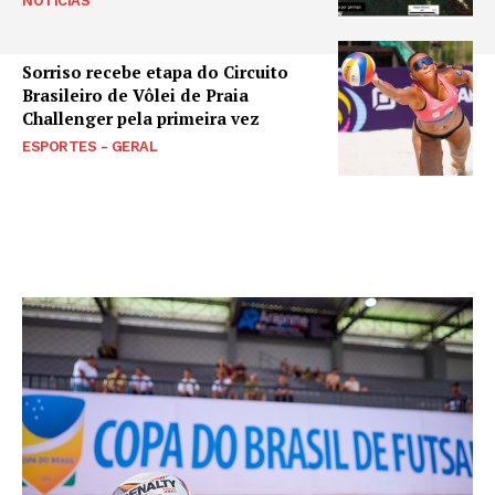
NOTÍCIAS
Sorriso recebe etapa do Circuito
Brasileiro de Vôlei de Praia
Challenger pela primeira vez
ESPORTES - GERAL