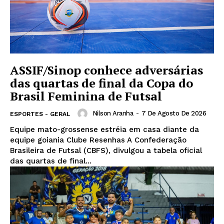
ASSIF/Sinop conhece adversárias
das quartas de final da Copa do
Brasil Feminina de Futsal
Nilson Aranha
-
7 De Agosto De 2026
ESPORTES - GERAL
Equipe mato-grossense estréia em casa diante da
equipe goiania Clube Resenhas A Confederação
Brasileira de Futsal (CBFS), divulgou a tabela oficial
das quartas de final...