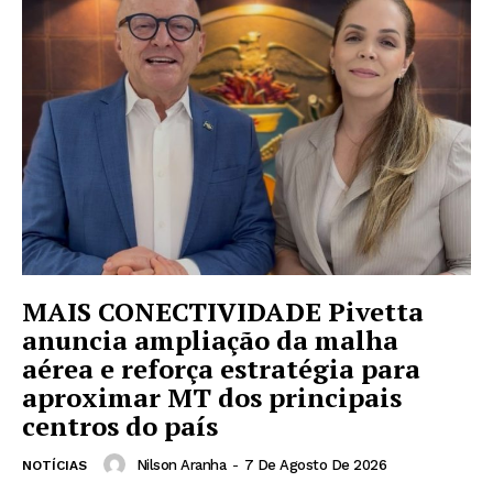
MAIS CONECTIVIDADE Pivetta
anuncia ampliação da malha
aérea e reforça estratégia para
aproximar MT dos principais
centros do país
Nilson Aranha
-
7 De Agosto De 2026
NOTÍCIAS