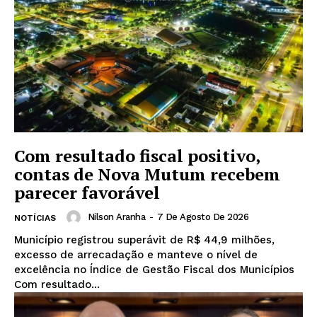
Com resultado fiscal positivo,
contas de Nova Mutum recebem
parecer favorável
Nilson Aranha
-
7 De Agosto De 2026
NOTÍCIAS
Município registrou superávit de R$ 44,9 milhões,
excesso de arrecadação e manteve o nível de
excelência no Índice de Gestão Fiscal dos Municípios
Com resultado...