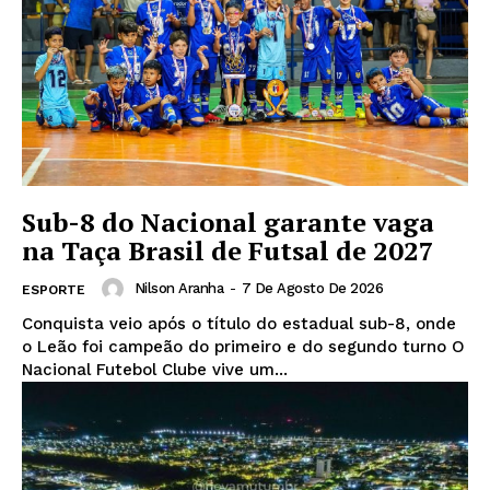
Sub-8 do Nacional garante vaga
na Taça Brasil de Futsal de 2027
Nilson Aranha
-
7 De Agosto De 2026
ESPORTE
Conquista veio após o título do estadual sub-8, onde
o Leão foi campeão do primeiro e do segundo turno O
Nacional Futebol Clube vive um...