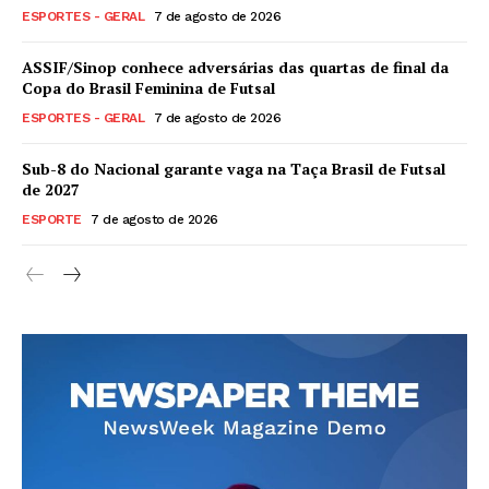
ESPORTES - GERAL
7 de agosto de 2026
ASSIF/Sinop conhece adversárias das quartas de final da
Copa do Brasil Feminina de Futsal
ESPORTES - GERAL
7 de agosto de 2026
Sub-8 do Nacional garante vaga na Taça Brasil de Futsal
de 2027
ESPORTE
7 de agosto de 2026