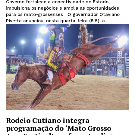
Governo fortalece a conectividade do Estado,
impulsiona os negócios e amplia as oportunidades
para os mato-grossenses O governador Otaviano
Pivetta anunciou, nesta quarta-feira (5.8), a...
Rodeio Cutiano integra
programação do ‘Mato Grosso