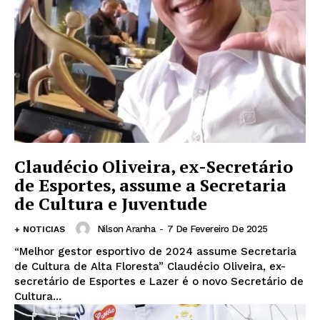
Claudécio Oliveira, ex-Secretário
de Esportes, assume a Secretaria
de Cultura e Juventude
Nilson Aranha
-
7 De Fevereiro De 2025
+ NOTICIAS
“Melhor gestor esportivo de 2024 assume Secretaria
de Cultura de Alta Floresta” Claudécio Oliveira, ex-
secretário de Esportes e Lazer é o novo Secretário de
Cultura...