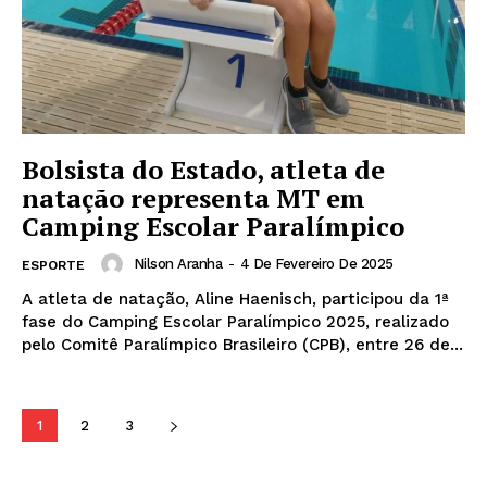
Bolsista do Estado, atleta de
natação representa MT em
Camping Escolar Paralímpico
Nilson Aranha
-
4 De Fevereiro De 2025
ESPORTE
A atleta de natação, Aline Haenisch, participou da 1ª
fase do Camping Escolar Paralímpico 2025, realizado
pelo Comitê Paralímpico Brasileiro (CPB), entre 26 de...
1
2
3