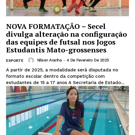
NOVA FORMATAÇÃO – Secel
divulga alteração na configuração
das equipes de futsal nos Jogos
Estudantis Mato-grossenses
Nilson Aranha
-
4 De Fevereiro De 2025
ESPORTE
A partir de 2025, a modalidade será disputada no
formato escolar dentro da competição com
estudantes de 15 a 17 anos A Secretaria de Estado...