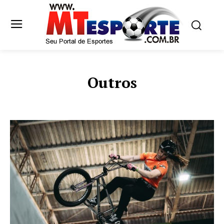
Outros