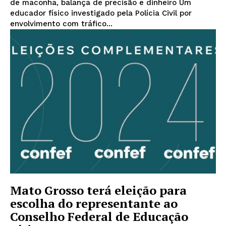
de maconha, balança de precisão e dinheiro Um
educador físico investigado pela Polícia Civil por
envolvimento com tráfico...
Mato Grosso terá eleição para
escolha do representante ao
Conselho Federal de Educação