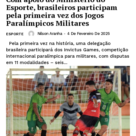
Esporte, brasileiros participam
pela primeira vez dos Jogos
Paralímpicos Militares
Nilson Aranha
-
4 De Fevereiro De 2025
ESPORTE
Pela primeira vez na história, uma delegação
brasileira participará dos Invictus Games, competição
internacional paralímpica para militares, com disputas
em 11 modalidades – seis...