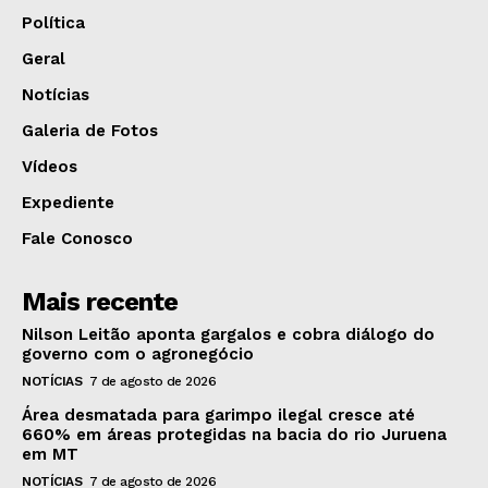
Política
Geral
Notícias
Galeria de Fotos
Vídeos
Expediente
Fale Conosco
Mais recente
Nilson Leitão aponta gargalos e cobra diálogo do
governo com o agronegócio
NOTÍCIAS
7 de agosto de 2026
Área desmatada para garimpo ilegal cresce até
660% em áreas protegidas na bacia do rio Juruena
em MT
NOTÍCIAS
7 de agosto de 2026