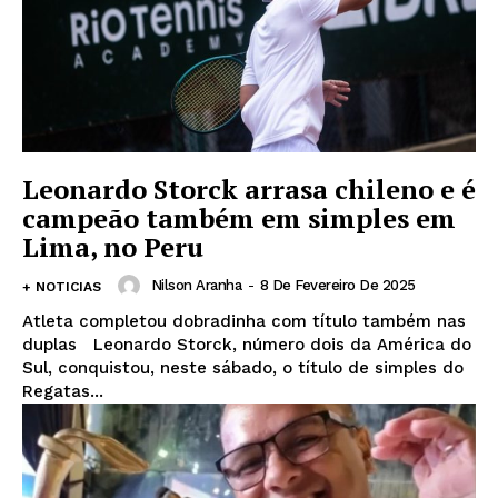
Leonardo Storck arrasa chileno e é
campeão também em simples em
Lima, no Peru
Nilson Aranha
-
8 De Fevereiro De 2025
+ NOTICIAS
Atleta completou dobradinha com título também nas
duplas Leonardo Storck, número dois da América do
Sul, conquistou, neste sábado, o título de simples do
Regatas...