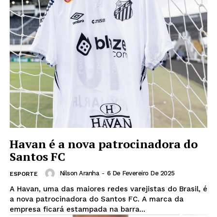
Havan é a nova patrocinadora do
Santos FC
Nilson Aranha
-
6 De Fevereiro De 2025
ESPORTE
A Havan, uma das maiores redes varejistas do Brasil, é
a nova patrocinadora do Santos FC. A marca da
empresa ficará estampada na barra...