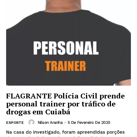
FLAGRANTE Polícia Civil prende
personal trainer por tráfico de
drogas em Cuiabá
Nilson Aranha
-
5 De Fevereiro De 2025
ESPORTE
Na casa do investigado, foram apreendidas porções