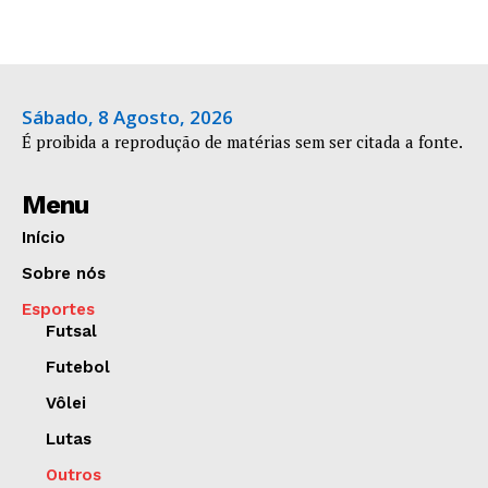
Sábado, 8 Agosto, 2026
É proibida a reprodução de matérias sem ser citada a fonte.
Menu
Início
Sobre nós
Esportes
Futsal
Futebol
Vôlei
Lutas
Outros