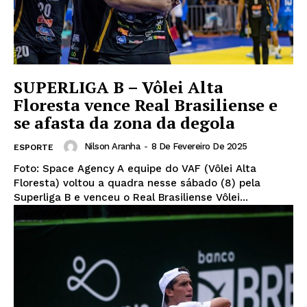
SUPERLIGA B – Vôlei Alta
Floresta vence Real Brasiliense e
se afasta da zona da degola
Nilson Aranha
-
8 De Fevereiro De 2025
ESPORTE
Foto: Space Agency A equipe do VAF (Vôlei Alta
Floresta) voltou a quadra nesse sábado (8) pela
Superliga B e venceu o Real Brasiliense Vôlei...