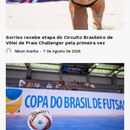
Sorriso recebe etapa do Circuito Brasileiro de
Vôlei de Praia Challenger pela primeira vez
Nilson Aranha
-
7 De Agosto De 2026