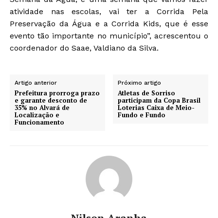
atividade nas escolas, vai ter a Corrida Pela
Preservação da Água e a Corrida Kids, que é esse
evento tão importante no município”, acrescentou o
coordenador do Saae, Valdiano da Silva.
Artigo anterior
Próximo artigo
Prefeitura prorroga prazo
Atletas de Sorriso
e garante desconto de
participam da Copa Brasil
35% no Alvará de
Loterias Caixa de Meio-
Localização e
Fundo e Fundo
Funcionamento
Nilson Aranha