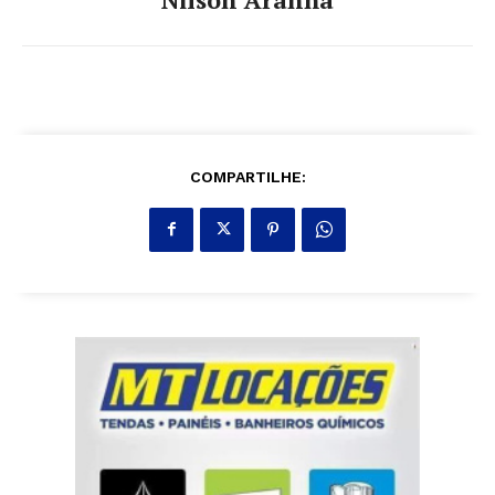
COMPARTILHE: