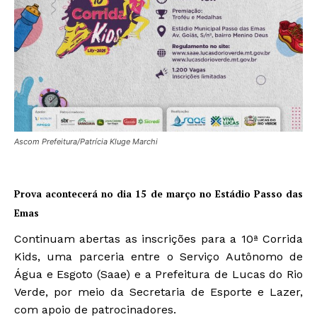
Ascom Prefeitura/Patrícia Kluge Marchi
Prova acontecerá no dia 15 de março no Estádio Passo das
Emas
Continuam abertas as inscrições para a 10ª Corrida
Kids, uma parceria entre o Serviço Autônomo de
Água e Esgoto (Saae) e a Prefeitura de Lucas do Rio
Verde, por meio da Secretaria de Esporte e Lazer,
com apoio de patrocinadores.