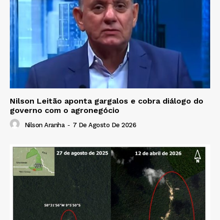
Nilson Leitão aponta gargalos e cobra diálogo do
governo com o agronegócio
Nilson Aranha
-
7 De Agosto De 2026