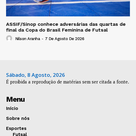
ASSIF/Sinop conhece adversárias das quartas de
final da Copa do Brasil Feminina de Futsal
Nilson Aranha
-
7 De Agosto De 2026
Sábado, 8 Agosto, 2026
É proibida a reprodução de matérias sem ser citada a fonte.
Menu
Início
Sobre nós
Esportes
Futsal