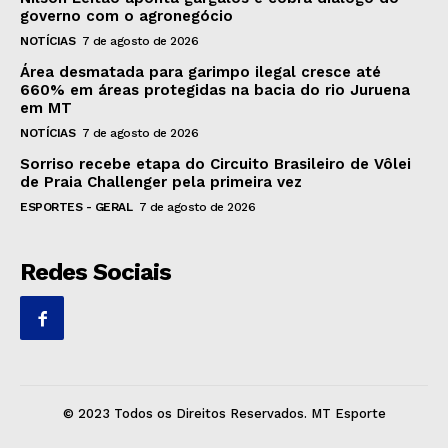
governo com o agronegócio
NOTÍCIAS
7 de agosto de 2026
Área desmatada para garimpo ilegal cresce até
660% em áreas protegidas na bacia do rio Juruena
em MT
NOTÍCIAS
7 de agosto de 2026
Sorriso recebe etapa do Circuito Brasileiro de Vôlei
de Praia Challenger pela primeira vez
ESPORTES - GERAL
7 de agosto de 2026
Redes Sociais
© 2023 Todos os Direitos Reservados. MT Esporte