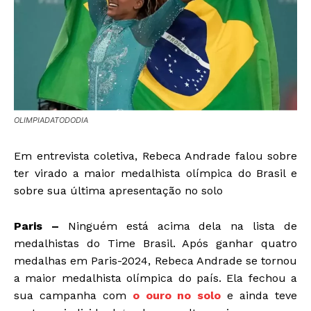
OLIMPIADATODODIA
Em entrevista coletiva, Rebeca Andrade falou sobre
ter virado a maior medalhista olímpica do Brasil e
sobre sua última apresentação no solo
Paris –
Ninguém está acima dela na lista de
medalhistas do Time Brasil. Após ganhar quatro
medalhas em Paris-2024, Rebeca Andrade se tornou
a maior medalhista olímpica do país. Ela fechou a
sua campanha com
o ouro no solo
e ainda teve