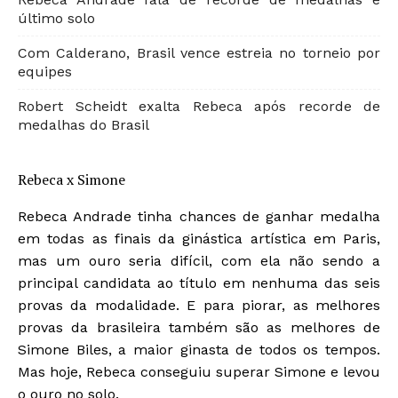
último solo
Com Calderano, Brasil vence estreia no torneio por
equipes
Robert Scheidt exalta Rebeca após recorde de
medalhas do Brasil
Rebeca x Simone
Rebeca Andrade tinha chances de ganhar medalha
em todas as finais da ginástica artística em Paris,
mas um ouro seria difícil, com ela não sendo a
principal candidata ao título em nenhuma das seis
provas da modalidade. E para piorar, as melhores
provas da brasileira também são as melhores de
Simone Biles, a maior ginasta de todos os tempos.
Mas hoje, Rebeca conseguiu superar Simone e levou
o ouro no solo.