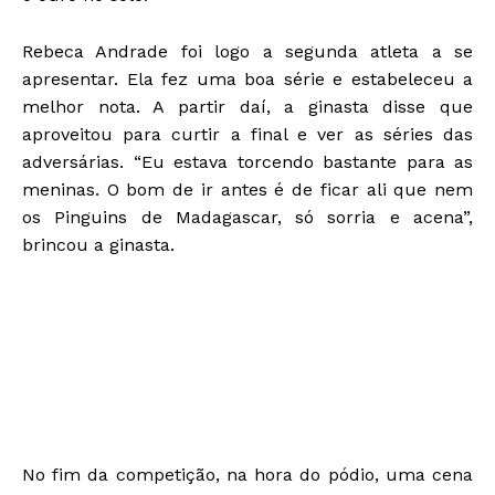
Rebeca Andrade foi logo a segunda atleta a se
apresentar. Ela fez uma boa série e estabeleceu a
melhor nota. A partir daí, a ginasta disse que
aproveitou para curtir a final e ver as séries das
adversárias. “Eu estava torcendo bastante para as
meninas. O bom de ir antes é de ficar ali que nem
os Pinguins de Madagascar, só sorria e acena”,
brincou a ginasta.
No fim da competição, na hora do pódio, uma cena