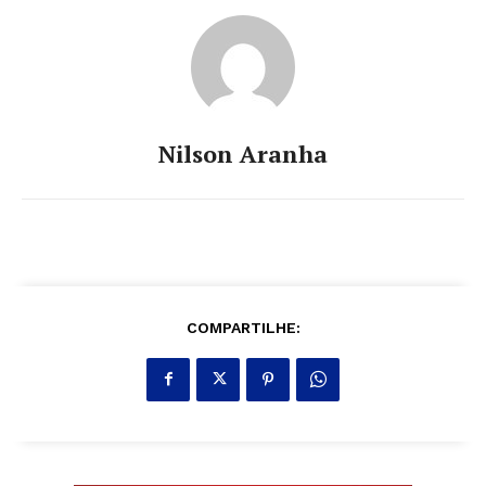
Nilson Aranha
COMPARTILHE: