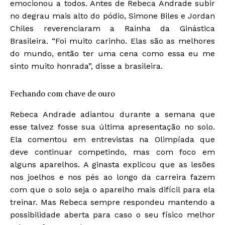
emocionou a todos. Antes de Rebeca Andrade subir
no degrau mais alto do pódio, Simone Biles e Jordan
Chiles reverenciaram a Rainha da Ginástica
Brasileira. “Foi muito carinho. Elas são as melhores
do mundo, então ter uma cena como essa eu me
sinto muito honrada”, disse a brasileira.
Fechando com chave de ouro
Rebeca Andrade adiantou durante a semana que
esse talvez fosse sua última apresentação no solo.
Ela comentou em entrevistas na Olimpíada que
deve continuar competindo, mas com foco em
alguns aparelhos. A ginasta explicou que as lesões
nos joelhos e nos pés ao longo da carreira fazem
com que o solo seja o aparelho mais difícil para ela
treinar. Mas Rebeca sempre respondeu mantendo a
possibilidade aberta para caso o seu físico melhor