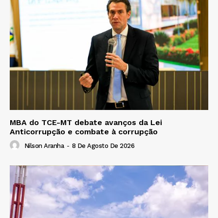
MBA do TCE-MT debate avanços da Lei
Anticorrupção e combate à corrupção
Nilson Aranha
-
8 De Agosto De 2026