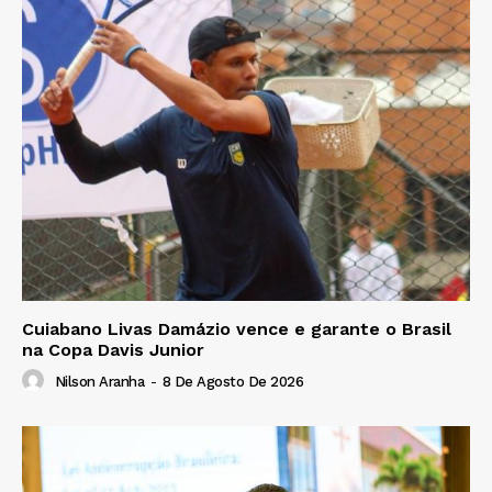
Cuiabano Livas Damázio vence e garante o Brasil
na Copa Davis Junior
Nilson Aranha
-
8 De Agosto De 2026