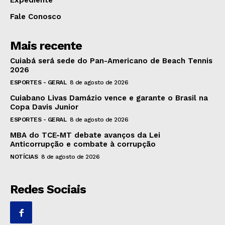
Expediente
Fale Conosco
Mais recente
Cuiabá será sede do Pan-Americano de Beach Tennis
2026
ESPORTES - GERAL
8 de agosto de 2026
Cuiabano Livas Damázio vence e garante o Brasil na
Copa Davis Junior
ESPORTES - GERAL
8 de agosto de 2026
MBA do TCE-MT debate avanços da Lei
Anticorrupção e combate à corrupção
NOTÍCIAS
8 de agosto de 2026
Redes Sociais