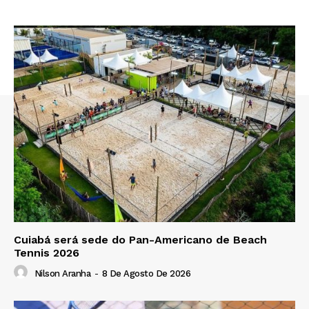
Cuiabá será sede do Pan-Americano de Beach
Tennis 2026
Nilson Aranha
-
8 De Agosto De 2026