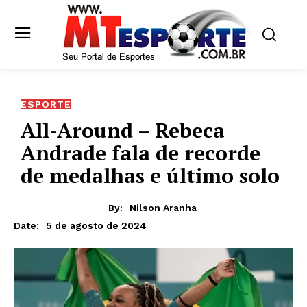
ESPORTE
All-Around – Rebeca
Andrade fala de recorde
de medalhas e último solo
By:
Nilson Aranha
5 de agosto de 2024
Date: