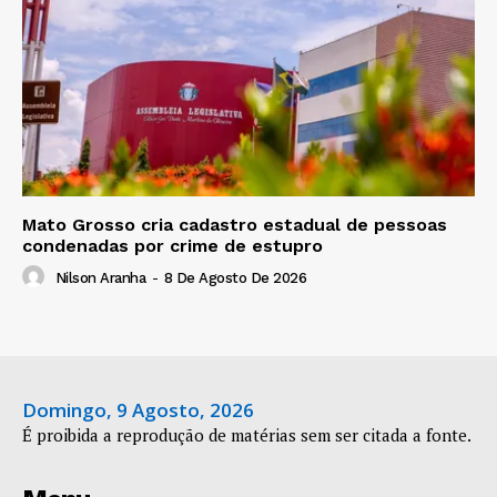
Mato Grosso cria cadastro estadual de pessoas
condenadas por crime de estupro
Nilson Aranha
-
8 De Agosto De 2026
Domingo, 9 Agosto, 2026
É proibida a reprodução de matérias sem ser citada a fonte.