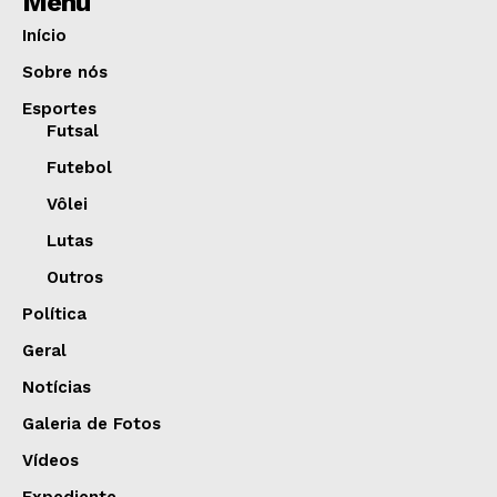
Menu
Início
Sobre nós
Esportes
Futsal
Futebol
Vôlei
Lutas
Outros
Política
Geral
Notícias
Galeria de Fotos
Vídeos