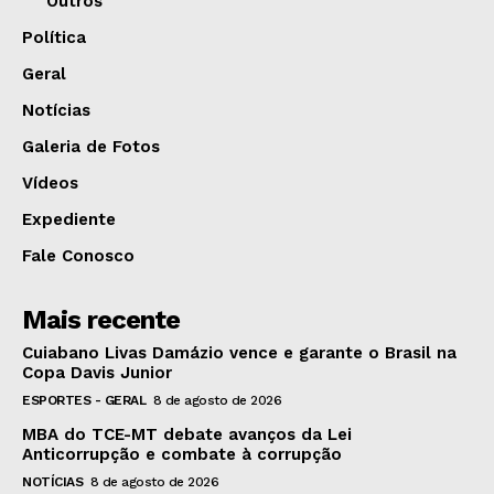
Outros
Política
Geral
Notícias
Galeria de Fotos
Vídeos
Expediente
Fale Conosco
Mais recente
Cuiabano Livas Damázio vence e garante o Brasil na
Copa Davis Junior
ESPORTES - GERAL
8 de agosto de 2026
MBA do TCE-MT debate avanços da Lei
Anticorrupção e combate à corrupção
NOTÍCIAS
8 de agosto de 2026