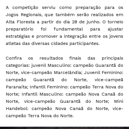
A competição serviu como preparação para os
Jogos Regionais, que também serão realizados em
Alta Floresta a partir do dia 28 de junho. O torneio
preparatório foi fundamental para ajustar
estratégias e promover a integração entre os jovens
atletas das diversas cidades participantes.
Confira os resultados finais das principais
categorias: juvenil Masculino: campeão Guarantã do
Norte, vice-campeão Marcelândia; Juvenil Feminino:
campeão Guarantã do Norte, vice-campeã
Paranaíta; Infantil Feminino: campeão Terra Nova do
Norte; Infantil Masculino: campeão Nova Canaã do
Norte, vice-campeão Guarantã do Norte; Mini
Handebol: campeão Nova Canaã do Norte, vice-
campeão Terra Nova do Norte.