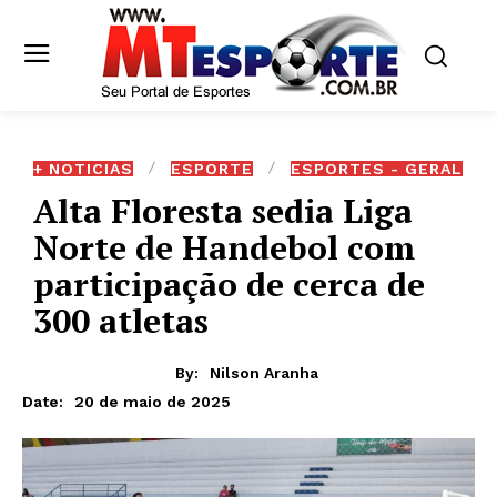
+ NOTICIAS
ESPORTE
ESPORTES - GERAL
Alta Floresta sedia Liga
Norte de Handebol com
participação de cerca de
300 atletas
By:
Nilson Aranha
20 de maio de 2025
Date: