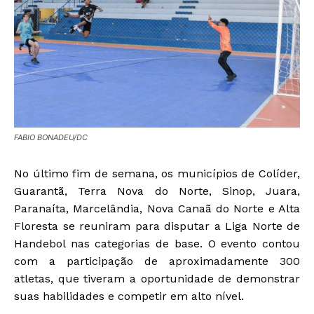
FABIO BONADEU/DC
No último fim de semana, os municípios de Colíder,
Guarantã, Terra Nova do Norte, Sinop, Juara,
Paranaíta, Marcelândia, Nova Canaã do Norte e Alta
Floresta se reuniram para disputar a Liga Norte de
Handebol nas categorias de base. O evento contou
com a participação de aproximadamente 300
atletas, que tiveram a oportunidade de demonstrar
suas habilidades e competir em alto nível.