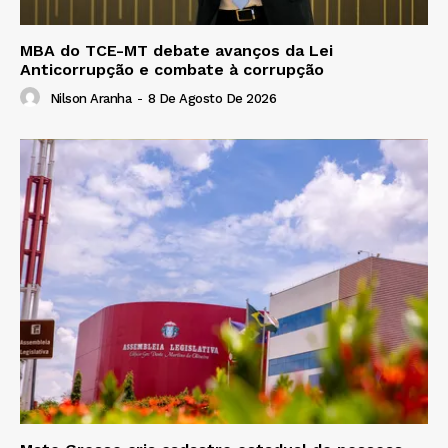
MBA do TCE-MT debate avanços da Lei
Anticorrupção e combate à corrupção
Nilson Aranha
-
8 De Agosto De 2026