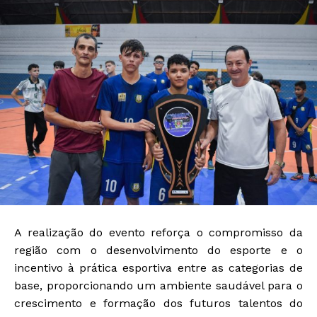
A realização do evento reforça o compromisso da
região com o desenvolvimento do esporte e o
incentivo à prática esportiva entre as categorias de
base, proporcionando um ambiente saudável para o
crescimento e formação dos futuros talentos do