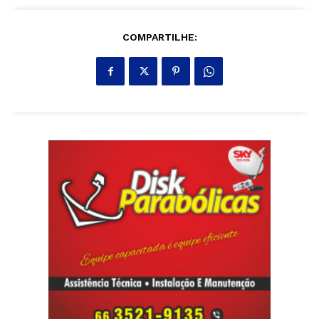
COMPARTILHE: