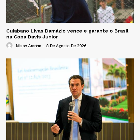
Cuiabano Livas Damázio vence e garante o Brasil
na Copa Davis Junior
Nilson Aranha
-
8 De Agosto De 2026