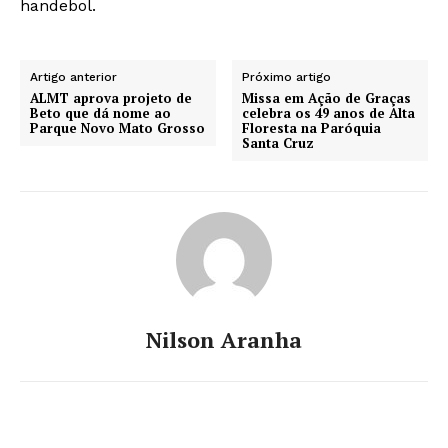
handebol.
Artigo anterior
Próximo artigo
ALMT aprova projeto de
Missa em Ação de Graças
Beto que dá nome ao
celebra os 49 anos de Alta
Parque Novo Mato Grosso
Floresta na Paróquia
Santa Cruz
Nilson Aranha