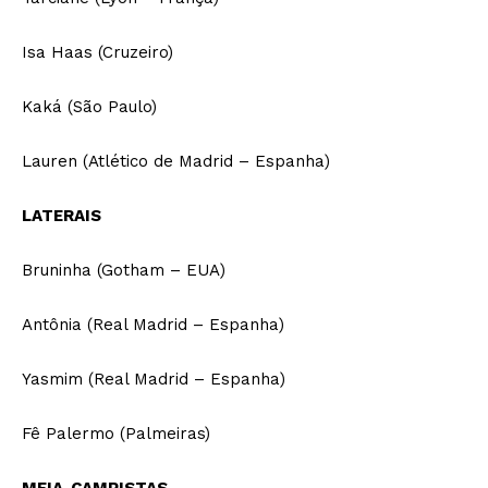
Isa Haas (Cruzeiro)
Kaká (São Paulo)
Lauren (Atlético de Madrid – Espanha)
LATERAIS
Bruninha (Gotham – EUA)
Antônia (Real Madrid – Espanha)
Yasmim (Real Madrid – Espanha)
Fê Palermo (Palmeiras)