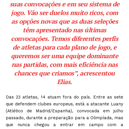
suas convocações e em seu sistema de
jogo. Vão ser duelos muito ricos, com
as opções novas que as duas seleções
têm apresentado nas últimas
convocações. Temos diferentes perfis
de atletas para cada plano de jogo, e
queremos ser uma equipe dominante
nas partidas, com mais eficiência nas
chances que criamos”, acrescentou
Elias.
Das 23 atletas, 14 atuam fora do país. Entre as sete
que defendem clubes europeus, está a atacante Luany
(Atlético de Madrid/Espanha), convocada em julho
passado, durante a preparação para a Olimpíada, mas
que nunca chegou a entrar em campo com a