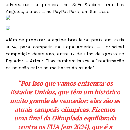
adversárias: a primeira no SoFi Stadium, em Los
Angeles, e a outra no PayPal Park, em San José.
Além de preparar a equipe brasileira, prata em Paris
2024, para competir na Copa América – principal
competição deste ano, entre 12 de julho de agosto no
Equador – Arthur Elias também busca a “reafirmação
da seleção entre as melhores do mundo”.
“Por isso que vamos enfrentar os
Estados Unidos, que têm um histórico
muito grande de vencedor: elas são as
atuais campeãs olímpicas. Fizemos
uma final da Olimpíada equilibrada
contra os EUA [em 2024], que é a