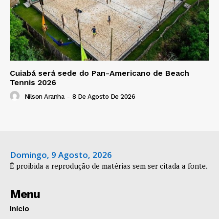
Cuiabá será sede do Pan-Americano de Beach
Tennis 2026
Nilson Aranha
-
8 De Agosto De 2026
Domingo, 9 Agosto, 2026
É proibida a reprodução de matérias sem ser citada a fonte.
Menu
Início