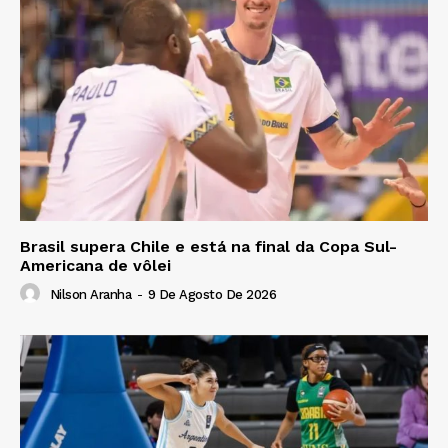
Brasil supera Chile e está na final da Copa Sul-
Americana de vôlei
Nilson Aranha
-
9 De Agosto De 2026