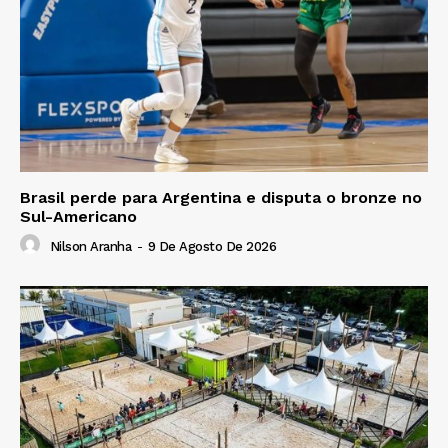
Brasil perde para Argentina e disputa o bronze no
Sul-Americano
Nilson Aranha
-
9 De Agosto De 2026