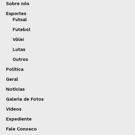
Sobre nós
Esportes
Futsal
Futebol
Vôlei
Lutas
Outros
Política
Geral
Notícias
Galeria de Fotos
Vídeos
Expediente
Fale Conosco