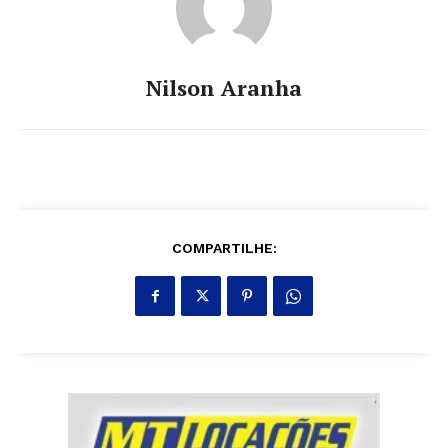
Nilson Aranha
COMPARTILHE: