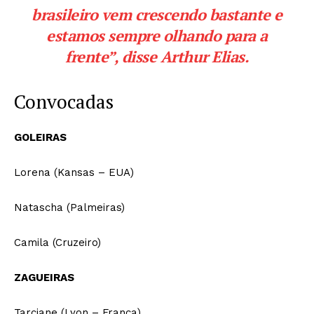
brasileiro vem crescendo bastante e
estamos sempre olhando para a
frente”, disse Arthur Elias.
Convocadas
GOLEIRAS
Lorena (Kansas – EUA)
Natascha (Palmeiras)
Camila (Cruzeiro)
ZAGUEIRAS
Tarciane (Lyon – França)