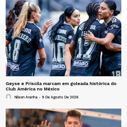
Geyse e Priscila marcam em goleada histórica do
Club América no México
Nilson Aranha
-
9 De Agosto De 2026