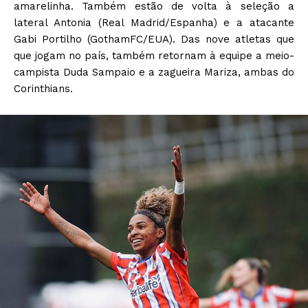
amarelinha. Também estão de volta à seleção a
lateral Antonia (Real Madrid/Espanha) e a atacante
Gabi Portilho (GothamFC/EUA). Das nove atletas que
que jogam no país, também retornam à equipe a meio-
campista Duda Sampaio e a zagueira Mariza, ambas do
Corinthians.