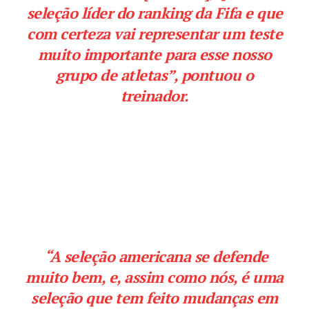
seleção líder do ranking da Fifa e que
com certeza vai representar um teste
muito importante para esse nosso
grupo de atletas”, pontuou o
treinador.
“A seleção americana se defende
muito bem, e, assim como nós, é uma
seleção que tem feito mudanças em