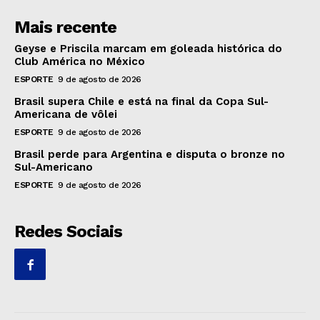
Mais recente
Geyse e Priscila marcam em goleada histórica do
Club América no México
ESPORTE
9 de agosto de 2026
Brasil supera Chile e está na final da Copa Sul-
Americana de vôlei
ESPORTE
9 de agosto de 2026
Brasil perde para Argentina e disputa o bronze no
Sul-Americano
ESPORTE
9 de agosto de 2026
Redes Sociais