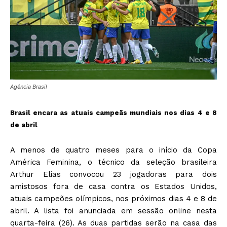
Agência Brasil
Brasil encara as atuais campeãs mundiais nos dias 4 e 8
de abril
A menos de quatro meses para o início da Copa
América Feminina, o técnico da seleção brasileira
Arthur Elias convocou 23 jogadoras para dois
amistosos fora de casa contra os Estados Unidos,
atuais campeões olímpicos, nos próximos dias 4 e 8 de
abril. A lista foi anunciada em sessão online nesta
quarta-feira (26). As duas partidas serão na casa das