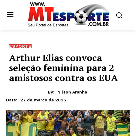
ESPORTE
Arthur Elias convoca
seleção feminina para 2
amistosos contra os EUA
By:
Nilson Aranha
27 de março de 2025
Date: