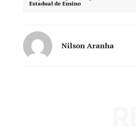
Estadual de Ensino
Nilson Aranha
R