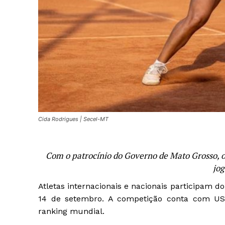
Cida Rodrigues | Secel-MT
Com o patrocínio do Governo de Mato Grosso, o
jog
Atletas internacionais e nacionais participam d
14 de setembro. A competição conta com US
ranking mundial.