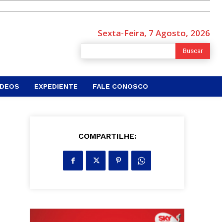
Sexta-Feira, 7 Agosto, 2026
Buscar
ÍDEOS
EXPEDIENTE
FALE CONOSCO
COMPARTILHE: