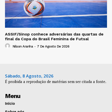
ASSIF/Sinop conhece adversárias das quartas de
final da Copa do Brasil Feminina de Futsal
Nilson Aranha
-
7 De Agosto De 2026
Sábado, 8 Agosto, 2026
É proibida a reprodução de matérias sem ser citada a fonte.
Menu
Início
Sobre nós