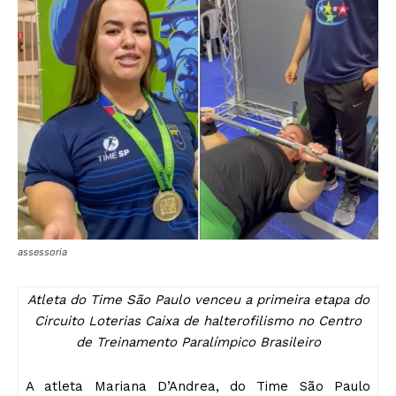
assessoria
Atleta do Time São Paulo venceu a primeira etapa do
Circuito Loterias Caixa de halterofilismo no Centro
de Treinamento Paralímpico Brasileiro
A atleta Mariana D’Andrea, do Time São Paulo