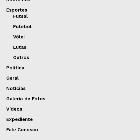
Esportes
Futsal
Futebol
Vôlei
Lutas
Outros
Política
Geral
Notícias
Galeria de Fotos
Vídeos
Expediente
Fale Conosco