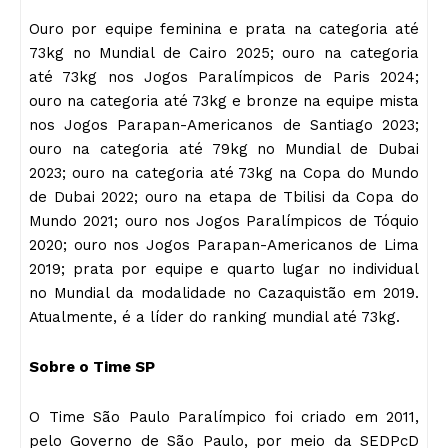
Ouro por equipe feminina e prata na categoria até
73kg no Mundial de Cairo 2025; ouro na categoria
até 73kg nos Jogos Paralímpicos de Paris 2024;
ouro na categoria até 73kg e bronze na equipe mista
nos Jogos Parapan-Americanos de Santiago 2023;
ouro na categoria até 79kg no Mundial de Dubai
2023; ouro na categoria até 73kg na Copa do Mundo
de Dubai 2022; ouro na etapa de Tbilisi da Copa do
Mundo 2021; ouro nos Jogos Paralímpicos de Tóquio
2020; ouro nos Jogos Parapan-Americanos de Lima
2019; prata por equipe e quarto lugar no individual
no Mundial da modalidade no Cazaquistão em 2019.
Atualmente, é a líder do ranking mundial até 73kg.
Sobre o Time SP
O Time São Paulo Paralímpico foi criado em 2011,
pelo Governo de São Paulo, por meio da SEDPcD