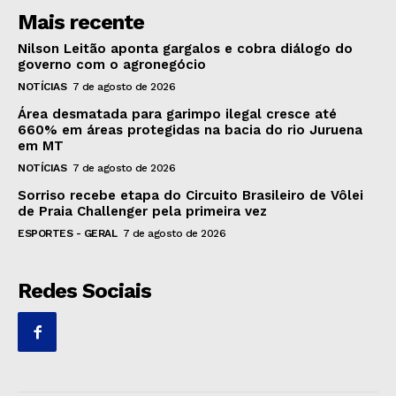
Mais recente
Nilson Leitão aponta gargalos e cobra diálogo do
governo com o agronegócio
NOTÍCIAS
7 de agosto de 2026
Área desmatada para garimpo ilegal cresce até
660% em áreas protegidas na bacia do rio Juruena
em MT
NOTÍCIAS
7 de agosto de 2026
Sorriso recebe etapa do Circuito Brasileiro de Vôlei
de Praia Challenger pela primeira vez
ESPORTES - GERAL
7 de agosto de 2026
Redes Sociais