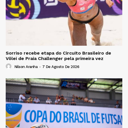
Sorriso recebe etapa do Circuito Brasileiro de
Vôlei de Praia Challenger pela primeira vez
Nilson Aranha
-
7 De Agosto De 2026