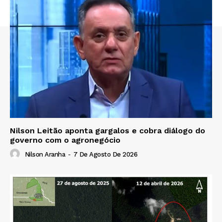
Nilson Leitão aponta gargalos e cobra diálogo do
governo com o agronegócio
Nilson Aranha
-
7 De Agosto De 2026