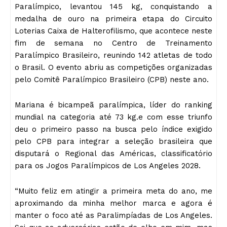
Paralímpico, levantou 145 kg, conquistando a
medalha de ouro na primeira etapa do Circuito
Loterias Caixa de Halterofilismo, que acontece neste
fim de semana no Centro de Treinamento
Paralímpico Brasileiro, reunindo 142 atletas de todo
o Brasil. O evento abriu as competições organizadas
pelo Comitê Paralímpico Brasileiro (CPB) neste ano.
Mariana é bicampeã paralímpica, líder do ranking
mundial na categoria até 73 kg.e com esse triunfo
deu o primeiro passo na busca pelo índice exigido
pelo CPB para integrar a seleção brasileira que
disputará o Regional das Américas, classificatório
para os Jogos Paralímpicos de Los Angeles 2028.
“Muito feliz em atingir a primeira meta do ano, me
aproximando da minha melhor marca e agora é
manter o foco até as Paralimpíadas de Los Angeles.