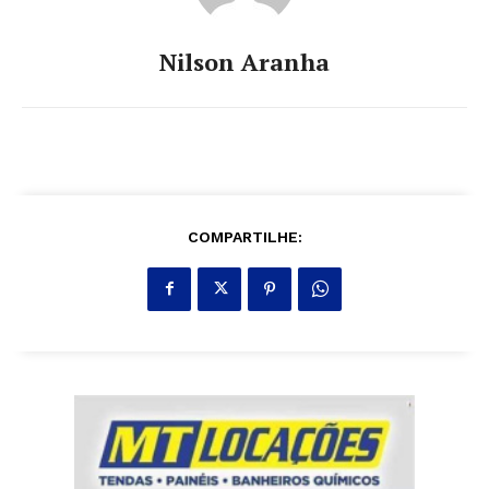
Nilson Aranha
COMPARTILHE: