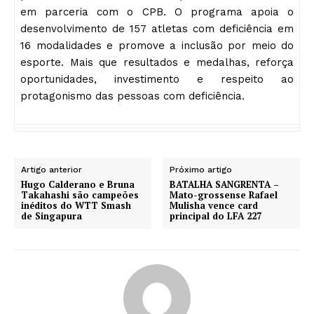
em parceria com o CPB. O programa apoia o
desenvolvimento de 157 atletas com deficiência em
16 modalidades e promove a inclusão por meio do
esporte. Mais que resultados e medalhas, reforça
oportunidades, investimento e respeito ao
protagonismo das pessoas com deficiência.
Artigo anterior
Próximo artigo
Hugo Calderano e Bruna
BATALHA SANGRENTA –
Takahashi são campeões
Mato-grossense Rafael
inéditos do WTT Smash
Mulisha vence card
de Singapura
principal do LFA 227