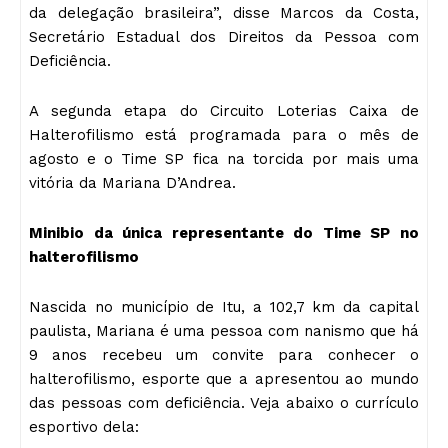
da delegação brasileira”, disse Marcos da Costa,
Secretário Estadual dos Direitos da Pessoa com
Deficiência.
A segunda etapa do Circuito Loterias Caixa de
Halterofilismo está programada para o mês de
agosto e o Time SP fica na torcida por mais uma
vitória da Mariana D’Andrea.
Minibio da única representante do Time SP no
halterofilismo
Nascida no município de Itu, a 102,7 km da capital
paulista, Mariana é uma pessoa com nanismo que há
9 anos recebeu um convite para conhecer o
halterofilismo, esporte que a apresentou ao mundo
das pessoas com deficiência. Veja abaixo o currículo
esportivo dela: