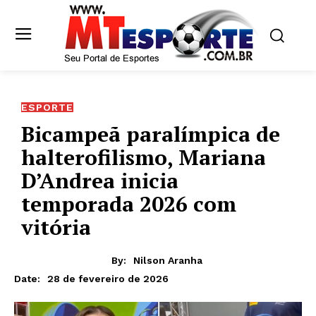
ESPORTE
Bicampeã paralímpica de
halterofilismo, Mariana
D’Andrea inicia
temporada 2026 com
vitória
By:
Nilson Aranha
28 de fevereiro de 2026
Date: