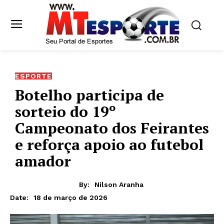
ESPORTE
Botelho participa de
sorteio do 19º
Campeonato dos Feirantes
e reforça apoio ao futebol
amador
By:
Nilson Aranha
18 de março de 2026
Date: