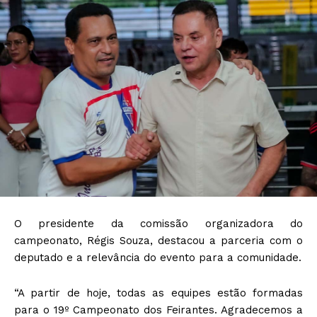
O presidente da comissão organizadora do
campeonato, Régis Souza, destacou a parceria com o
deputado e a relevância do evento para a comunidade.
“A partir de hoje, todas as equipes estão formadas
para o 19º Campeonato dos Feirantes. Agradecemos a