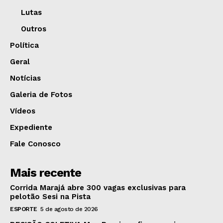
Lutas
Outros
Política
Geral
Notícias
Galeria de Fotos
Vídeos
Expediente
Fale Conosco
Mais recente
Corrida Marajá abre 300 vagas exclusivas para
pelotão Sesi na Pista
ESPORTE
5 de agosto de 2026