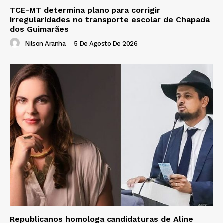
TCE-MT determina plano para corrigir
irregularidades no transporte escolar de Chapada
dos Guimarães
Nilson Aranha
-
5 De Agosto De 2026
Republicanos homologa candidaturas de Aline