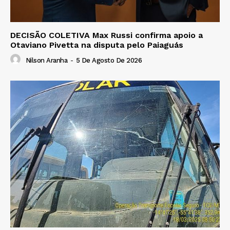
DECISÃO COLETIVA Max Russi confirma apoio a
Otaviano Pivetta na disputa pelo Paiaguás
Nilson Aranha
-
5 De Agosto De 2026