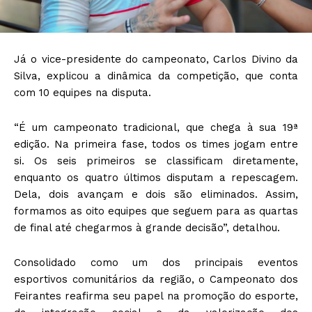
Já o vice-presidente do campeonato, Carlos Divino da
Silva, explicou a dinâmica da competição, que conta
com 10 equipes na disputa.
“É um campeonato tradicional, que chega à sua 19ª
edição. Na primeira fase, todos os times jogam entre
si. Os seis primeiros se classificam diretamente,
enquanto os quatro últimos disputam a repescagem.
Dela, dois avançam e dois são eliminados. Assim,
formamos as oito equipes que seguem para as quartas
de final até chegarmos à grande decisão”, detalhou.
Consolidado como um dos principais eventos
esportivos comunitários da região, o Campeonato dos
Feirantes reafirma seu papel na promoção do esporte,