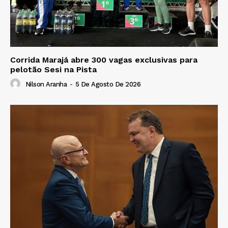
Corrida Marajá abre 300 vagas exclusivas para
pelotão Sesi na Pista
Nilson Aranha
-
5 De Agosto De 2026