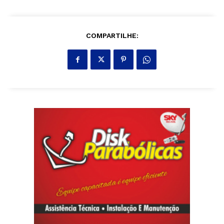
COMPARTILHE: