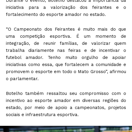
Durante o evento, Botelho destacou a importância da
iniciativa para a valorização dos feirantes e o
fortalecimento do esporte amador no estado.
“O Campeonato dos Feirantes é muito mais do que
uma competição esportiva. É um momento de
integração, de reunir famílias, de valorizar quem
trabalha diariamente nas feiras e de incentivar o
futebol amador. Tenho muito orgulho de apoiar
iniciativas como essa, que fortalecem a comunidade e
promovem o esporte em todo o Mato Grosso”, afirmou
o parlamentar.
Botelho também ressaltou seu compromisso com o
incentivo ao esporte amador em diversas regiões do
estado, por meio de apoio a campeonatos, projetos
sociais e infraestrutura esportiva.