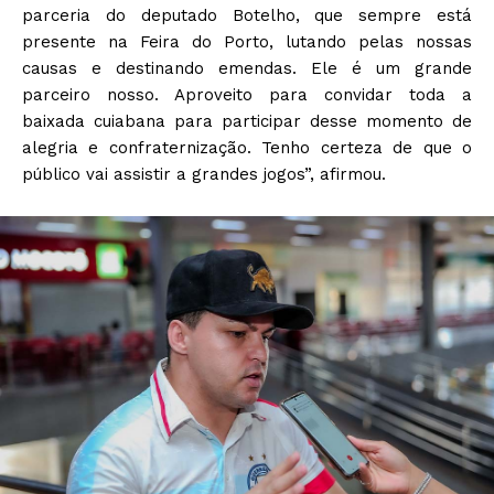
parceria do deputado Botelho, que sempre está
presente na Feira do Porto, lutando pelas nossas
causas e destinando emendas. Ele é um grande
parceiro nosso. Aproveito para convidar toda a
baixada cuiabana para participar desse momento de
alegria e confraternização. Tenho certeza de que o
público vai assistir a grandes jogos”, afirmou.