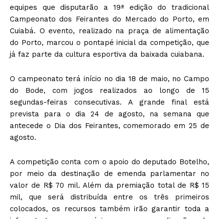
equipes que disputarão a 19ª edição do tradicional
Campeonato dos Feirantes do Mercado do Porto, em
Cuiabá. O evento, realizado na praça de alimentação
do Porto, marcou o pontapé inicial da competição, que
já faz parte da cultura esportiva da baixada cuiabana.
O campeonato terá início no dia 18 de maio, no Campo
do Bode, com jogos realizados ao longo de 15
segundas-feiras consecutivas. A grande final está
prevista para o dia 24 de agosto, na semana que
antecede o Dia dos Feirantes, comemorado em 25 de
agosto.
A competição conta com o apoio do deputado Botelho,
por meio da destinação de emenda parlamentar no
valor de R$ 70 mil. Além da premiação total de R$ 15
mil, que será distribuída entre os três primeiros
colocados, os recursos também irão garantir toda a