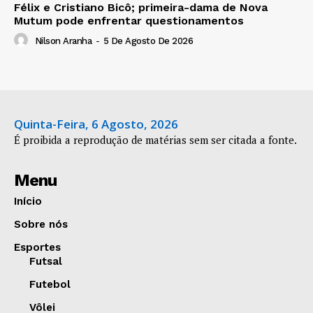
Félix e Cristiano Bicô; primeira-dama de Nova
Mutum pode enfrentar questionamentos
Nilson Aranha
-
5 De Agosto De 2026
Quinta-Feira, 6 Agosto, 2026
É proibida a reprodução de matérias sem ser citada a fonte.
Menu
Início
Sobre nós
Esportes
Futsal
Futebol
Vôlei