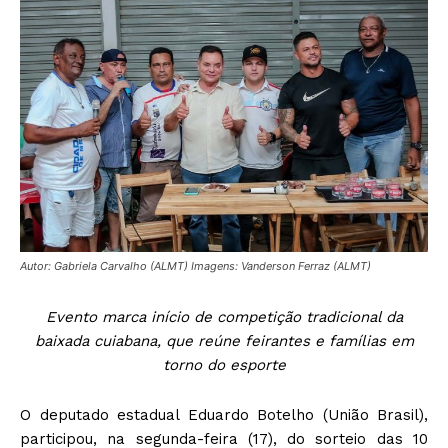
Autor: Gabriela Carvalho (ALMT) Imagens: Vanderson Ferraz (ALMT)
Evento marca início de competição tradicional da
baixada cuiabana, que reúne feirantes e famílias em
torno do esporte
O deputado estadual Eduardo Botelho (União Brasil),
participou, na segunda-feira (17), do sorteio das 10