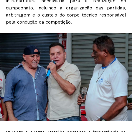
infraestrutura necessária para a realização do
campeonato, incluindo a organização das partidas,
arbitragem e o custeio do corpo técnico responsável
pela condução da competição.