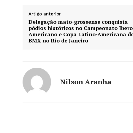
Artigo anterior
Delegação mato-grossense conquista
pódios históricos no Campeonato Ibero
Americano e Copa Latino-Americana d
BMX no Rio de Janeiro
Nilson Aranha