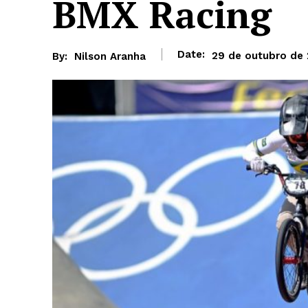
BMX Racing
Date:
29 de outubro de
By:
Nilson Aranha