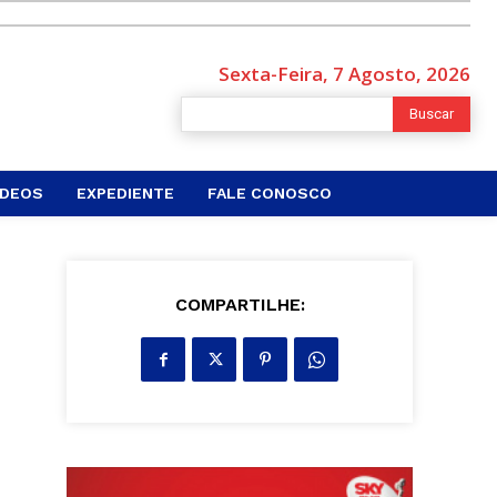
Sexta-Feira, 7 Agosto, 2026
Buscar
ÍDEOS
EXPEDIENTE
FALE CONOSCO
COMPARTILHE: