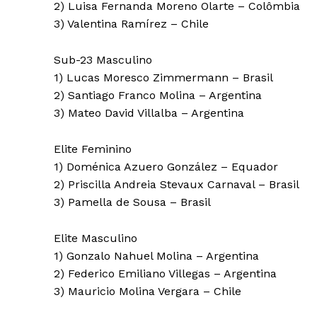
2) Luisa Fernanda Moreno Olarte – Colômbia
3) Valentina Ramírez – Chile
Sub-23 Masculino
1) Lucas Moresco Zimmermann – Brasil
2) Santiago Franco Molina – Argentina
3) Mateo David Villalba – Argentina
Elite Feminino
1) Doménica Azuero González – Equador
2) Priscilla Andreia Stevaux Carnaval – Brasil
3) Pamella de Sousa – Brasil
Elite Masculino
1) Gonzalo Nahuel Molina – Argentina
2) Federico Emiliano Villegas – Argentina
3) Mauricio Molina Vergara – Chile