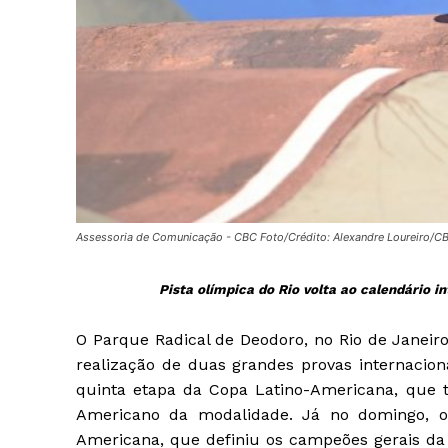
Assessoria de Comunicação - CBC Foto/Crédito: Alexandre Loureiro/C
Pista olímpica do Rio volta ao calendário 
O Parque Radical de Deodoro, no Rio de Janei
realização de duas grandes provas internacion
quinta etapa da Copa Latino-Americana, que
Americano da modalidade. Já no domingo, o 
Americana, que definiu os campeões gerais d