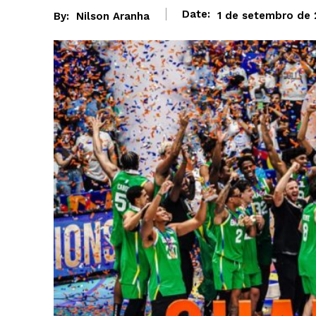
Date:
1 de setembro de
By:
Nilson Aranha