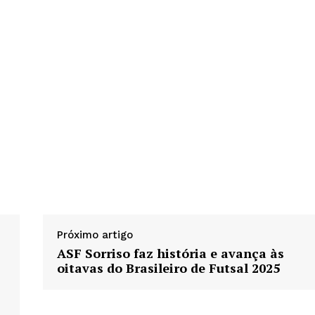
Próximo artigo
ASF Sorriso faz história e avança às
oitavas do Brasileiro de Futsal 2025