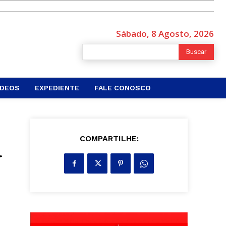
Sábado, 8 Agosto, 2026
Buscar
ÍDEOS
EXPEDIENTE
FALE CONOSCO
a
COMPARTILHE: