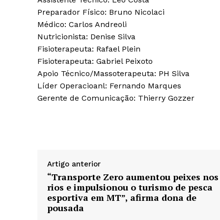
Preparador Físico: Bruno Nicolaci
Médico: Carlos Andreoli
Nutricionista: Denise Silva
Fisioterapeuta: Rafael Plein
Fisioterapeuta: Gabriel Peixoto
Apoio Técnico/Massoterapeuta: PH Silva
Líder Operacioanl: Fernando Marques
Gerente de Comunicação: Thierry Gozzer
Artigo anterior
“Transporte Zero aumentou peixes nos
rios e impulsionou o turismo de pesca
esportiva em MT”, afirma dona de
pousada