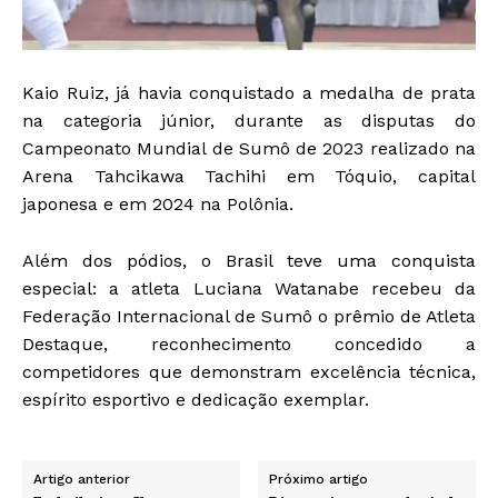
Kaio Ruiz, já havia conquistado a medalha de prata
na categoria júnior, durante as disputas do
Campeonato Mundial de Sumô de 2023 realizado na
Arena Tahcikawa Tachihi em Tóquio, capital
japonesa e em 2024 na Polônia.
Além dos pódios, o Brasil teve uma conquista
especial: a atleta Luciana Watanabe recebeu da
Federação Internacional de Sumô o prêmio de Atleta
Destaque, reconhecimento concedido a
competidores que demonstram excelência técnica,
espírito esportivo e dedicação exemplar.
Artigo anterior
Próximo artigo