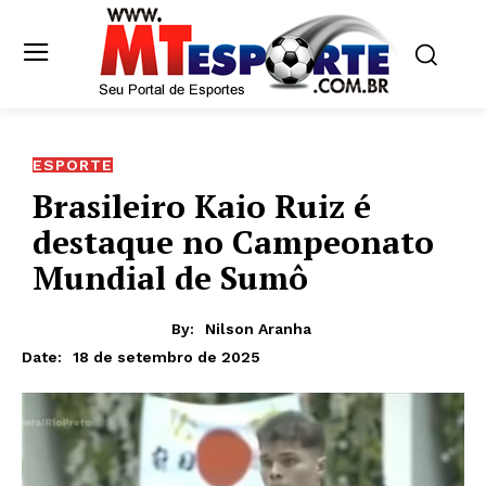
ESPORTE
Brasileiro Kaio Ruiz é
destaque no Campeonato
Mundial de Sumô
By:
Nilson Aranha
18 de setembro de 2025
Date: