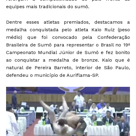
equipes mais tradicionais do sumô.
Dentre esses atletas premiados, destacamos a
medalha conquistada pelo atleta Kaio Ruiz (peso
médio) que foi convocado pela Confederação
Brasileira de Sumô para representar o Brasil no 19º
Campeonato Mundial Júnior de Sumô e fez bonito
ao conquistar a medalha de bronze. Kaio que é
natural de Pereira Barreto, interior de São Paulo,
defendeu o município de Auriflama-SP.