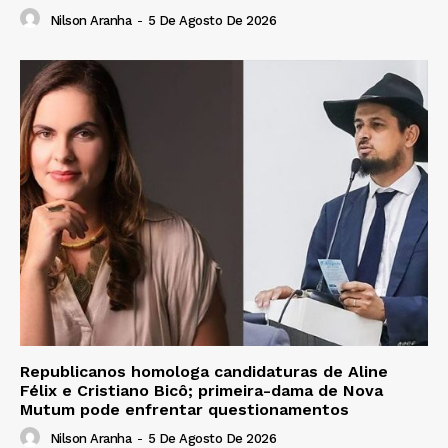
Nilson Aranha
-
5 De Agosto De 2026
Republicanos homologa candidaturas de Aline
Félix e Cristiano Bicô; primeira-dama de Nova
Mutum pode enfrentar questionamentos
Nilson Aranha
-
5 De Agosto De 2026