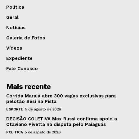
Política
Geral
Notícias
Galeria de Fotos
Vídeos
Expediente
Fale Conosco
Mais recente
Corrida Marajá abre 300 vagas exclusivas para
pelotão Sesi na Pista
ESPORTE
5 de agosto de 2026
DECISÃO COLETIVA Max Russi confirma apoio a
Otaviano Pivetta na disputa pelo Paiaguás
POLÍTICA
5 de agosto de 2026