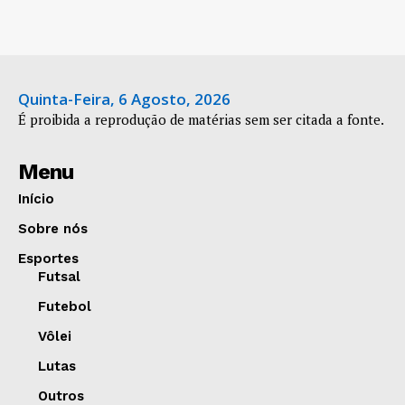
Quinta-Feira, 6 Agosto, 2026
É proibida a reprodução de matérias sem ser citada a fonte.
Menu
Início
Sobre nós
Esportes
Futsal
Futebol
Vôlei
Lutas
Outros