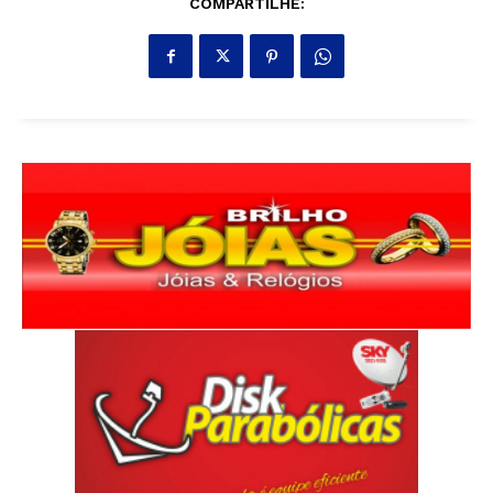
COMPARTILHE: