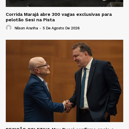
Corrida Marajá abre 300 vagas exclusivas para
pelotão Sesi na Pista
Nilson Aranha
-
5 De Agosto De 2026