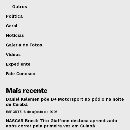
Outros
Política
Geral
Notícias
Galeria de Fotos
Vídeos
Expediente
Fale Conosco
Mais recente
Daniel Kelemen põe D+ Motorsport no pódio na noite
de Cuiabá
ESPORTE
6 de agosto de 2026
NASCAR Brasil: Tito Giaffone destaca aprendizado
após correr pela primeira vez em Cuiabá