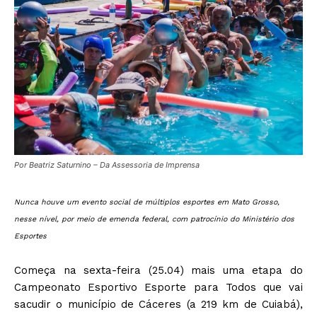
Por Beatriz Saturnino – Da Assessoria de Imprensa
Nunca houve um evento social de múltiplos esportes em Mato Grosso,
nesse nível, por meio de emenda federal, com patrocínio do Ministério dos
Esportes
Começa na sexta-feira (25.04) mais uma etapa do
Campeonato Esportivo Esporte para Todos que vai
sacudir o município de Cáceres (a 219 km de Cuiabá),