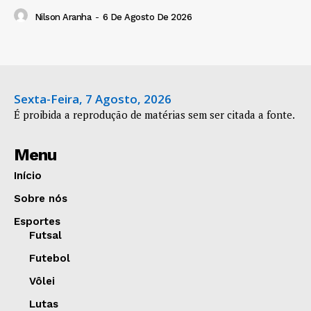
Nilson Aranha
-
6 De Agosto De 2026
Sexta-Feira, 7 Agosto, 2026
É proibida a reprodução de matérias sem ser citada a fonte.
Menu
Início
Sobre nós
Esportes
Futsal
Futebol
Vôlei
Lutas