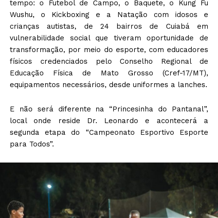
tempo: o Futebol de Campo, o Baquete, o Kung Fu
Wushu, o Kickboxing e a Natação com idosos e
crianças autistas, de 24 bairros de Cuiabá em
vulnerabilidade social que tiveram oportunidade de
transformação, por meio do esporte, com educadores
físicos credenciados pelo Conselho Regional de
Educação Física de Mato Grosso (Cref-17/MT),
equipamentos necessários, desde uniformes a lanches.
E não será diferente na “Princesinha do Pantanal”,
local onde reside Dr. Leonardo e acontecerá a
segunda etapa do “Campeonato Esportivo Esporte
para Todos”.