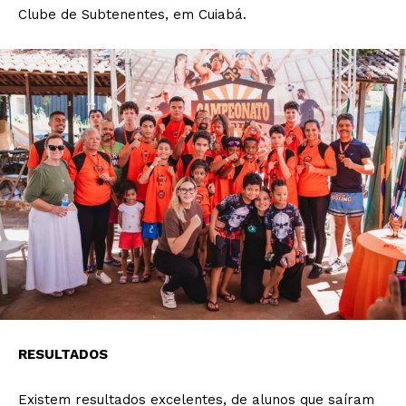
Clube de Subtenentes, em Cuiabá.
RESULTADOS
Existem resultados excelentes, de alunos que saíram