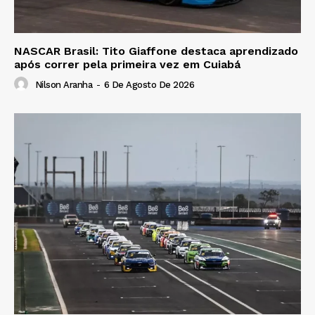
NASCAR Brasil: Tito Giaffone destaca aprendizado
após correr pela primeira vez em Cuiabá
Nilson Aranha
-
6 De Agosto De 2026