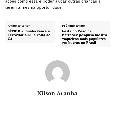
ações como essa e poder ajudar outras crianças a
terem a mesma oportunidade.
Artigo anterior
Próximo artigo
SÉRIE B – Cuiabá vence a
Festa do Peão de
Ferroviária-SP e volta ao
Barretos: pesquisa mostra
G4
vaqueiros mais populares
em buscas no Brasil
Nilson Aranha