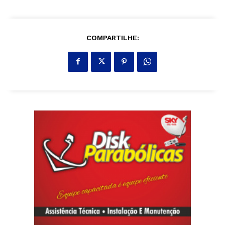
COMPARTILHE: