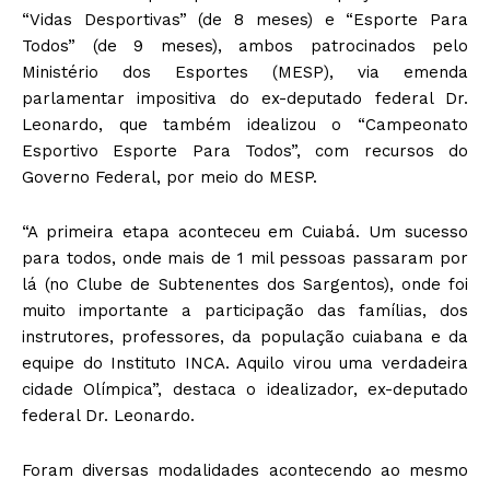
“Vidas Desportivas” (de 8 meses) e “Esporte Para
Todos” (de 9 meses), ambos patrocinados pelo
Ministério dos Esportes (MESP), via emenda
parlamentar impositiva do ex-deputado federal Dr.
Leonardo, que também idealizou o “Campeonato
Esportivo Esporte Para Todos”, com recursos do
Governo Federal, por meio do MESP.
“A primeira etapa aconteceu em Cuiabá. Um sucesso
para todos, onde mais de 1 mil pessoas passaram por
lá (no Clube de Subtenentes dos Sargentos), onde foi
muito importante a participação das famílias, dos
instrutores, professores, da população cuiabana e da
equipe do Instituto INCA. Aquilo virou uma verdadeira
cidade Olímpica”, destaca o idealizador, ex-deputado
federal Dr. Leonardo.
Foram diversas modalidades acontecendo ao mesmo