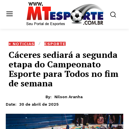
+ NOTICIAS
ESPORTE
Cáceres sediará a segunda
etapa do Campeonato
Esporte para Todos no fim
de semana
By:
Nilson Aranha
30 de abril de 2025
Date: