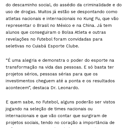
do descaminho social, do assédio da criminalidade e do
uso de drogas. Muitos já estão se despontando como
atletas nacionais e internacionais no Kung Fu, que vão
representar o Brasil no México e na China. Já tem
alunos que conseguiram o Bolsa Atleta e outras
revelações no Futebol foram convidadas para
seletivas no Cuiabá Esporte Clube.
“É uma alegria e demonstra o poder do esporte na
transformação na vida das pessoas. E só basta ter
projetos sérios, pessoas sérias para que os
investimentos cheguem até a ponta e os resultados
acontecem”, destaca Dr. Leonardo.
E quem sabe, no Futebol, alguns poderão ser vistos
jogando na seleção de times nacionais ou
internacionais e que vão contar que surgiram de
projetos sociais, tendo no coração a importância de