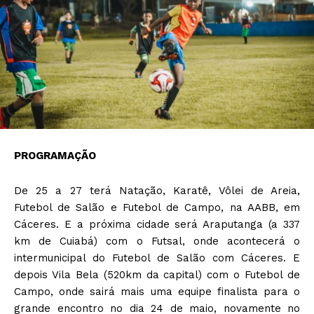
PROGRAMAÇÃO
De 25 a 27 terá Natação, Karatê, Vôlei de Areia,
Futebol de Salão e Futebol de Campo, na AABB, em
Cáceres. E a próxima cidade será Araputanga (a 337
km de Cuiabá) com o Futsal, onde acontecerá o
intermunicipal do Futebol de Salão com Cáceres. E
depois Vila Bela (520km da capital) com o Futebol de
Campo, onde sairá mais uma equipe finalista para o
grande encontro no dia 24 de maio, novamente no