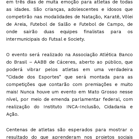
em três dias de muita emoção para atletas de todas
as idades. São crianças, adolescentes e idosos que
competirão nas modalidades de Natação, Karatê, Vôlei
de Areia, Futebol de Salão e Futebol de Campo, de
onde sairão duas equipes finalistas para os
intermunicipais do Futsal e Society.
O evento será realizado na Associação Atlética Banco
do Brasil – AABB de Cáceres, aberto ao público, que
poderá vibrar pelos atletas em uma verdadeira
“Cidade dos Esportes” que será montada para as
competições que contarão com premiações e muito
mais! Nunca houve um evento em Mato Grosso nesse
nível, por meio de emenda parlamentar federal, com
realização do Instituto INCA-Inclusão, Cidadania e
Ação.
Centenas de atletas são esperados para mostrar o
resultado do que aprenderam nos projetos sociais