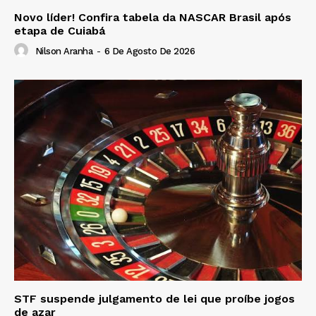
Novo líder! Confira tabela da NASCAR Brasil após
etapa de Cuiabá
Nilson Aranha
-
6 De Agosto De 2026
STF suspende julgamento de lei que proíbe jogos
de azar