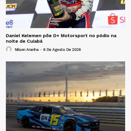
Daniel Kelemen põe D+ Motorsport no pódio na
noite de Cuiabá
Nilson Aranha
-
6 De Agosto De 2026