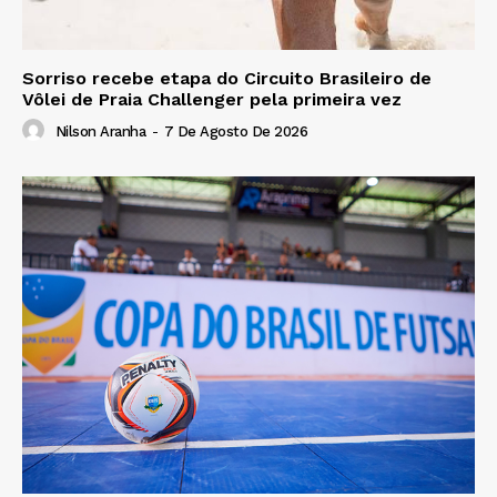
Sorriso recebe etapa do Circuito Brasileiro de
Vôlei de Praia Challenger pela primeira vez
Nilson Aranha
-
7 De Agosto De 2026