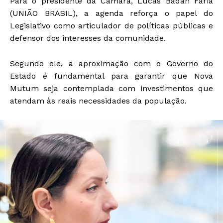
Para o presidente da Câmara, Lucas Badan Faria
(UNIÃO BRASIL), a agenda reforça o papel do
Legislativo como articulador de políticas públicas e
defensor dos interesses da comunidade.
Segundo ele, a aproximação com o Governo do
Estado é fundamental para garantir que Nova
Mutum seja contemplada com investimentos que
atendam às reais necessidades da população.