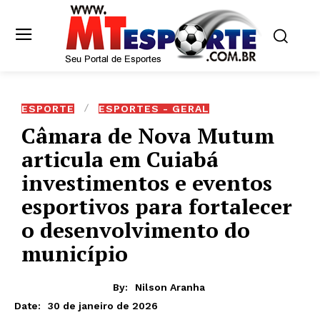
ESPORTE
ESPORTES - GERAL
Câmara de Nova Mutum
articula em Cuiabá
investimentos e eventos
esportivos para fortalecer
o desenvolvimento do
município
By:
Nilson Aranha
30 de janeiro de 2026
Date: