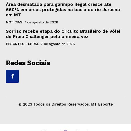
Área desmatada para garimpo ilegal cresce até
660% em áreas protegidas na bacia do rio Juruena
em MT
NOTÍCIAS
7 de agosto de 2026
Sorriso recebe etapa do Circuito Brasileiro de Vôlei
de Praia Challenger pela primeira vez
ESPORTES - GERAL
7 de agosto de 2026
Redes Sociais
© 2023 Todos os Direitos Reservados. MT Esporte