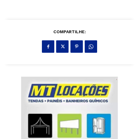
COMPARTILHE: