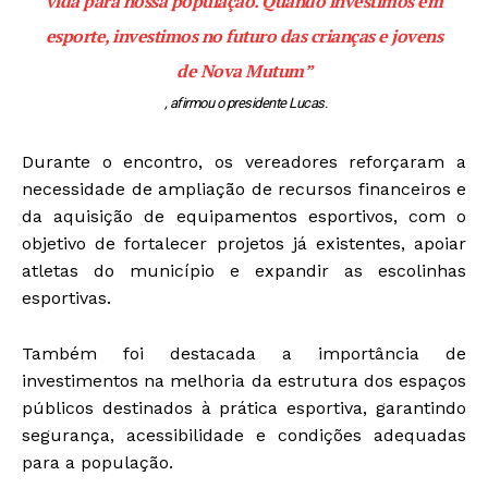
vida para nossa população. Quando investimos em
esporte, investimos no futuro das crianças e jovens
de Nova Mutum”
, afirmou o presidente Lucas.
Durante o encontro, os vereadores reforçaram a
necessidade de ampliação de recursos financeiros e
da aquisição de equipamentos esportivos, com o
objetivo de fortalecer projetos já existentes, apoiar
atletas do município e expandir as escolinhas
esportivas.
Também foi destacada a importância de
investimentos na melhoria da estrutura dos espaços
públicos destinados à prática esportiva, garantindo
segurança, acessibilidade e condições adequadas
para a população.