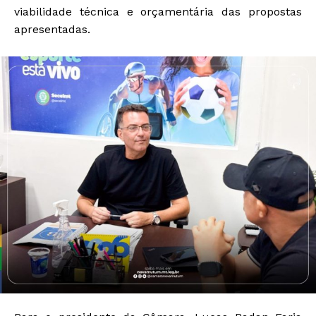
viabilidade técnica e orçamentária das propostas
apresentadas.