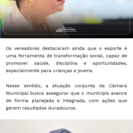
Os vereadores destacaram ainda que o esporte é
uma ferramenta de transformação social, capaz de
promover saúde, disciplina e oportunidades,
especialmente para crianças e jovens.
Nesse sentido, a atuação conjunta da Câmara
Municipal busca assegurar que o município avance
de forma planejada e integrada, com ações que
gerem resultados duradouros.