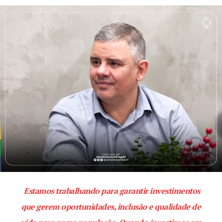
Estamos trabalhando para garantir investimentos
que gerem oportunidades, inclusão e qualidade de