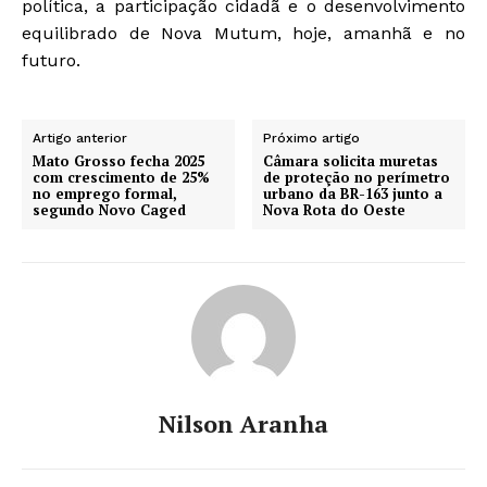
política, a participação cidadã e o desenvolvimento
equilibrado de Nova Mutum, hoje, amanhã e no
futuro.
Artigo anterior
Próximo artigo
Mato Grosso fecha 2025
Câmara solicita muretas
com crescimento de 25%
de proteção no perímetro
no emprego formal,
urbano da BR-163 junto a
segundo Novo Caged
Nova Rota do Oeste
Nilson Aranha