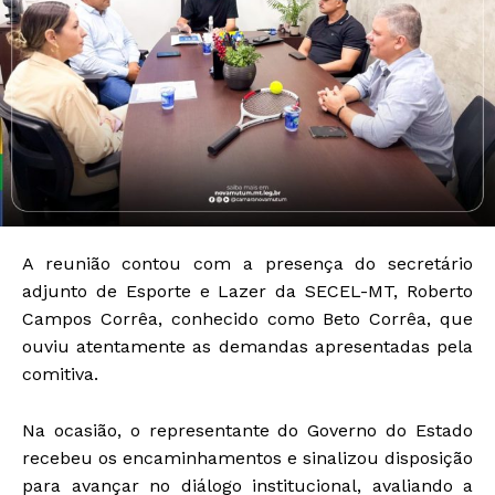
A reunião contou com a presença do secretário
adjunto de Esporte e Lazer da SECEL-MT, Roberto
Campos Corrêa, conhecido como Beto Corrêa, que
ouviu atentamente as demandas apresentadas pela
comitiva.
Na ocasião, o representante do Governo do Estado
recebeu os encaminhamentos e sinalizou disposição
para avançar no diálogo institucional, avaliando a