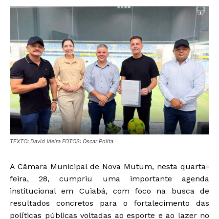
TEXTO: David Vieira FOTOS: Oscar Polita
A Câmara Municipal de Nova Mutum, nesta quarta-
feira, 28, cumpriu uma importante agenda
institucional em Cuiabá, com foco na busca de
resultados concretos para o fortalecimento das
políticas públicas voltadas ao esporte e ao lazer no