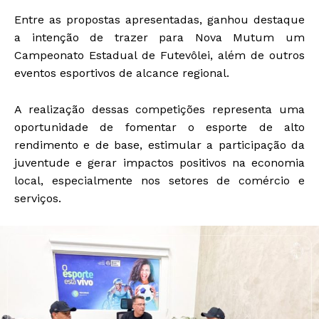
Entre as propostas apresentadas, ganhou destaque
a intenção de trazer para Nova Mutum um
Campeonato Estadual de Futevôlei, além de outros
eventos esportivos de alcance regional.
A realização dessas competições representa uma
oportunidade de fomentar o esporte de alto
rendimento e de base, estimular a participação da
juventude e gerar impactos positivos na economia
local, especialmente nos setores de comércio e
serviços.