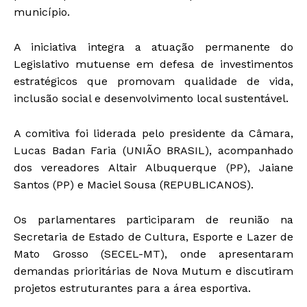
município.
A iniciativa integra a atuação permanente do
Legislativo mutuense em defesa de investimentos
estratégicos que promovam qualidade de vida,
inclusão social e desenvolvimento local sustentável.
A comitiva foi liderada pelo presidente da Câmara,
Lucas Badan Faria (UNIÃO BRASIL), acompanhado
dos vereadores Altair Albuquerque (PP), Jaiane
Santos (PP) e Maciel Sousa (REPUBLICANOS).
Os parlamentares participaram de reunião na
Secretaria de Estado de Cultura, Esporte e Lazer de
Mato Grosso (SECEL-MT), onde apresentaram
demandas prioritárias de Nova Mutum e discutiram
projetos estruturantes para a área esportiva.