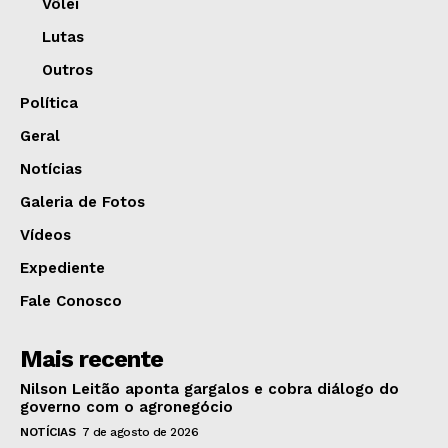
Vôlei
Lutas
Outros
Política
Geral
Notícias
Galeria de Fotos
Vídeos
Expediente
Fale Conosco
Mais recente
Nilson Leitão aponta gargalos e cobra diálogo do
governo com o agronegócio
NOTÍCIAS
7 de agosto de 2026