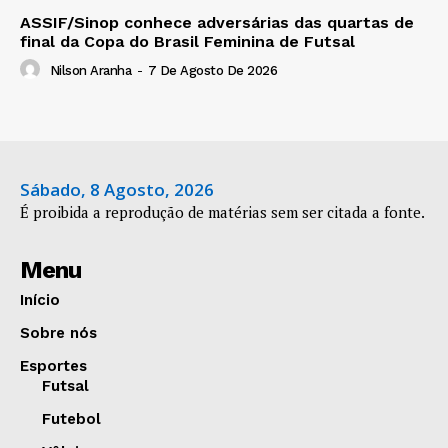
ASSIF/Sinop conhece adversárias das quartas de
final da Copa do Brasil Feminina de Futsal
Nilson Aranha
-
7 De Agosto De 2026
Sábado, 8 Agosto, 2026
É proibida a reprodução de matérias sem ser citada a fonte.
Menu
Início
Sobre nós
Esportes
Futsal
Futebol