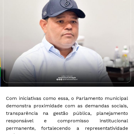
Com iniciativas como essa, o Parlamento municipal
demonstra proximidade com as demandas sociais,
transparência na gestão pública, planejamento
responsável e compromisso institucional
permanente, fortalecendo a representatividade