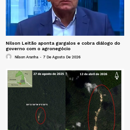
Nilson Leitão aponta gargalos e cobra diálogo do
governo com o agronegócio
Nilson Aranha
-
7 De Agosto De 2026