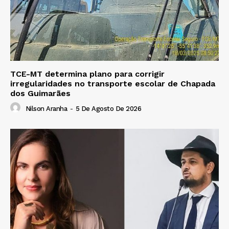
TCE-MT determina plano para corrigir
irregularidades no transporte escolar de Chapada
dos Guimarães
Nilson Aranha
-
5 De Agosto De 2026