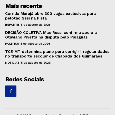
Mais recente
Corrida Marajá abre 300 vagas exclusivas para
pelotão Sesi na Pista
ESPORTE
5 de agosto de 2026
DECISÃO COLETIVA Max Russi confirma apoio a
Otaviano Pivetta na disputa pelo Paiaguás
POLÍTICA
5 de agosto de 2026
TCE-MT determina plano para corrigir irregularidades
no transporte escolar de Chapada dos Guimarães
NOTÍCIAS
5 de agosto de 2026
Redes Sociais