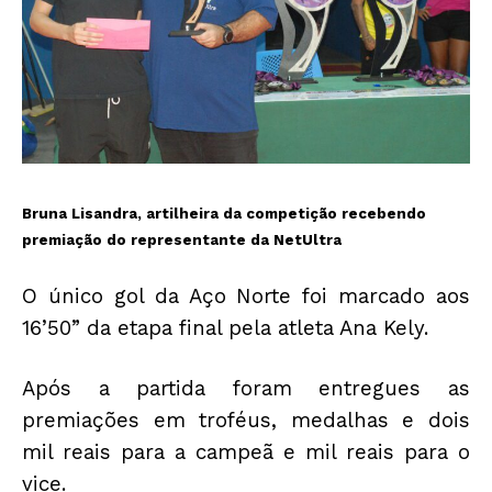
Bruna Lisandra, artilheira da competição recebendo
premiação do representante da NetUltra
O único gol da Aço Norte foi marcado aos
16’50” da etapa final pela atleta Ana Kely.
Após a partida foram entregues as
premiações em troféus, medalhas e dois
mil reais para a campeã e mil reais para o
vice.