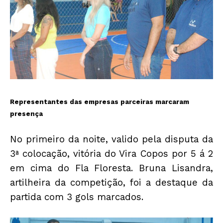
Representantes das empresas parceiras marcaram
presença
No primeiro da noite, valido pela disputa da
3ª colocação, vitória do Vira Copos por 5 á 2
em cima do Fla Floresta. Bruna Lisandra,
artilheira da competição, foi a destaque da
partida com 3 gols marcados.