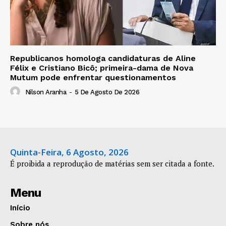
Republicanos homologa candidaturas de Aline
Félix e Cristiano Bicô; primeira-dama de Nova
Mutum pode enfrentar questionamentos
Nilson Aranha
-
5 De Agosto De 2026
Quinta-Feira, 6 Agosto, 2026
É proibida a reprodução de matérias sem ser citada a fonte.
Menu
Início
Sobre nós