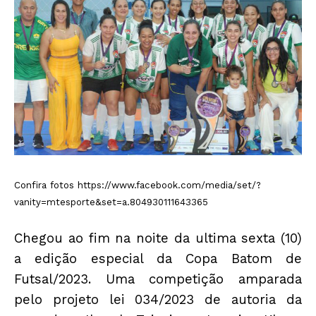
Confira fotos
https://www.facebook.com/media/set/?
vanity=mtesporte&set=a.804930111643365
Chegou ao fim na noite da ultima sexta (10)
a edição especial da Copa Batom de
Futsal/2023. Uma competição amparada
pelo projeto lei 034/2023 de autoria da