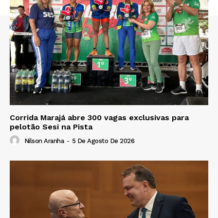
Corrida Marajá abre 300 vagas exclusivas para
pelotão Sesi na Pista
Nilson Aranha
-
5 De Agosto De 2026