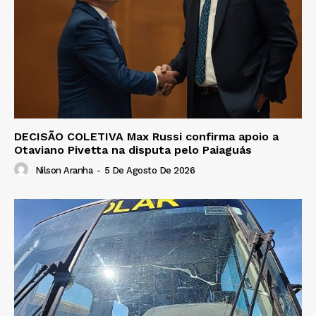
DECISÃO COLETIVA Max Russi confirma apoio a
Otaviano Pivetta na disputa pelo Paiaguás
Nilson Aranha
-
5 De Agosto De 2026