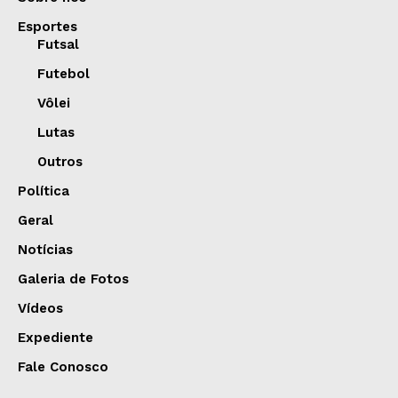
Esportes
Futsal
Futebol
Vôlei
Lutas
Outros
Política
Geral
Notícias
Galeria de Fotos
Vídeos
Expediente
Fale Conosco