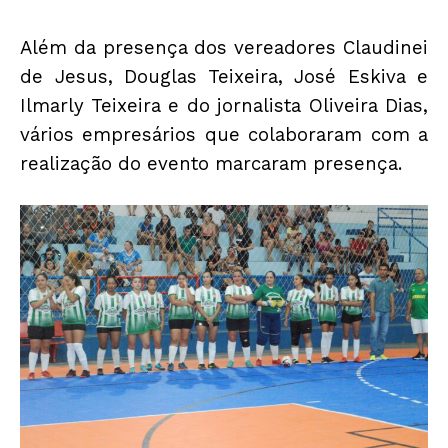
Além da presença dos vereadores Claudinei
de Jesus, Douglas Teixeira, José Eskiva e
Ilmarly Teixeira e do jornalista Oliveira Dias,
vários empresários que colaboraram com a
realização do evento marcaram presença.