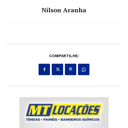
Nilson Aranha
COMPARTILHE: