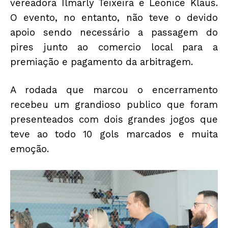
vereadora Ilmarly Teixeira e Leonice Klaus.
O evento, no entanto, não teve o devido
apoio sendo necessário a passagem do
pires junto ao comercio local para a
premiação e pagamento da arbitragem.
A rodada que marcou o encerramento
recebeu um grandioso publico que foram
presenteados com dois grandes jogos que
teve ao todo 10 gols marcados e muita
emoção.