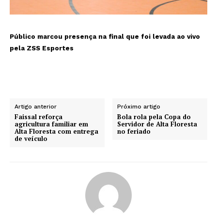
Público marcou presença na final que foi levada ao vivo
pela ZSS Esportes
Artigo anterior
Próximo artigo
Faissal reforça
Bola rola pela Copa do
agricultura familiar em
Servidor de Alta Floresta
Alta Floresta com entrega
no feriado
de veículo