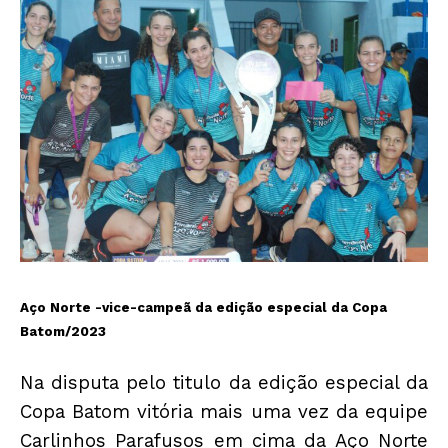
Aço Norte -vice-campeã da edição especial da Copa
Batom/2023
Na disputa pelo titulo da edição especial da
Copa Batom vitória mais uma vez da equipe
Carlinhos Parafusos em cima da Aço Norte