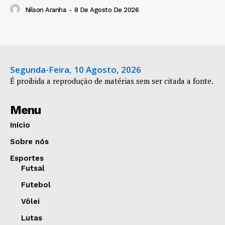
Nilson Aranha
-
8 De Agosto De 2026
Segunda-Feira, 10 Agosto, 2026
É proibida a reprodução de matérias sem ser citada a fonte.
Menu
Início
Sobre nós
Esportes
Futsal
Futebol
Vôlei
Lutas