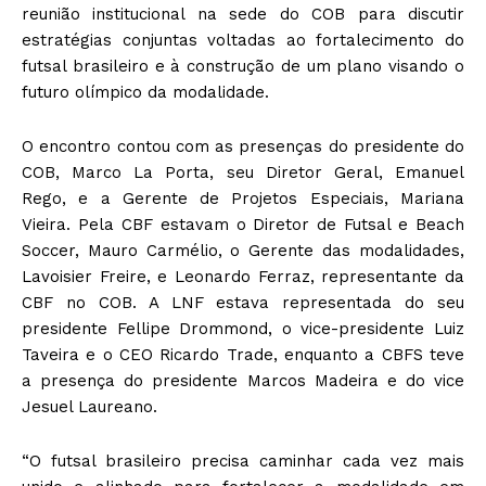
reunião institucional na sede do COB para discutir
estratégias conjuntas voltadas ao fortalecimento do
futsal brasileiro e à construção de um plano visando o
futuro olímpico da modalidade.
O encontro contou com as presenças do presidente do
COB, Marco La Porta, seu Diretor Geral, Emanuel
Rego, e a Gerente de Projetos Especiais, Mariana
Vieira. Pela CBF estavam o Diretor de Futsal e Beach
Soccer, Mauro Carmélio, o Gerente das modalidades,
Lavoisier Freire, e Leonardo Ferraz, representante da
CBF no COB. A LNF estava representada do seu
presidente Fellipe Drommond, o vice-presidente Luiz
Taveira e o CEO Ricardo Trade, enquanto a CBFS teve
a presença do presidente Marcos Madeira e do vice
Jesuel Laureano.
“O futsal brasileiro precisa caminhar cada vez mais