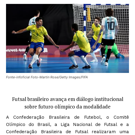
Fonte-infoficial Foto-Martin Rose/Getty Images/FIFA
Futsal brasileiro avança em diálogo institucional
sobre futuro olímpico da modalidade
A Confederação Brasileira de Futebol, o Comitê
Olímpico do Brasil, a Liga Nacional de Futsal e a
Confederação Brasileira de Futsal realizaram uma