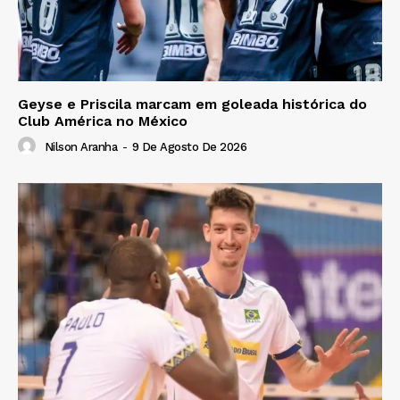
Geyse e Priscila marcam em goleada histórica do
Club América no México
Nilson Aranha
-
9 De Agosto De 2026