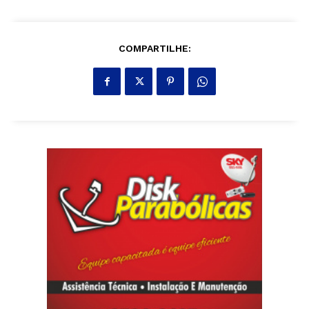
COMPARTILHE: