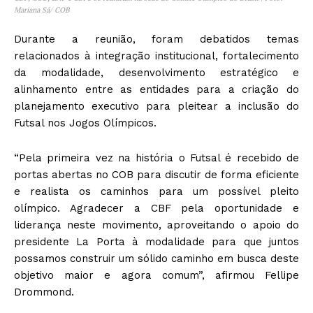
Mariana Sá/ COB
Durante a reunião, foram debatidos temas
relacionados à integração institucional, fortalecimento
da modalidade, desenvolvimento estratégico e
alinhamento entre as entidades para a criação do
planejamento executivo para pleitear a inclusão do
Futsal nos Jogos Olímpicos.
“Pela primeira vez na história o Futsal é recebido de
portas abertas no COB para discutir de forma eficiente
e realista os caminhos para um possível pleito
olímpico. Agradecer a CBF pela oportunidade e
liderança neste movimento, aproveitando o apoio do
presidente La Porta à modalidade para que juntos
possamos construir um sólido caminho em busca deste
objetivo maior e agora comum”, afirmou Fellipe
Drommond.