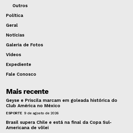
Outros
Política
Geral
Notícias
Galeria de Fotos
Vídeos
Expediente
Fale Conosco
Mais recente
Geyse e Priscila marcam em goleada histórica do
Club América no México
ESPORTE
9 de agosto de 2026
Brasil supera Chile e está na final da Copa Sul-
Americana de vôlei