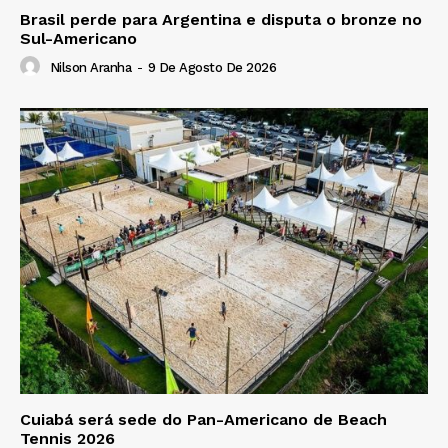
Brasil perde para Argentina e disputa o bronze no
Sul-Americano
Nilson Aranha
-
9 De Agosto De 2026
Cuiabá será sede do Pan-Americano de Beach
Tennis 2026