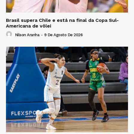
Brasil supera Chile e está na final da Copa Sul-
Americana de vôlei
Nilson Aranha
-
9 De Agosto De 2026