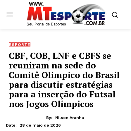
ESPORTE
CBF, COB, LNF e CBFS se
reuniram na sede do
Comitê Olímpico do Brasil
para discutir estratégias
para a inserção do Futsal
nos Jogos Olímpicos
By:
Nilson Aranha
28 de maio de 2026
Date: