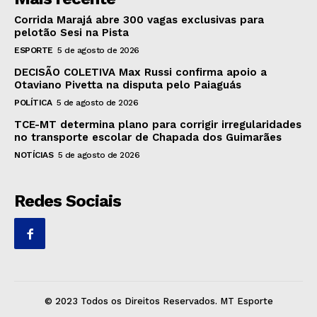
Corrida Marajá abre 300 vagas exclusivas para
pelotão Sesi na Pista
ESPORTE
5 de agosto de 2026
DECISÃO COLETIVA Max Russi confirma apoio a
Otaviano Pivetta na disputa pelo Paiaguás
POLÍTICA
5 de agosto de 2026
TCE-MT determina plano para corrigir irregularidades
no transporte escolar de Chapada dos Guimarães
NOTÍCIAS
5 de agosto de 2026
Redes Sociais
© 2023 Todos os Direitos Reservados. MT Esporte