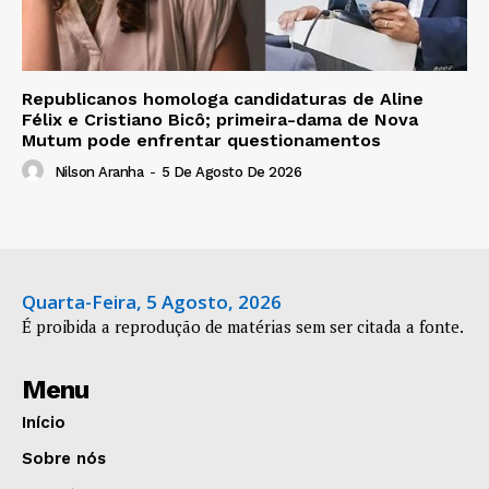
Republicanos homologa candidaturas de Aline
Félix e Cristiano Bicô; primeira-dama de Nova
Mutum pode enfrentar questionamentos
Nilson Aranha
-
5 De Agosto De 2026
Quarta-Feira, 5 Agosto, 2026
É proibida a reprodução de matérias sem ser citada a fonte.
Menu
Início
Sobre nós