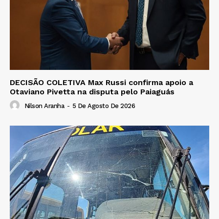
DECISÃO COLETIVA Max Russi confirma apoio a
Otaviano Pivetta na disputa pelo Paiaguás
Nilson Aranha
-
5 De Agosto De 2026