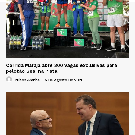
Corrida Marajá abre 300 vagas exclusivas para
pelotão Sesi na Pista
Nilson Aranha
-
5 De Agosto De 2026