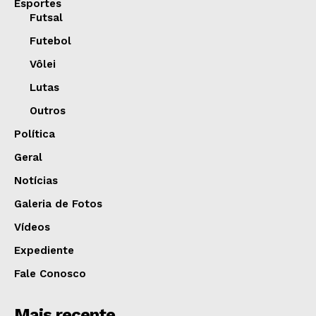
Esportes
Futsal
Futebol
Vôlei
Lutas
Outros
Política
Geral
Notícias
Galeria de Fotos
Vídeos
Expediente
Fale Conosco
Mais recente