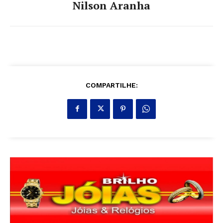
Nilson Aranha
COMPARTILHE: