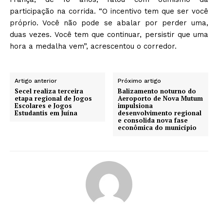
participação na corrida. “O incentivo tem que ser você
próprio. Você não pode se abalar por perder uma,
duas vezes. Você tem que continuar, persistir que uma
hora a medalha vem”, acrescentou o corredor.
Artigo anterior
Próximo artigo
Secel realiza terceira
Balizamento noturno do
etapa regional de Jogos
Aeroporto de Nova Mutum
Escolares e Jogos
impulsiona
Estudantis em Juína
desenvolvimento regional
e consolida nova fase
econômica do município