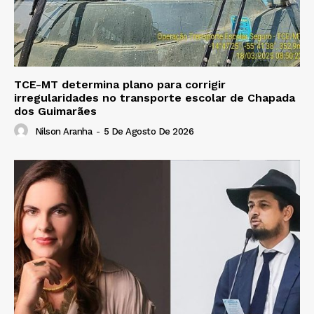
TCE-MT determina plano para corrigir
irregularidades no transporte escolar de Chapada
dos Guimarães
Nilson Aranha
-
5 De Agosto De 2026