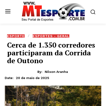
ESPORTE
ESPORTES - GERAL
Cerca de 1.350 corredores
participaram da Corrida
de Outono
By:
Nilson Aranha
20 de maio de 2025
Date: