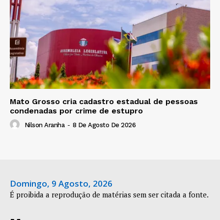
Mato Grosso cria cadastro estadual de pessoas
condenadas por crime de estupro
Nilson Aranha
-
8 De Agosto De 2026
Domingo, 9 Agosto, 2026
É proibida a reprodução de matérias sem ser citada a fonte.