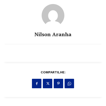
Nilson Aranha
COMPARTILHE: