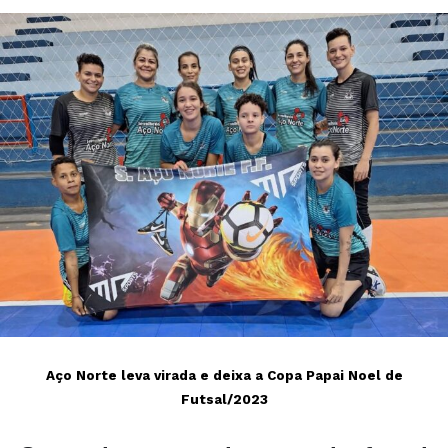
Aço Norte leva virada e deixa a Copa Papai Noel de
Futsal/2023