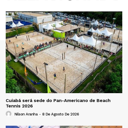
Cuiabá será sede do Pan-Americano de Beach
Tennis 2026
Nilson Aranha
-
8 De Agosto De 2026