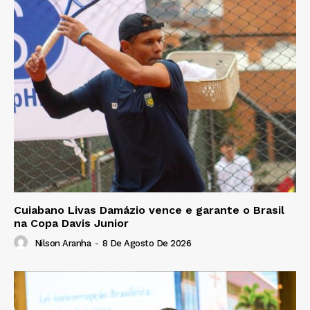
Cuiabano Livas Damázio vence e garante o Brasil
na Copa Davis Junior
Nilson Aranha
-
8 De Agosto De 2026