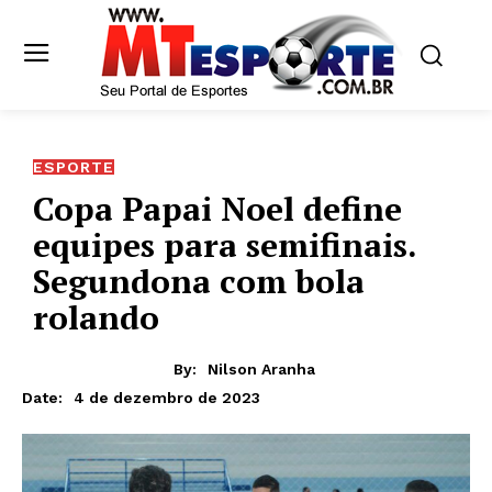
ESPORTE
Copa Papai Noel define
equipes para semifinais.
Segundona com bola
rolando
By:
Nilson Aranha
4 de dezembro de 2023
Date: