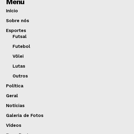
Menu
Início
Sobre nós
Esportes
Futsal
Futebol
Vôlei
Lutas
Outros
Política
Geral
Notícias
Galeria de Fotos
Vídeos