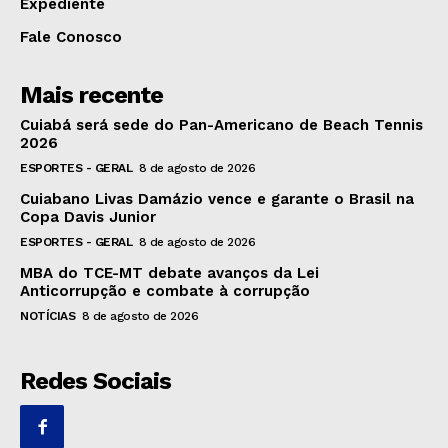
Expediente
Fale Conosco
Mais recente
Cuiabá será sede do Pan-Americano de Beach Tennis
2026
ESPORTES - GERAL
8 de agosto de 2026
Cuiabano Livas Damázio vence e garante o Brasil na
Copa Davis Junior
ESPORTES - GERAL
8 de agosto de 2026
MBA do TCE-MT debate avanços da Lei
Anticorrupção e combate à corrupção
NOTÍCIAS
8 de agosto de 2026
Redes Sociais