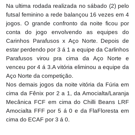
Na ultima rodada realizada no sábado (2) pelo
futsal feminino a rede balançou 16 vezes em 4
jogos. O grande confronto da noite ficou por
conta do jogo envolvendo as equipes do
Carinhos Parafusos x Aço Norte. Depois de
estar perdendo por 3 á 1 a equipe da Carlinhos
Parafusos virou pra cima da Aço Norte e
venceu por 4 á 3.A vitória eliminou a equipe da
Aço Norte da competição.
Nos demais jogos da noite vitória da Fúria em
cima da Fênix por 2 a 1, da Amocialta/Laranja
Mecânica FCF em cima do Chilli Beans LRF
Amocialta FFF por 5 á 0 e da FlaFloresta em
cima do ECAF por 3 á 0.