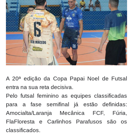
A 20ª edição da Copa Papai Noel de Futsal
entra na sua reta decisiva.
Pelo futsal feminino as equipes classificadas
para a fase semifinal já estão definidas:
Amocialta/Laranja Mecânica FCF, Fúria,
FlaFloresta e Carlinhos Parafusos são os
classificados.