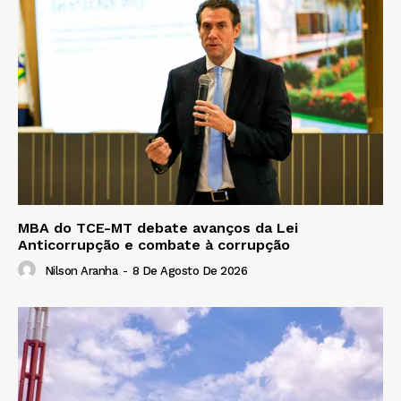
MBA do TCE-MT debate avanços da Lei
Anticorrupção e combate à corrupção
Nilson Aranha
-
8 De Agosto De 2026