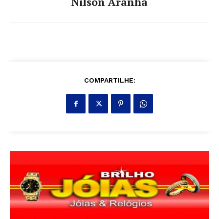
Nilson Aranha
COMPARTILHE: