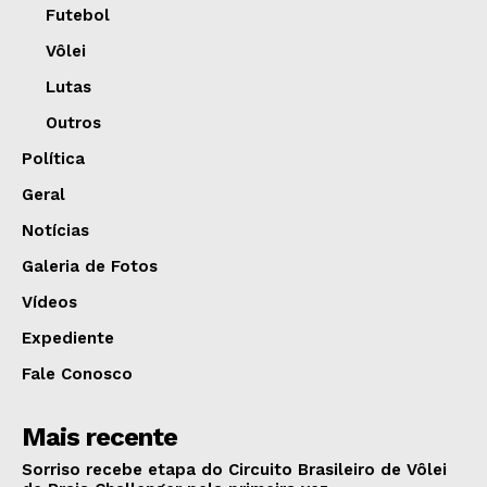
Futebol
Vôlei
Lutas
Outros
Política
Geral
Notícias
Galeria de Fotos
Vídeos
Expediente
Fale Conosco
Mais recente
Sorriso recebe etapa do Circuito Brasileiro de Vôlei