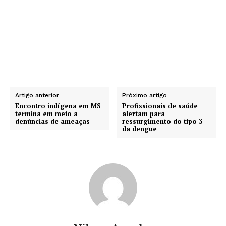
Artigo anterior
Próximo artigo
Encontro indígena em MS
Profissionais de saúde
termina em meio a
alertam para
denúncias de ameaças
ressurgimento do tipo 3
da dengue