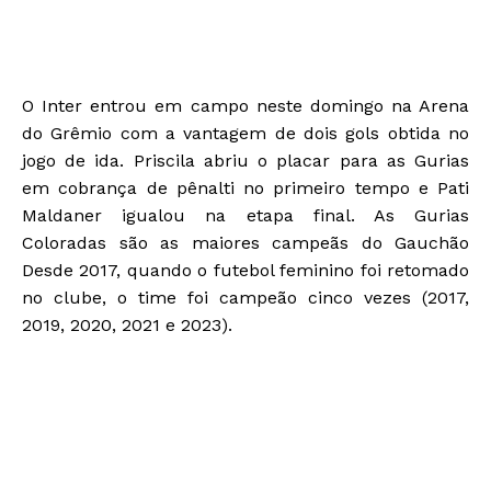
O Inter entrou em campo neste domingo na Arena
do Grêmio com a vantagem de dois gols obtida no
jogo de ida. Priscila abriu o placar para as Gurias
em cobrança de pênalti no primeiro tempo e Pati
Maldaner igualou na etapa final. As Gurias
Coloradas são as maiores campeãs do Gauchão
Desde 2017, quando o futebol feminino foi retomado
no clube, o time foi campeão cinco vezes (2017,
2019, 2020, 2021 e 2023).