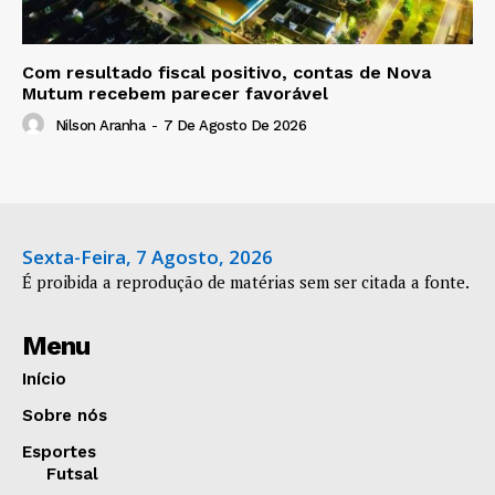
Com resultado fiscal positivo, contas de Nova
Mutum recebem parecer favorável
Nilson Aranha
-
7 De Agosto De 2026
Sexta-Feira, 7 Agosto, 2026
É proibida a reprodução de matérias sem ser citada a fonte.
Menu
Início
Sobre nós
Esportes
Futsal