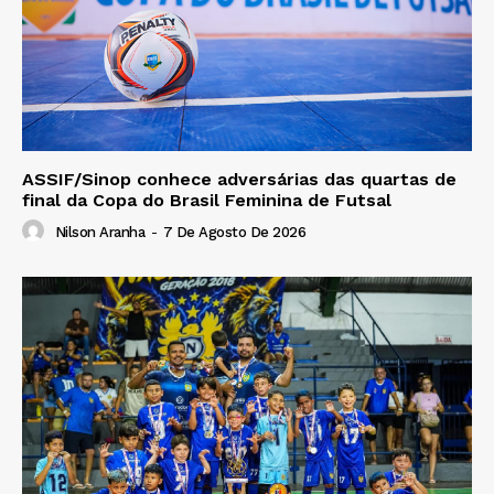
ASSIF/Sinop conhece adversárias das quartas de
final da Copa do Brasil Feminina de Futsal
Nilson Aranha
-
7 De Agosto De 2026