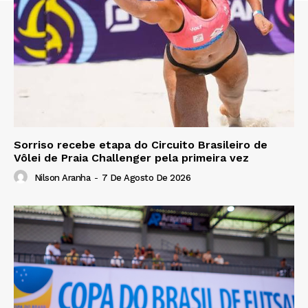
Sorriso recebe etapa do Circuito Brasileiro de
Vôlei de Praia Challenger pela primeira vez
Nilson Aranha
-
7 De Agosto De 2026