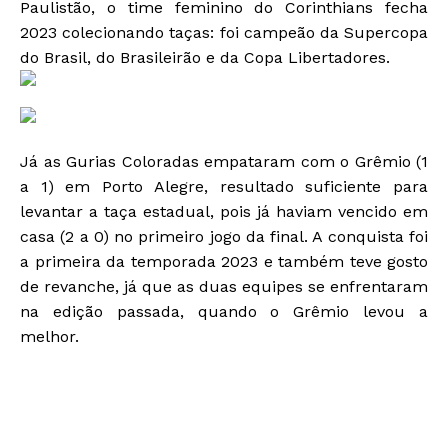
Paulistão, o time feminino do Corinthians fecha
2023 colecionando taças: foi campeão da Supercopa
do Brasil, do Brasileirão e da Copa Libertadores.
Já as Gurias Coloradas empataram com o Grêmio (1
a 1) em Porto Alegre, resultado suficiente para
levantar a taça estadual, pois já haviam vencido em
casa (2 a 0) no primeiro jogo da final. A conquista foi
a primeira da temporada 2023 e também teve gosto
de revanche, já que as duas equipes se enfrentaram
na edição passada, quando o Grêmio levou a
melhor.