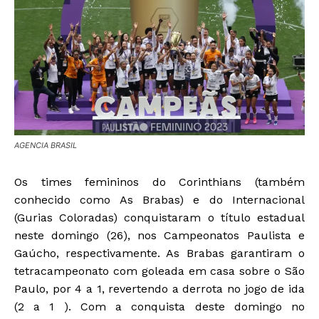
AGENCIA BRASIL
Os times femininos do Corinthians (também
conhecido como As Brabas) e do Internacional
(Gurias Coloradas) conquistaram o título estadual
neste domingo (26), nos Campeonatos Paulista e
Gaúcho, respectivamente. As Brabas garantiram o
tetracampeonato com goleada em casa sobre o São
Paulo, por 4 a 1, revertendo a derrota no jogo de ida
(2 a 1 ). Com a conquista deste domingo no