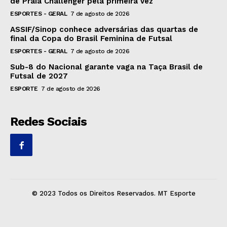
de Praia Challenger pela primeira vez
ESPORTES - GERAL
7 de agosto de 2026
ASSIF/Sinop conhece adversárias das quartas de
final da Copa do Brasil Feminina de Futsal
ESPORTES - GERAL
7 de agosto de 2026
Sub-8 do Nacional garante vaga na Taça Brasil de
Futsal de 2027
ESPORTE
7 de agosto de 2026
Redes Sociais
© 2023 Todos os Direitos Reservados. MT Esporte