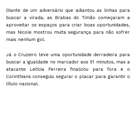
Diante de um adversário que adiantou as linhas para
buscar a virada, as Brabas do Timão começaram a
aproveitar os espaços para criar boas oportunidades,
mas Nicole mostrou muita segurança para não sofrer
mais nenhum gol.
Já o Cruzeiro teve uma oportunidade derradeira para
buscar a igualdade no marcador aos 51 minutos, mas a
atacante Letícia Ferreira finalizou para fora e o
Corinthians conseguiu segurar o placar para garantir o
título nacional.