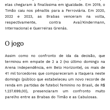
elas chegaram à finalíssima em igualdade. Em 2019, o
Timão caiu nos pênaltis para a Ferroviária. Em 2020,
2022 e 2023, as Brabas venceram na volta,
respectivamente, contra Avaí/Kindermann,
Internacional e Guerreiras Grenás.
O jogo
Assim como no confronto de ida da decisão, que
terminou em empate de 2 a 2 (no último domingo na
Arena Independência, em Belo Horizonte), os mais de
41 mil torcedores que compareceram a Itaquera neste
domingo (público que estabeleceu um novo recorde de
renda em partidas de futebol feminino no Brasil, de R$
1.237.699,00), presenciaram um confronto muito
parelho entre as Brabas do Timão e as Cabulosas.