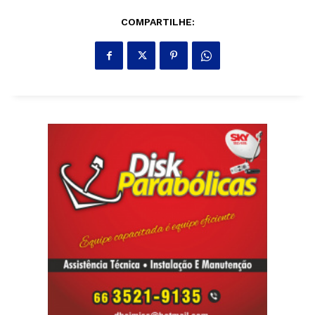
COMPARTILHE: