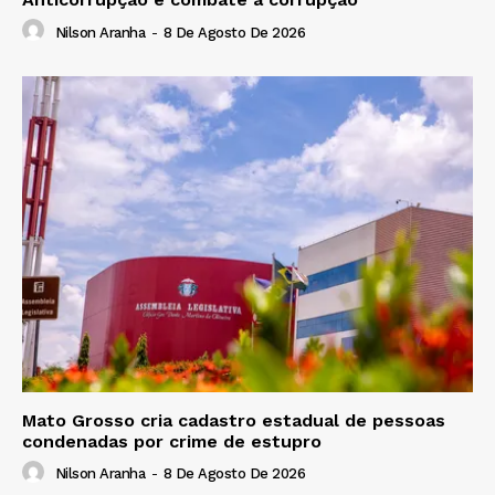
Nilson Aranha
-
8 De Agosto De 2026
Mato Grosso cria cadastro estadual de pessoas
condenadas por crime de estupro
Nilson Aranha
-
8 De Agosto De 2026