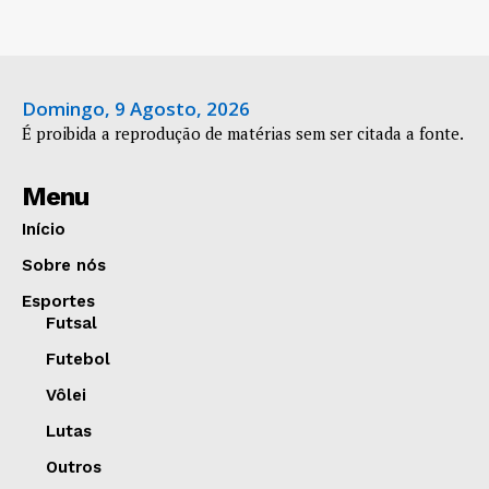
Domingo, 9 Agosto, 2026
É proibida a reprodução de matérias sem ser citada a fonte.
Menu
Início
Sobre nós
Esportes
Futsal
Futebol
Vôlei
Lutas
Outros