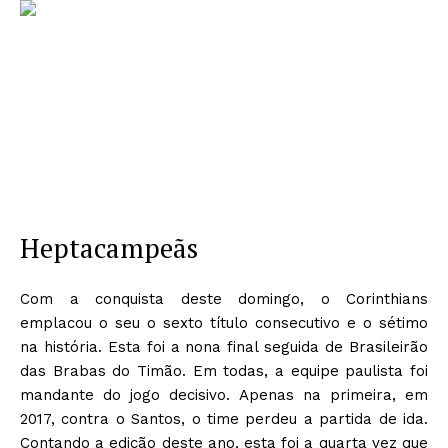
Heptacampeãs
Com a conquista deste domingo, o Corinthians
emplacou o seu o sexto título consecutivo e o sétimo
na história. Esta foi a nona final seguida de Brasileirão
das Brabas do Timão. Em todas, a equipe paulista foi
mandante do jogo decisivo. Apenas na primeira, em
2017, contra o Santos, o time perdeu a partida de ida.
Contando a edição deste ano, esta foi a quarta vez que