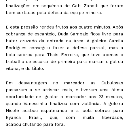
finalizações em sequência de Gabi Zanotti que foram
bem cortadas pela defesa da equipe mineira.
E esta pressão rendeu frutos aos quatro minutos. Após
cobrança de escanteio, Duda Sampaio ficou livre para
bater cruzado da entrada da área. A goleira Camila
Rodrigues conseguiu fazer a defesa parcial, mas a
bola sobrou para Thaís Ferreira, que teve apenas o
trabalho de escorar de primeira para marcar o gol da
vitória, e do título.
Em desvantagem no marcador as Cabulosas
passaram a se arriscar mais, e tiveram uma ótima
oportunidade de igualar o marcador aos 23 minutos,
quando Vanessinha finalizou com violência. A goleira
Nicole acabou espalmando e a bola sobrou para
Byanca Brasil, que, com muita liberdade,
acabou chutando para fora.