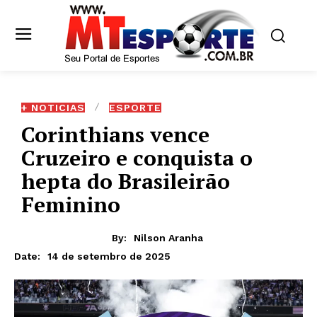
+ NOTICIAS
ESPORTE
Corinthians vence
Cruzeiro e conquista o
hepta do Brasileirão
Feminino
By:
Nilson Aranha
14 de setembro de 2025
Date: