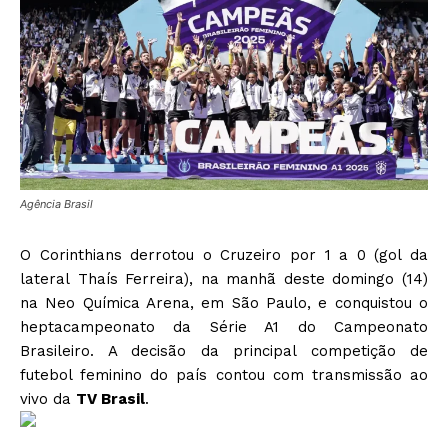
Agência Brasil
O Corinthians derrotou o Cruzeiro por 1 a 0 (gol da
lateral Thaís Ferreira), na manhã deste domingo (14)
na Neo Química Arena, em São Paulo, e conquistou o
heptacampeonato da Série A1 do Campeonato
Brasileiro. A decisão da principal competição de
futebol feminino do país contou com transmissão ao
vivo da
TV Brasil
.