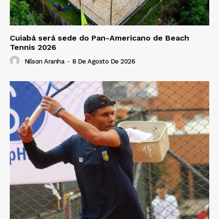
Cuiabá será sede do Pan-Americano de Beach
Tennis 2026
Nilson Aranha
-
8 De Agosto De 2026