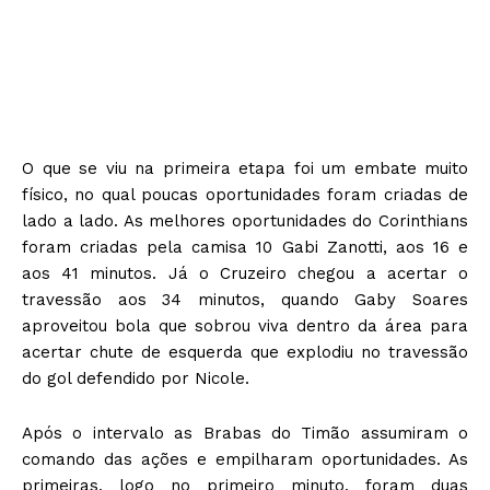
O que se viu na primeira etapa foi um embate muito
físico, no qual poucas oportunidades foram criadas de
lado a lado. As melhores oportunidades do Corinthians
foram criadas pela camisa 10 Gabi Zanotti, aos 16 e
aos 41 minutos. Já o Cruzeiro chegou a acertar o
travessão aos 34 minutos, quando Gaby Soares
aproveitou bola que sobrou viva dentro da área para
acertar chute de esquerda que explodiu no travessão
do gol defendido por Nicole.
Após o intervalo as Brabas do Timão assumiram o
comando das ações e empilharam oportunidades. As
primeiras, logo no primeiro minuto, foram duas