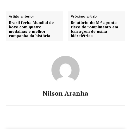
Artigo anterior
Próximo artigo
Brasil fecha Mundial de
Relatório do MP aponta
boxe com quatro
risco de rompimento em
medalhas e melhor
barragem de usina
campanha da história
hidrelétrica
Nilson Aranha