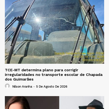
TCE-MT determina plano para corrigir
irregularidades no transporte escolar de Chapada
dos Guimarães
Nilson Aranha
-
5 De Agosto De 2026