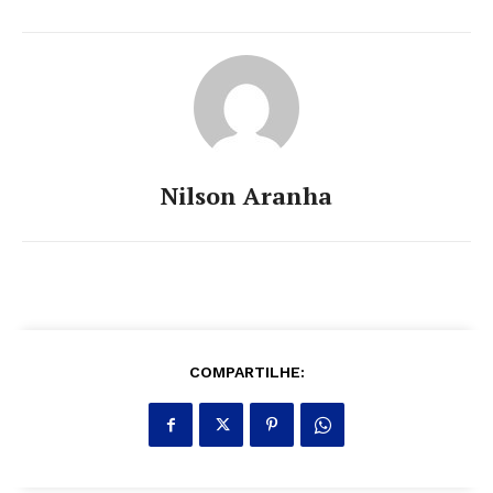
Nilson Aranha
COMPARTILHE: