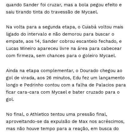
quando Sander foi cruzar, mas a bola pegou efeito e
saiu tirando tinta do travessão de Mycael.
Na volta para a segunda etapa, o Cuiabá voltou mais
ligado do intervalo e não demorou para buscar o
empate, aos 14, Sander cobrou escanteio fechado, e
Lucas Mineiro apareceu livre na área para cabecear
com firmeza, sem chances para o goleiro Mycael.
Ainda na etapa complementar, o Dourado chegou ao
gol de virada, aos 26 minutos, Edu fez um lançamento
longo e Pedrinho contou com a falha de Palacios para
ficar cara-cara com Mycael e bater cruzado para o
gol.
No final, o Athletico tentou uma pressão final,
aproveitando-se da expulsão de Max nos acréscimos,
mas não houve tempo para a reação, em busca do