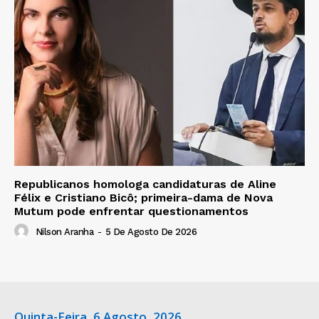
Republicanos homologa candidaturas de Aline
Félix e Cristiano Bicô; primeira-dama de Nova
Mutum pode enfrentar questionamentos
Nilson Aranha
-
5 De Agosto De 2026
Quinta-Feira, 6 Agosto, 2026