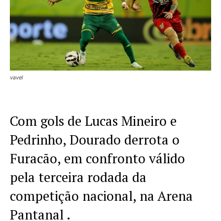
vavel
Com gols de Lucas Mineiro e
Pedrinho, Dourado derrota o
Furacão, em confronto válido
pela terceira rodada da
competição nacional, na Arena
Pantanal .