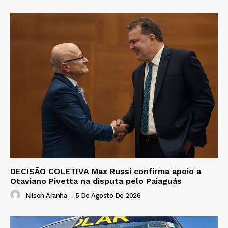
DECISÃO COLETIVA Max Russi confirma apoio a
Otaviano Pivetta na disputa pelo Paiaguás
Nilson Aranha
-
5 De Agosto De 2026