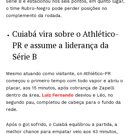
Série B e estacionou nos seis pontos, em quinto lugar,
o time Rubro-Negro pode perder posições no
complemento da rodada.
Cuiabá vira sobre o Athlético-
PR e assume a liderança da
Série B
Mesmo atuando como visitante, on Athlético-PR
começou o primeiro tempo com todo vapor e abriu o
placar, aos 15 minutos, após cobrança de Zapelli
dentro da área,
Luiz Fernando
desviou e Léo, no
segundo pau, completou de cabeça para o fundo da
rede.
Após o gol sofrido, o Cuiabá equilibrou a partida, a
melhor chance para empatar veio aos 43 minutos,