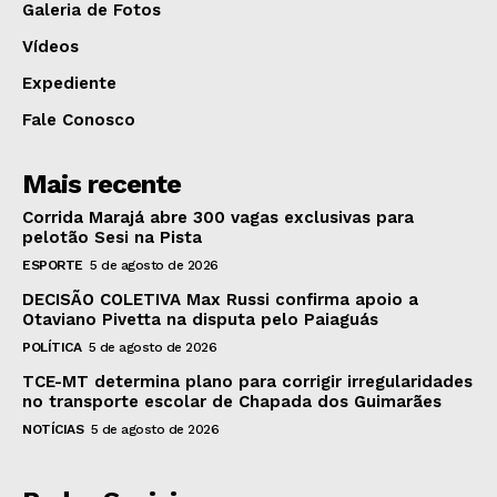
Galeria de Fotos
Vídeos
Expediente
Fale Conosco
Mais recente
Corrida Marajá abre 300 vagas exclusivas para
pelotão Sesi na Pista
ESPORTE
5 de agosto de 2026
DECISÃO COLETIVA Max Russi confirma apoio a
Otaviano Pivetta na disputa pelo Paiaguás
POLÍTICA
5 de agosto de 2026
TCE-MT determina plano para corrigir irregularidades
no transporte escolar de Chapada dos Guimarães
NOTÍCIAS
5 de agosto de 2026