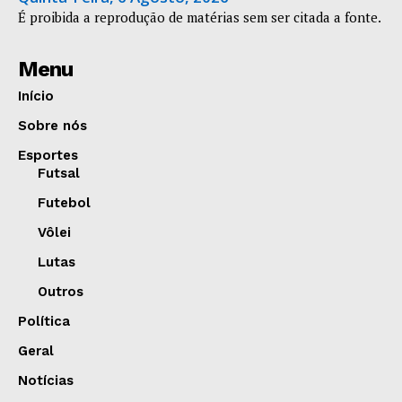
É proibida a reprodução de matérias sem ser citada a fonte.
Menu
Início
Sobre nós
Esportes
Futsal
Futebol
Vôlei
Lutas
Outros
Política
Geral
Notícias