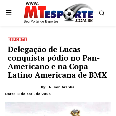
ESPORTE
Delegação de Lucas
conquista pódio no Pan-
Americano e na Copa
Latino Americana de BMX
By:
Nilson Aranha
8 de abril de 2025
Date: