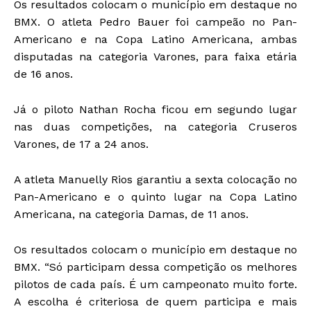
Os resultados colocam o município em destaque no
BMX. O atleta Pedro Bauer foi campeão no Pan-
Americano e na Copa Latino Americana, ambas
disputadas na categoria Varones, para faixa etária
de 16 anos.
Já o piloto Nathan Rocha ficou em segundo lugar
nas duas competições, na categoria Cruseros
Varones, de 17 a 24 anos.
A atleta Manuelly Rios garantiu a sexta colocação no
Pan-Americano e o quinto lugar na Copa Latino
Americana, na categoria Damas, de 11 anos.
Os resultados colocam o município em destaque no
BMX. “Só participam dessa competição os melhores
pilotos de cada país. É um campeonato muito forte.
A escolha é criteriosa de quem participa e mais