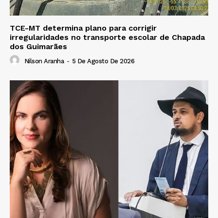
TCE-MT determina plano para corrigir
irregularidades no transporte escolar de Chapada
dos Guimarães
Nilson Aranha
-
5 De Agosto De 2026