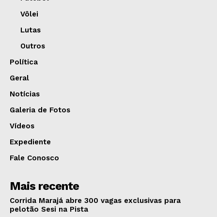
Vôlei
Lutas
Outros
Política
Geral
Notícias
Galeria de Fotos
Vídeos
Expediente
Fale Conosco
Mais recente
Corrida Marajá abre 300 vagas exclusivas para
pelotão Sesi na Pista