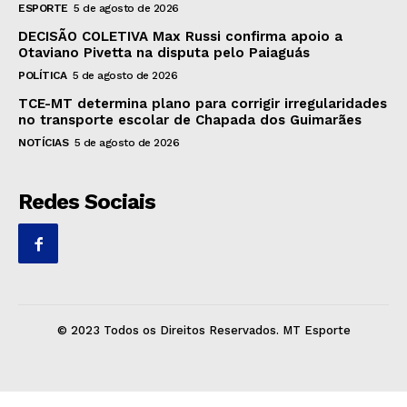
ESPORTE
5 de agosto de 2026
DECISÃO COLETIVA Max Russi confirma apoio a
Otaviano Pivetta na disputa pelo Paiaguás
POLÍTICA
5 de agosto de 2026
TCE-MT determina plano para corrigir irregularidades
no transporte escolar de Chapada dos Guimarães
NOTÍCIAS
5 de agosto de 2026
Redes Sociais
© 2023 Todos os Direitos Reservados. MT Esporte