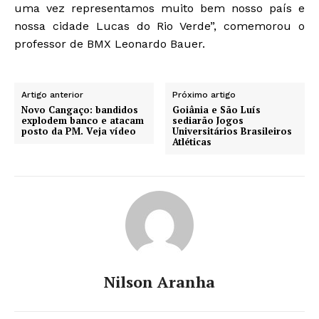
uma vez representamos muito bem nosso país e
nossa cidade Lucas do Rio Verde”, comemorou o
professor de BMX Leonardo Bauer.
Artigo anterior
Próximo artigo
Novo Cangaço: bandidos
Goiânia e São Luís
explodem banco e atacam
sediarão Jogos
posto da PM. Veja vídeo
Universitários Brasileiros
Atléticas
Nilson Aranha