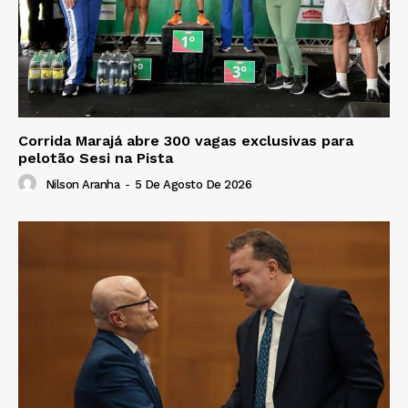
Corrida Marajá abre 300 vagas exclusivas para
pelotão Sesi na Pista
Nilson Aranha
-
5 De Agosto De 2026