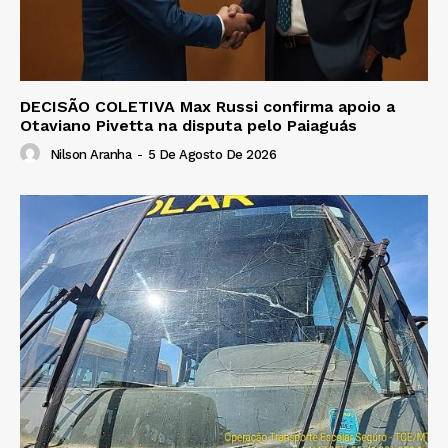
DECISÃO COLETIVA Max Russi confirma apoio a
Otaviano Pivetta na disputa pelo Paiaguás
Nilson Aranha
-
5 De Agosto De 2026