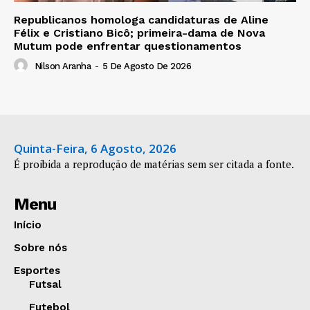
Republicanos homologa candidaturas de Aline
Félix e Cristiano Bicô; primeira-dama de Nova
Mutum pode enfrentar questionamentos
Nilson Aranha
-
5 De Agosto De 2026
Quinta-Feira, 6 Agosto, 2026
É proibida a reprodução de matérias sem ser citada a fonte.
Menu
Início
Sobre nós
Esportes
Futsal
Futebol