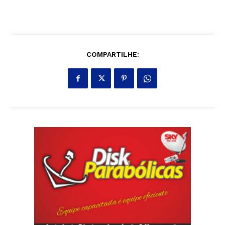
COMPARTILHE: