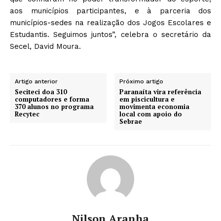
aos municípios participantes, e à parceria dos
municípios-sedes na realização dos Jogos Escolares e
Estudantis. Seguimos juntos”, celebra o secretário da
Secel, David Moura.
Artigo anterior
Próximo artigo
Seciteci doa 310
Paranaíta vira referência
computadores e forma
em piscicultura e
370 alunos no programa
movimenta economia
Recytec
local com apoio do
Sebrae
Nilson Aranha