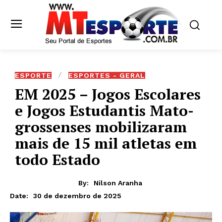
ESPORTE
ESPORTES - GERAL
EM 2025 – Jogos Escolares
e Jogos Estudantis Mato-
grossenses mobilizaram
mais de 15 mil atletas em
todo Estado
By:
Nilson Aranha
30 de dezembro de 2025
Date: