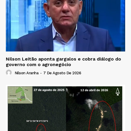
Nilson Leitão aponta gargalos e cobra diálogo do
governo com o agronegócio
Nilson Aranha
-
7 De Agosto De 2026