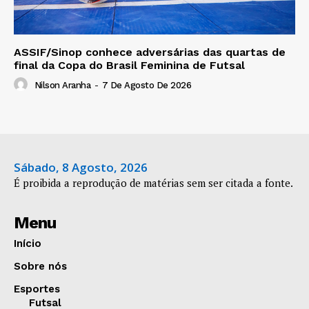
ASSIF/Sinop conhece adversárias das quartas de
final da Copa do Brasil Feminina de Futsal
Nilson Aranha
-
7 De Agosto De 2026
Sábado, 8 Agosto, 2026
É proibida a reprodução de matérias sem ser citada a fonte.
Menu
Início
Sobre nós
Esportes
Futsal