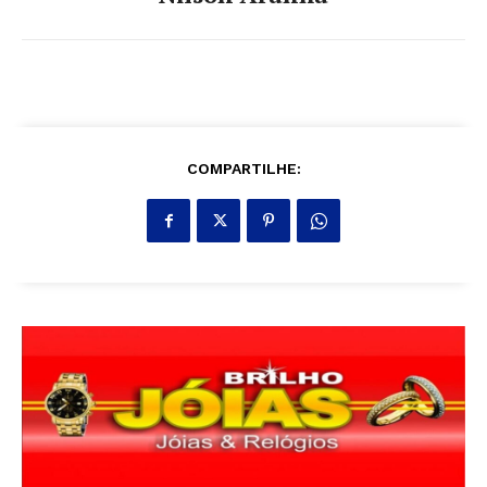
COMPARTILHE: