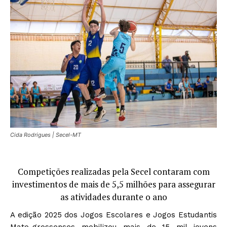
Cida Rodrigues | Secel-MT
Competições realizadas pela Secel contaram com
investimentos de mais de 5,5 milhões para assegurar
as atividades durante o ano
A edição 2025 dos Jogos Escolares e Jogos Estudantis
Mato-grossenses mobilizou mais de 15 mil jovens