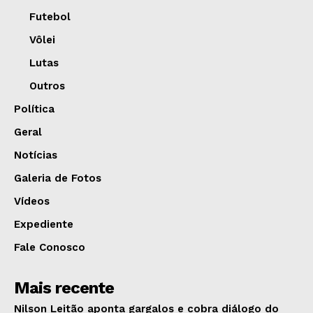
Futebol
Vôlei
Lutas
Outros
Política
Geral
Notícias
Galeria de Fotos
Vídeos
Expediente
Fale Conosco
Mais recente
Nilson Leitão aponta gargalos e cobra diálogo do