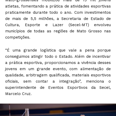
atletas, fomentando a prática de atividades esportivas
praticamente durante todo o ano. Com investimentos
de mais de 5,5 milhões, a Secretaria de Estado de
Cultura, Esporte e Lazer (Secel-MT) envolveu
municípios de todas as regiões de Mato Grosso nas
competições.
“É uma grande logística que vale a pena porque
conseguimos atingir todo o Estado. Além de incentivar
a prática esportiva, proporcionamos a vivência desses
jovens em um grande evento, com alimentação de
qualidade, arbitragem qualificada, materiais esportivos
oficiais, sem contar a integração”, menciona o
superintendente de Eventos Esportivos da Secel,
Marcelo Cruz.