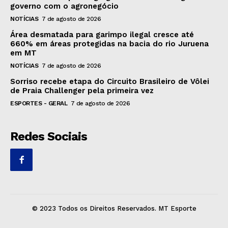
governo com o agronegócio
NOTÍCIAS
7 de agosto de 2026
Área desmatada para garimpo ilegal cresce até
660% em áreas protegidas na bacia do rio Juruena
em MT
NOTÍCIAS
7 de agosto de 2026
Sorriso recebe etapa do Circuito Brasileiro de Vôlei
de Praia Challenger pela primeira vez
ESPORTES - GERAL
7 de agosto de 2026
Redes Sociais
© 2023 Todos os Direitos Reservados. MT Esporte