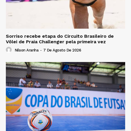
Sorriso recebe etapa do Circuito Brasileiro de
Vôlei de Praia Challenger pela primeira vez
Nilson Aranha
-
7 De Agosto De 2026