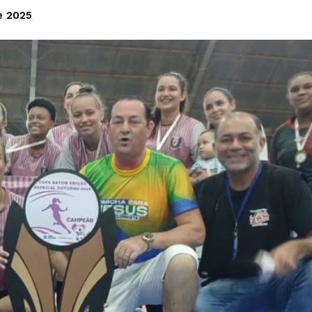
e 2025