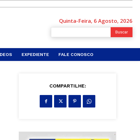
Quinta-Feira, 6 Agosto, 2026
Buscar
ÍDEOS
EXPEDIENTE
FALE CONOSCO
COMPARTILHE: