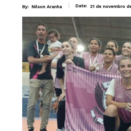
Date:
21 de novembro d
By:
Nilson Aranha