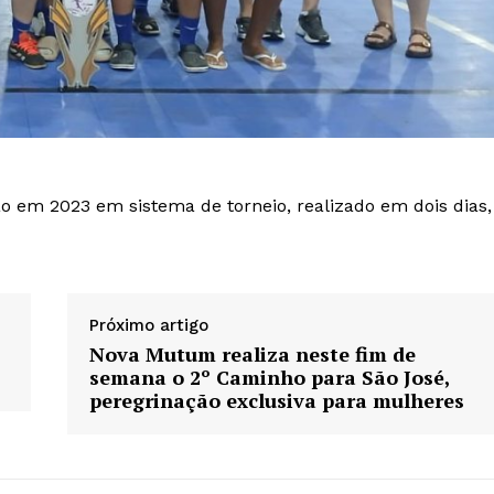
o em 2023 em sistema de torneio, realizado em dois dias,
Próximo artigo
Nova Mutum realiza neste fim de
semana o 2º Caminho para São José,
peregrinação exclusiva para mulheres