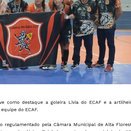
ve como destaque a goleira Livia do ECAF e a artilhei
a equipe do ECAF.
o regulamentado pela Câmara Municipal de Alta Flores