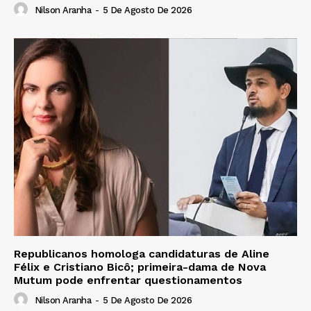
Nilson Aranha
-
5 De Agosto De 2026
Republicanos homologa candidaturas de Aline
Félix e Cristiano Bicô; primeira-dama de Nova
Mutum pode enfrentar questionamentos
Nilson Aranha
-
5 De Agosto De 2026