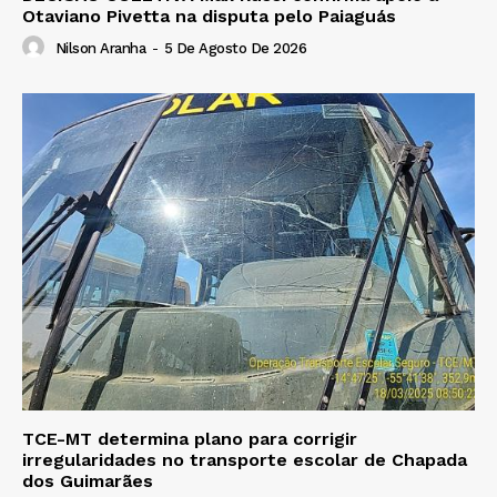
Otaviano Pivetta na disputa pelo Paiaguás
Nilson Aranha
-
5 De Agosto De 2026
TCE-MT determina plano para corrigir
irregularidades no transporte escolar de Chapada
dos Guimarães