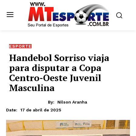
ESPORTE
Handebol Sorriso viaja
para disputar a Copa
Centro-Oeste Juvenil
Masculina
By:
Nilson Aranha
17 de abril de 2025
Date: