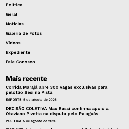
Política
Geral
Notícias
Galeria de Fotos
Vídeos
Expediente
Fale Conosco
Mais recente
Corrida Marajá abre 300 vagas exclusivas para
pelotão Sesi na Pista
ESPORTE
5 de agosto de 2026
DECISÃO COLETIVA Max Russi confirma apoio a
Otaviano Pivetta na disputa pelo Paiaguás
POLÍTICA
5 de agosto de 2026