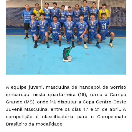
A equipe juvenil masculina de handebol de Sorriso
embarcou, nesta quarta-feira (16), rumo a Campo
Grande (MS), onde irá disputar a Copa Centro-Oeste
Juvenil Masculina, entre os dias 17 e 21 de abril. A
competição é classificatória para o Campeonato
Brasileiro da modalidade.