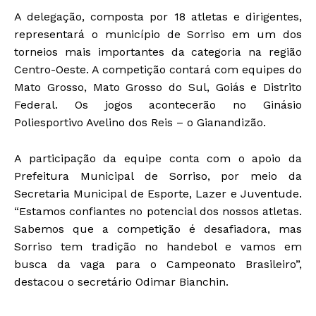
A delegação, composta por 18 atletas e dirigentes,
representará o município de Sorriso em um dos
torneios mais importantes da categoria na região
Centro-Oeste. A competição contará com equipes do
Mato Grosso, Mato Grosso do Sul, Goiás e Distrito
Federal. Os jogos acontecerão no Ginásio
Poliesportivo Avelino dos Reis – o Gianandizão.
A participação da equipe conta com o apoio da
Prefeitura Municipal de Sorriso, por meio da
Secretaria Municipal de Esporte, Lazer e Juventude.
“Estamos confiantes no potencial dos nossos atletas.
Sabemos que a competição é desafiadora, mas
Sorriso tem tradição no handebol e vamos em
busca da vaga para o Campeonato Brasileiro”,
destacou o secretário Odimar Bianchin.