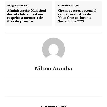
Artigo anterior
Próximo artigo
Administração Municipal
Cipem destaca potencial
decreta luto oficial em
da madeira nativa de
respeito à memória de
Mato Grosso durante
filha de pioneiro
Norte Show 2025
Nilson Aranha
COMPARTILHE: