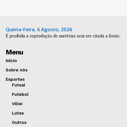
Quinta-Feira, 6 Agosto, 2026
É proibida a reprodução de matérias sem ser citada a fonte.
Menu
Início
Sobre nós
Esportes
Futsal
Futebol
Vôlei
Lutas
Outros