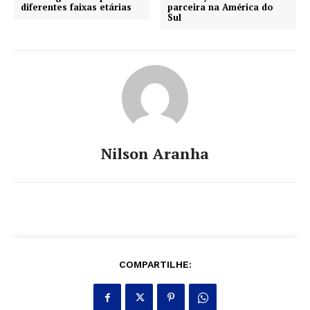
diferentes faixas etárias
parceira na América do
Sul
Nilson Aranha
COMPARTILHE: