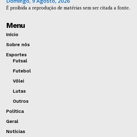
Domingo, 9 Agosto, 2026
É proibida a reprodução de matérias sem ser citada a fonte.
Menu
Início
Sobre nós
Esportes
Futsal
Futebol
Vôlei
Lutas
Outros
Política
Geral
Notícias