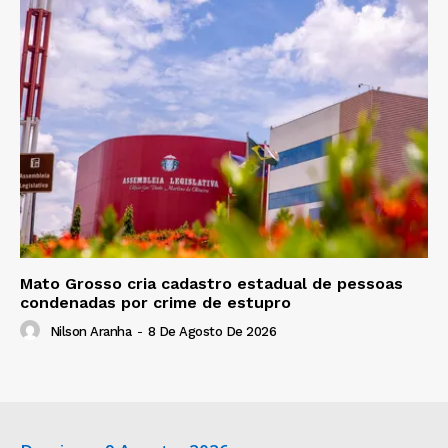
Mato Grosso cria cadastro estadual de pessoas
condenadas por crime de estupro
Nilson Aranha
-
8 De Agosto De 2026