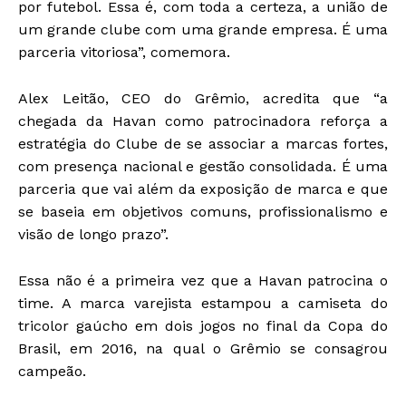
por futebol. Essa é, com toda a certeza, a união de
um grande clube com uma grande empresa. É uma
parceria vitoriosa”, comemora.
Alex Leitão, CEO do Grêmio, acredita que “a
chegada da Havan como patrocinadora reforça a
estratégia do Clube de se associar a marcas fortes,
com presença nacional e gestão consolidada. É uma
parceria que vai além da exposição de marca e que
se baseia em objetivos comuns, profissionalismo e
visão de longo prazo”.
Essa não é a primeira vez que a Havan patrocina o
time. A marca varejista estampou a camiseta do
tricolor gaúcho em dois jogos no final da Copa do
Brasil, em 2016, na qual o Grêmio se consagrou
campeão.