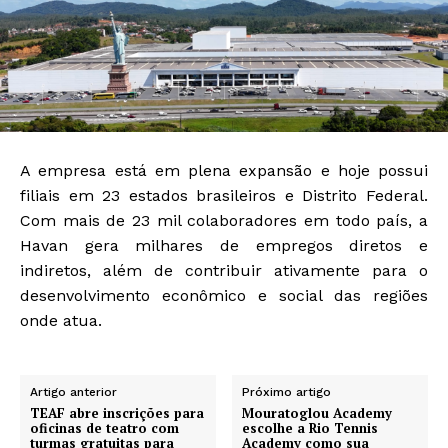
A empresa está em plena expansão e hoje possui
filiais em 23 estados brasileiros e Distrito Federal.
Com mais de 23 mil colaboradores em todo país, a
Havan gera milhares de empregos diretos e
indiretos, além de contribuir ativamente para o
desenvolvimento econômico e social das regiões
onde atua.
Artigo anterior
Próximo artigo
TEAF abre inscrições para
Mouratoglou Academy
oficinas de teatro com
escolhe a Rio Tennis
turmas gratuitas para
Academy como sua