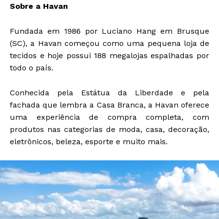
Sobre a Havan
Fundada em 1986 por Luciano Hang em Brusque
(SC), a Havan começou como uma pequena loja de
tecidos e hoje possui 188 megalojas espalhadas por
todo o país.
Conhecida pela Estátua da Liberdade e pela
fachada que lembra a Casa Branca, a Havan oferece
uma experiência de compra completa, com
produtos nas categorias de moda, casa, decoração,
eletrônicos, beleza, esporte e muito mais.