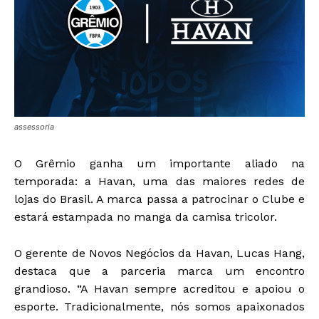
assessoria
O Grêmio ganha um importante aliado na
temporada: a Havan, uma das maiores redes de
lojas do Brasil. A marca passa a patrocinar o Clube e
estará estampada no manga da camisa tricolor.
O gerente de Novos Negócios da Havan, Lucas Hang,
destaca que a parceria marca um encontro
grandioso. “A Havan sempre acreditou e apoiou o
esporte. Tradicionalmente, nós somos apaixonados