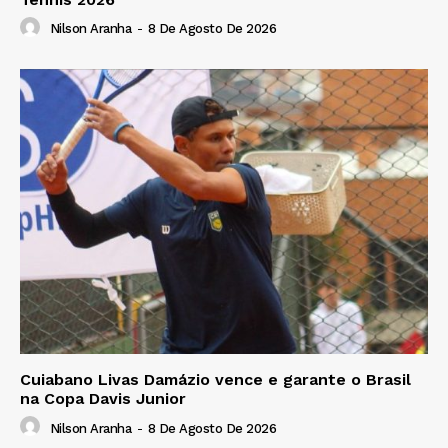
Nilson Aranha
-
8 De Agosto De 2026
Cuiabano Livas Damázio vence e garante o Brasil
na Copa Davis Junior
Nilson Aranha
-
8 De Agosto De 2026