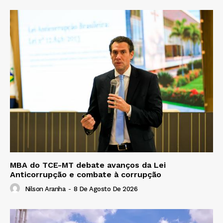
MBA do TCE-MT debate avanços da Lei
Anticorrupção e combate à corrupção
Nilson Aranha
-
8 De Agosto De 2026