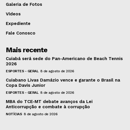
Galeria de Fotos
Vídeos
Expediente
Fale Conosco
Mais recente
Cuiabá será sede do Pan-Americano de Beach Tennis
2026
ESPORTES - GERAL
8 de agosto de 2026
Cuiabano Livas Damázio vence e garante o Brasil na
Copa Davis Junior
ESPORTES - GERAL
8 de agosto de 2026
MBA do TCE-MT debate avanços da Lei
Anticorrupção e combate à corrupção
NOTÍCIAS
8 de agosto de 2026