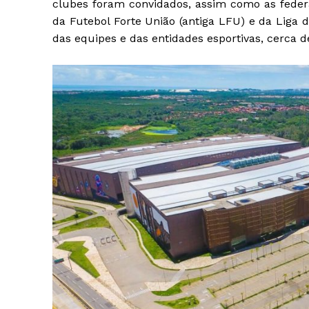
clubes foram convidados, assim como as federa
da Futebol Forte União (antiga LFU) e da Liga 
das equipes e das entidades esportivas, cerca 