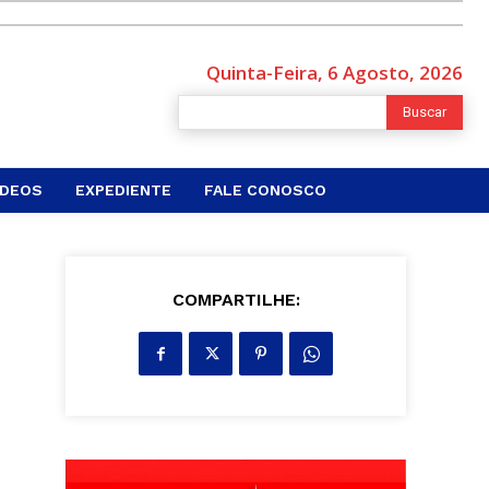
Quinta-Feira, 6 Agosto, 2026
Buscar
ÍDEOS
EXPEDIENTE
FALE CONOSCO
COMPARTILHE: