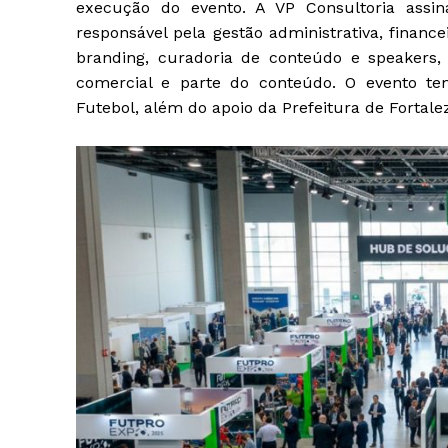
execução do evento. A VP Consultoria assin
responsável pela gestão administrativa, finance
branding, curadoria de conteúdo e speakers,
comercial e parte do conteúdo. O evento te
Futebol, além do apoio da Prefeitura de Fortal