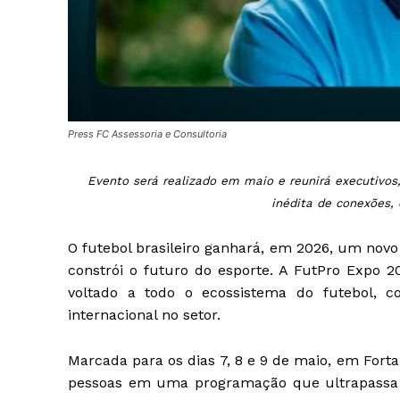
Press FC Assessoria e Consultoria
Evento será realizado em maio e reunirá executivos
inédita de conexões, 
O futebol brasileiro ganhará, em 2026, um novo
constrói o futuro do esporte. A FutPro Expo 
voltado a todo o ecossistema do futebol, 
internacional no setor.
Marcada para os dias 7, 8 e 9 de maio, em Fort
pessoas em uma programação que ultrapassa 5