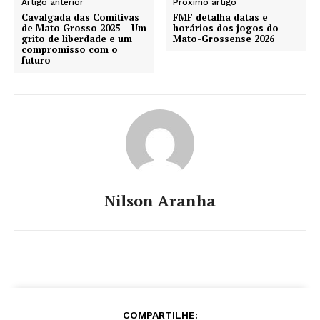
Artigo anterior
Próximo artigo
Cavalgada das Comitivas
FMF detalha datas e
de Mato Grosso 2025 – Um
horários dos jogos do
grito de liberdade e um
Mato-Grossense 2026
compromisso com o
futuro
Nilson Aranha
COMPARTILHE: