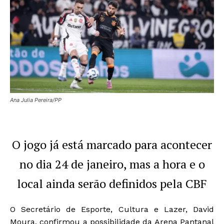
Ana Julia Pereira/PP
O jogo já está marcado para acontecer
no dia 24 de janeiro, mas a hora e o
local ainda serão definidos pela CBF
O Secretário de Esporte, Cultura e Lazer, David
Moura, confirmou a possibilidade da Arena Pantanal