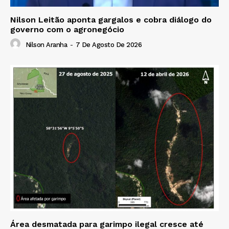
Nilson Leitão aponta gargalos e cobra diálogo do
governo com o agronegócio
Nilson Aranha
-
7 De Agosto De 2026
Área desmatada para garimpo ilegal cresce até