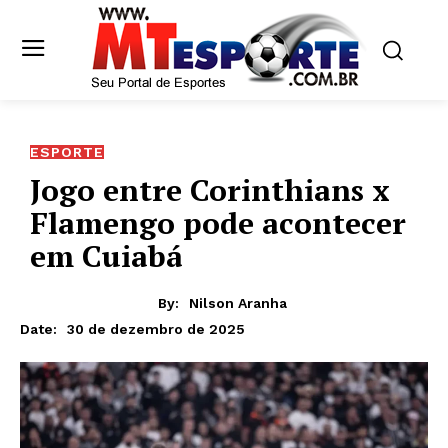
ESPORTE
Jogo entre Corinthians x
Flamengo pode acontecer
em Cuiabá
By:
Nilson Aranha
30 de dezembro de 2025
Date: