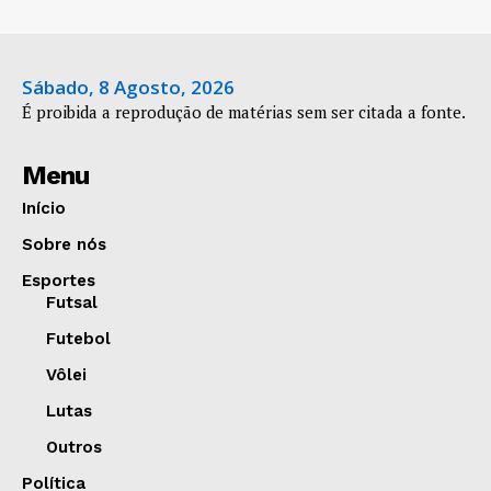
Sábado, 8 Agosto, 2026
É proibida a reprodução de matérias sem ser citada a fonte.
Menu
Início
Sobre nós
Esportes
Futsal
Futebol
Vôlei
Lutas
Outros
Política