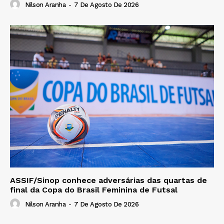
Nilson Aranha
-
7 De Agosto De 2026
ASSIF/Sinop conhece adversárias das quartas de
final da Copa do Brasil Feminina de Futsal
Nilson Aranha
-
7 De Agosto De 2026