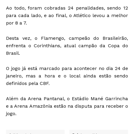
Ao todo, foram cobradas 24 penalidades, sendo 12
para cada lado, e ao final, o Atlético levou a melhor
por 8 a 7.
Desta vez, o Flamengo, campeão do Brasileirão,
enfrenta o Corinthians, atual campão da Copa do
Brasil.
O jogo já está marcado para acontecer no dia 24 de
janeiro, mas a hora e o local ainda estão sendo
definidos pela CBF.
Além da Arena Pantanal, o Estádio Mané Garrincha
e a Arena Amazônia estão na disputa para receber o
jogo.