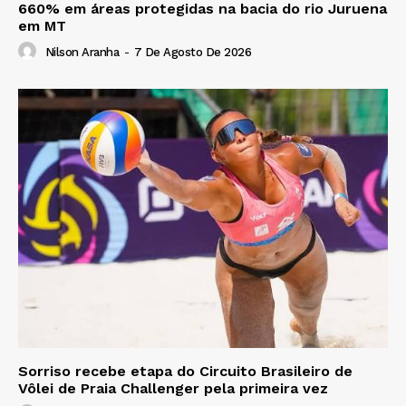
660% em áreas protegidas na bacia do rio Juruena
em MT
Nilson Aranha
-
7 De Agosto De 2026
Sorriso recebe etapa do Circuito Brasileiro de
Vôlei de Praia Challenger pela primeira vez