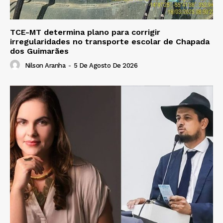
TCE-MT determina plano para corrigir
irregularidades no transporte escolar de Chapada
dos Guimarães
Nilson Aranha
-
5 De Agosto De 2026