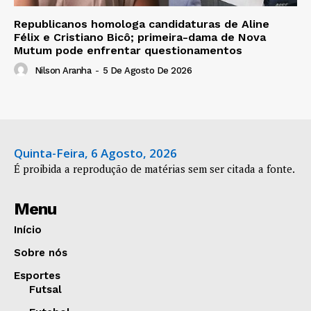
Republicanos homologa candidaturas de Aline
Félix e Cristiano Bicô; primeira-dama de Nova
Mutum pode enfrentar questionamentos
Nilson Aranha
-
5 De Agosto De 2026
Quinta-Feira, 6 Agosto, 2026
É proibida a reprodução de matérias sem ser citada a fonte.
Menu
Início
Sobre nós
Esportes
Futsal