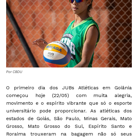
Por CBDU
O primeiro dia dos JUBs Atléticas em Goiânia
começou hoje (22/05) com muita alegria,
movimento e o espírito vibrante que só o esporte
universitário pode proporcionar. As atléticas dos
estados de Goiás, São Paulo, Minas Gerais, Mato
Grosso, Mato Grosso do Sul, Espírito Santo e
Roraima trouxeram na bagagem não só seus