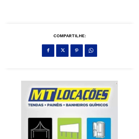
COMPARTILHE: