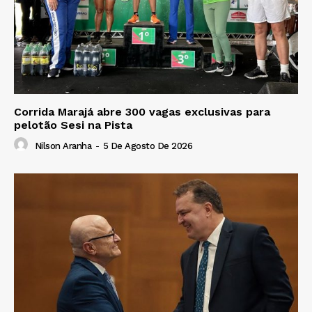
Corrida Marajá abre 300 vagas exclusivas para
pelotão Sesi na Pista
Nilson Aranha
-
5 De Agosto De 2026