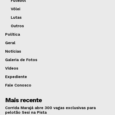
Futebol
Vôlei
Lutas
Outros
Política
Geral
Notícias
Galeria de Fotos
Vídeos
Expediente
Fale Conosco
Mais recente
Corrida Marajá abre 300 vagas exclusivas para
pelotão Sesi na Pista