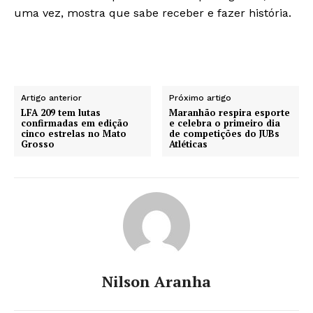
uma vez, mostra que sabe receber e fazer história.
Artigo anterior
Próximo artigo
LFA 209 tem lutas
Maranhão respira esporte
confirmadas em edição
e celebra o primeiro dia
cinco estrelas no Mato
de competições do JUBs
Grosso
Atléticas
Nilson Aranha