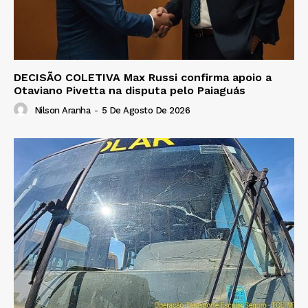
DECISÃO COLETIVA Max Russi confirma apoio a
Otaviano Pivetta na disputa pelo Paiaguás
Nilson Aranha
-
5 De Agosto De 2026