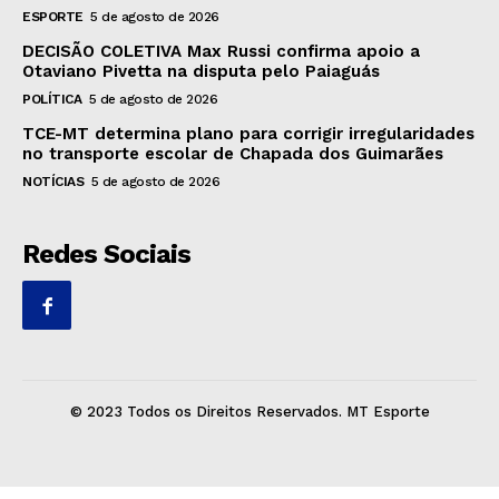
ESPORTE
5 de agosto de 2026
DECISÃO COLETIVA Max Russi confirma apoio a
Otaviano Pivetta na disputa pelo Paiaguás
POLÍTICA
5 de agosto de 2026
TCE-MT determina plano para corrigir irregularidades
no transporte escolar de Chapada dos Guimarães
NOTÍCIAS
5 de agosto de 2026
Redes Sociais
© 2023 Todos os Direitos Reservados. MT Esporte