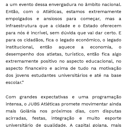
a um evento dessa envergadura no âmbito nacional.
Então, com o Atléticas, estamos extremamente
empolgados e ansiosos para começar, mas a
infraestrutura que a cidade e o Estado oferecem
para nós é incrível, sem dúvida que vai dar certo. E
para os cidadãos, fica o legado econômico, o legado
institucional, então aquece a economia, o
desempenho dos atletas, turístico, então fica algo
extremamente positivo no aspecto educacional, no
aspecto financeiro e acima de tudo na motivação
dos jovens estudantes universitários e até na base
escolar.”
Com grandes expectativas e uma programação
intensa, o JUBS Atléticas promete movimentar ainda
mais Goiânia nos próximos dias, com disputas
acirradas, festas, integração e muito esporte
universitário de qualidade. A capital goiana, mais