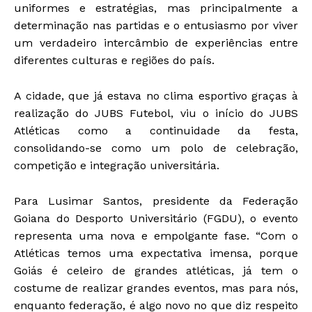
uniformes e estratégias, mas principalmente a
determinação nas partidas e o entusiasmo por viver
um verdadeiro intercâmbio de experiências entre
diferentes culturas e regiões do país.
A cidade, que já estava no clima esportivo graças à
realização do JUBS Futebol, viu o início do JUBS
Atléticas como a continuidade da festa,
consolidando-se como um polo de celebração,
competição e integração universitária.
Para Lusimar Santos, presidente da Federação
Goiana do Desporto Universitário (FGDU), o evento
representa uma nova e empolgante fase. “Com o
Atléticas temos uma expectativa imensa, porque
Goiás é celeiro de grandes atléticas, já tem o
costume de realizar grandes eventos, mas para nós,
enquanto federação, é algo novo no que diz respeito