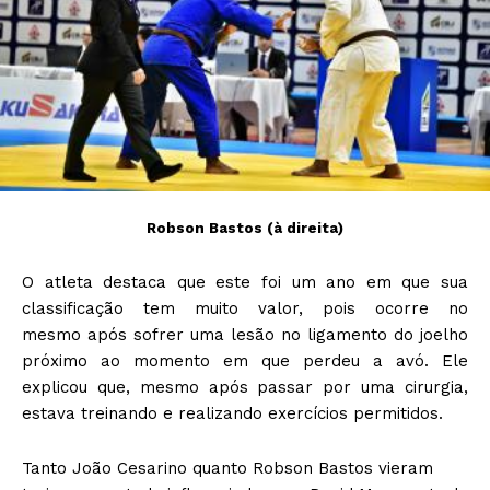
Robson Bastos (à direita)
O atleta destaca que este foi um ano em que sua
classificação tem muito valor, pois ocorre no
mesmo após sofrer uma lesão no ligamento do joelho
próximo ao momento em que perdeu a avó. Ele
explicou que, mesmo após passar por uma cirurgia,
estava treinando e realizando exercícios permitidos.
Tanto João Cesarino quanto Robson Bastos vieram