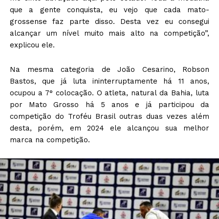
que a gente conquista, eu vejo que cada mato-
grossense faz parte disso. Desta vez eu consegui
alcançar um nível muito mais alto na competição”,
explicou ele.
Na mesma categoria de João Cesarino, Robson
Bastos, que já luta ininterruptamente há 11 anos,
ocupou a 7° colocação. O atleta, natural da Bahia, luta
por Mato Grosso há 5 anos e já participou da
competição do Troféu Brasil outras duas vezes além
desta, porém, em 2024 ele alcançou sua melhor
marca na competição.