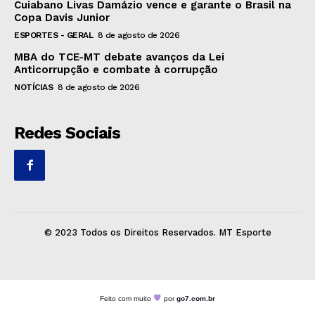
Cuiabano Livas Damázio vence e garante o Brasil na
Copa Davis Junior
ESPORTES - GERAL
8 de agosto de 2026
MBA do TCE-MT debate avanços da Lei
Anticorrupção e combate à corrupção
NOTÍCIAS
8 de agosto de 2026
Redes Sociais
© 2023 Todos os Direitos Reservados. MT Esporte
Feito com muito
por
go7.com.br