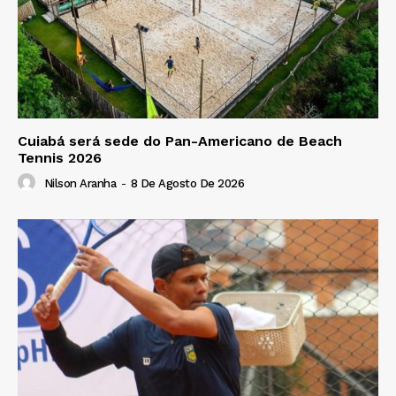
Cuiabá será sede do Pan-Americano de Beach
Tennis 2026
Nilson Aranha
-
8 De Agosto De 2026