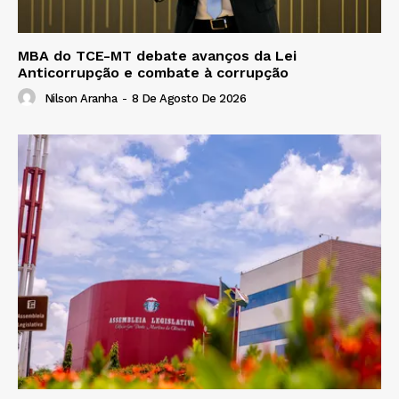
MBA do TCE-MT debate avanços da Lei
Anticorrupção e combate à corrupção
Nilson Aranha
-
8 De Agosto De 2026