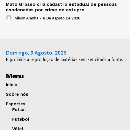
Mato Grosso cria cadastro estadual de pessoas
condenadas por crime de estupro
Nilson Aranha
-
8 De Agosto De 2026
Domingo, 9 Agosto, 2026
É proibida a reprodução de matérias sem ser citada a fonte.
Menu
Início
Sobre nós
Esportes
Futsal
Futebol
Vôlei