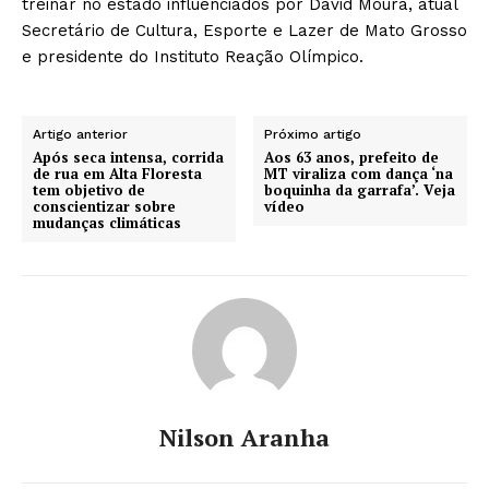
treinar no estado influenciados por David Moura, atual
Secretário de Cultura, Esporte e Lazer de Mato Grosso
e presidente do Instituto Reação Olímpico.
Artigo anterior
Próximo artigo
Após seca intensa, corrida
Aos 63 anos, prefeito de
de rua em Alta Floresta
MT viraliza com dança ‘na
tem objetivo de
boquinha da garrafa’. Veja
conscientizar sobre
vídeo
mudanças climáticas
Nilson Aranha