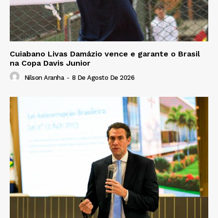
Cuiabano Livas Damázio vence e garante o Brasil
na Copa Davis Junior
Nilson Aranha
-
8 De Agosto De 2026