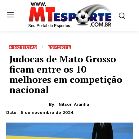
+ NOTICIAS
ESPORTE
Judocas de Mato Grosso
ficam entre os 10
melhores em competição
nacional
By:
Nilson Aranha
5 de novembro de 2024
Date: