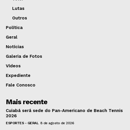
Lutas
Outros
Política
Geral
Notícias
Galeria de Fotos
Vídeos
Expediente
Fale Conosco
Mais recente
Cuiabá será sede do Pan-Americano de Beach Tennis
2026
ESPORTES - GERAL
8 de agosto de 2026