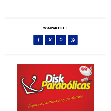
COMPARTILHE: