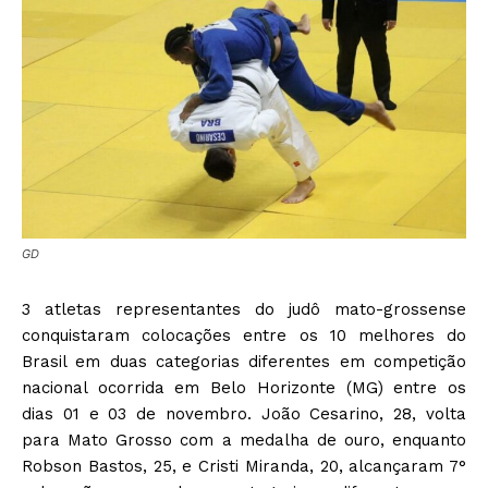
GD
3 atletas representantes do judô mato-grossense
conquistaram colocações entre os 10 melhores do
Brasil em duas categorias diferentes em competição
nacional ocorrida em Belo Horizonte (MG) entre os
dias 01 e 03 de novembro. João Cesarino, 28, volta
para Mato Grosso com a medalha de ouro, enquanto
Robson Bastos, 25, e Cristi Miranda, 20, alcançaram 7°