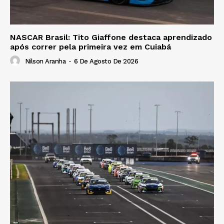
NASCAR Brasil: Tito Giaffone destaca aprendizado
após correr pela primeira vez em Cuiabá
Nilson Aranha
-
6 De Agosto De 2026