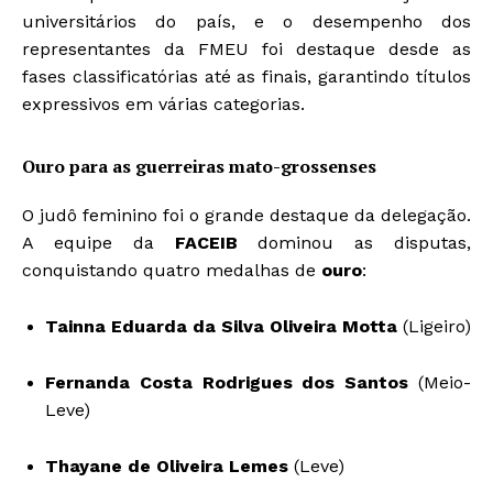
universitários do país, e o desempenho dos
representantes da FMEU foi destaque desde as
fases classificatórias até as finais, garantindo títulos
expressivos em várias categorias.
Ouro para as guerreiras mato-grossenses
O judô feminino foi o grande destaque da delegação.
A equipe da
FACEIB
dominou as disputas,
conquistando quatro medalhas de
ouro
:
Tainna Eduarda da Silva Oliveira Motta
(Ligeiro)
Fernanda Costa Rodrigues dos Santos
(Meio-
Leve)
Thayane de Oliveira Lemes
(Leve)