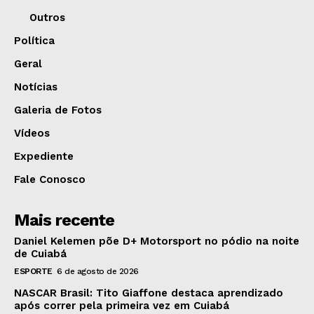
Outros
Política
Geral
Notícias
Galeria de Fotos
Vídeos
Expediente
Fale Conosco
Mais recente
Daniel Kelemen põe D+ Motorsport no pódio na noite
de Cuiabá
ESPORTE
6 de agosto de 2026
NASCAR Brasil: Tito Giaffone destaca aprendizado
após correr pela primeira vez em Cuiabá