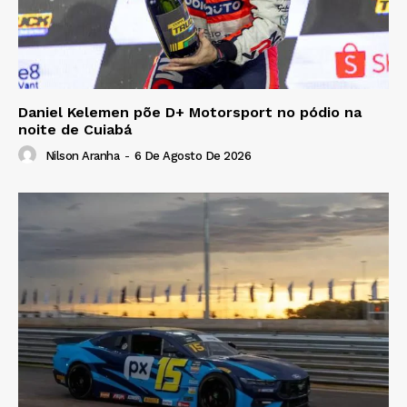
Daniel Kelemen põe D+ Motorsport no pódio na
noite de Cuiabá
Nilson Aranha
-
6 De Agosto De 2026