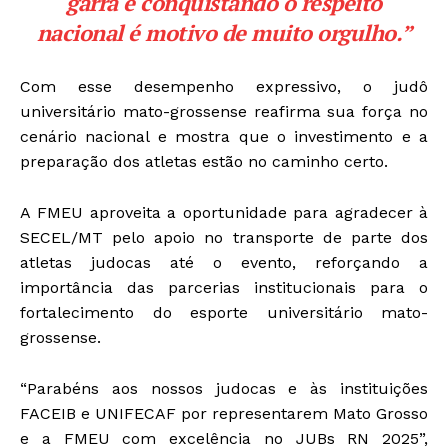
garra e conquistando o respeito
nacional é motivo de muito orgulho.”
Com esse desempenho expressivo, o judô
universitário mato-grossense reafirma sua força no
cenário nacional e mostra que o investimento e a
preparação dos atletas estão no caminho certo.
A FMEU aproveita a oportunidade para agradecer à
SECEL/MT pelo apoio no transporte de parte dos
atletas judocas até o evento, reforçando a
importância das parcerias institucionais para o
fortalecimento do esporte universitário mato-
grossense.
“Parabéns aos nossos judocas e às instituições
FACEIB e UNIFECAF por representarem Mato Grosso
e a FMEU com excelência no JUBs RN 2025”,