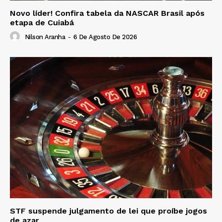
Novo líder! Confira tabela da NASCAR Brasil após
etapa de Cuiabá
Nilson Aranha
-
6 De Agosto De 2026
STF suspende julgamento de lei que proíbe jogos
de azar