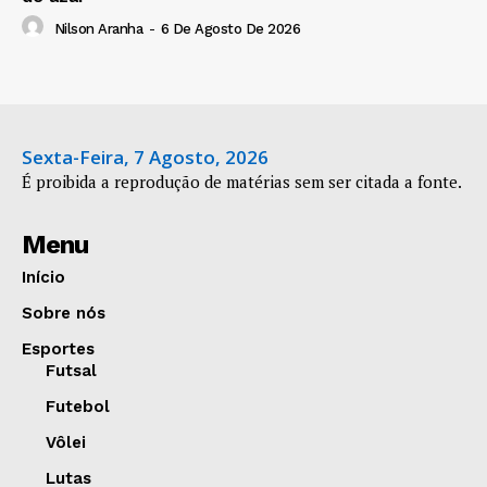
Nilson Aranha
-
6 De Agosto De 2026
Sexta-Feira, 7 Agosto, 2026
É proibida a reprodução de matérias sem ser citada a fonte.
Menu
Início
Sobre nós
Esportes
Futsal
Futebol
Vôlei
Lutas