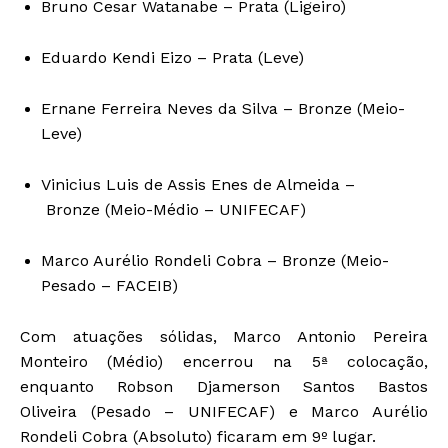
Bruno Cesar Watanabe – Prata (Ligeiro)
Eduardo Kendi Eizo – Prata (Leve)
Ernane Ferreira Neves da Silva – Bronze (Meio-
Leve)
Vinicius Luis de Assis Enes de Almeida –
Bronze (Meio-Médio – UNIFECAF)
Marco Aurélio Rondeli Cobra – Bronze (Meio-
Pesado – FACEIB)
Com atuações sólidas, Marco Antonio Pereira
Monteiro (Médio) encerrou na 5ª colocação,
enquanto Robson Djamerson Santos Bastos
Oliveira (Pesado – UNIFECAF) e Marco Aurélio
Rondeli Cobra (Absoluto) ficaram em 9º lugar.