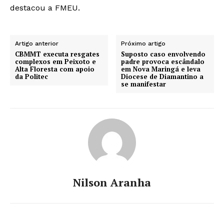
destacou a FMEU.
Artigo anterior
Próximo artigo
CBMMT executa resgates
Suposto caso envolvendo
complexos em Peixoto e
padre provoca escândalo
Alta Floresta com apoio
em Nova Maringá e leva
da Politec
Diocese de Diamantino a
se manifestar
Nilson Aranha