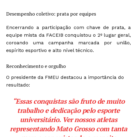
Desempenho coletivo: prata por equipes
Encerrando a participação com chave de prata, a
equipe mista da FACEIB conquistou o 2º lugar geral,
coroando uma campanha marcada por união,
espírito esportivo e alto nível técnico.
Reconhecimento e orgulho
O presidente da FMEU destacou a importância do
resultado:
“Essas conquistas são fruto de muito
trabalho e dedicação pelo esporte
universitário. Ver nossos atletas
representando Mato Grosso com tanta