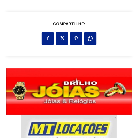
COMPARTILHE: