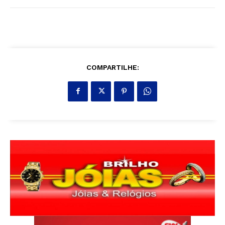
COMPARTILHE: