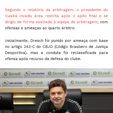
Segundo o relatório da arbitragem, o presidente do
Cuiabá invadiu área restrita após o apito final e se
dirigiu de forma exaltada à equipe de arbitragem
, com
ofensas e ameaças ao quarto árbitro.
Inicialmente, Dresch foi punido por ameaça com base
no artigo 243-C do CBJD (Código Brasileiro de Justiça
Desportiva), mas a conduta foi reclassificada para
ofensa após recurso da defesa do clube.