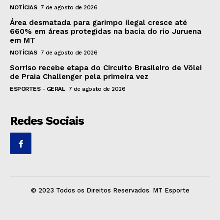
NOTÍCIAS
7 de agosto de 2026
Área desmatada para garimpo ilegal cresce até
660% em áreas protegidas na bacia do rio Juruena
em MT
NOTÍCIAS
7 de agosto de 2026
Sorriso recebe etapa do Circuito Brasileiro de Vôlei
de Praia Challenger pela primeira vez
ESPORTES - GERAL
7 de agosto de 2026
Redes Sociais
© 2023 Todos os Direitos Reservados. MT Esporte