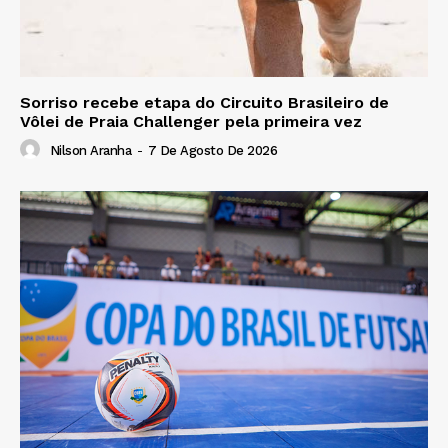
Sorriso recebe etapa do Circuito Brasileiro de
Vôlei de Praia Challenger pela primeira vez
Nilson Aranha
-
7 De Agosto De 2026