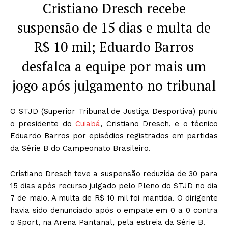
Cristiano Dresch recebe
suspensão de 15 dias e multa de
R$ 10 mil; Eduardo Barros
desfalca a equipe por mais um
jogo após julgamento no tribunal
O STJD (Superior Tribunal de Justiça Desportiva) puniu
o presidente do
Cuiabá
, Cristiano Dresch, e o técnico
Eduardo Barros por episódios registrados em partidas
da Série B do Campeonato Brasileiro.
Cristiano Dresch teve a suspensão reduzida de 30 para
15 dias após recurso julgado pelo Pleno do STJD no dia
7 de maio. A multa de R$ 10 mil foi mantida. O dirigente
havia sido denunciado após o empate em 0 a 0 contra
o Sport, na Arena Pantanal, pela estreia da Série B.