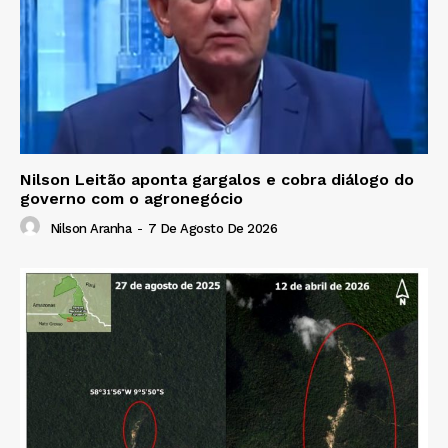
Nilson Leitão aponta gargalos e cobra diálogo do
governo com o agronegócio
Nilson Aranha
-
7 De Agosto De 2026