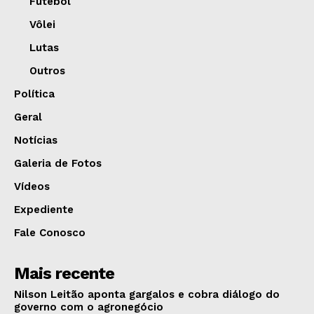
Futebol
Vôlei
Lutas
Outros
Política
Geral
Notícias
Galeria de Fotos
Vídeos
Expediente
Fale Conosco
Mais recente
Nilson Leitão aponta gargalos e cobra diálogo do
governo com o agronegócio