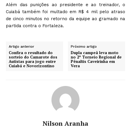
Além das punições ao presidente e ao treinador, o
Cuiabá também foi multado em R$ 4 mil pelo atraso
de cinco minutos no retorno da equipe ao gramado na
partida contra o Fortaleza.
Artigo anterior
Próximo artigo
Confira o resultado do
Dupla campeã leva moto
sorteio do Camarote dos
no 2º Torneio Regional de
Autistas para jogo entre
Pênaltis Caveirinha em
Cuiabá e Novorizontino
Vera
Nilson Aranha