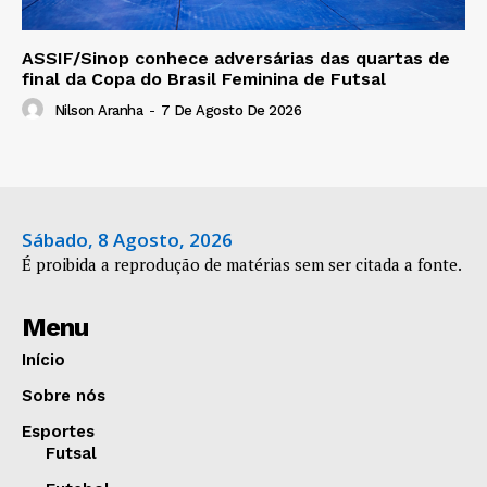
ASSIF/Sinop conhece adversárias das quartas de
final da Copa do Brasil Feminina de Futsal
Nilson Aranha
-
7 De Agosto De 2026
Sábado, 8 Agosto, 2026
É proibida a reprodução de matérias sem ser citada a fonte.
Menu
Início
Sobre nós
Esportes
Futsal