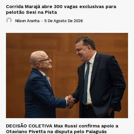
Corrida Marajá abre 300 vagas exclusivas para
pelotão Sesi na Pista
Nilson Aranha
-
5 De Agosto De 2026
DECISÃO COLETIVA Max Russi confirma apoio a
Otaviano Pivetta na disputa pelo Paiaguás