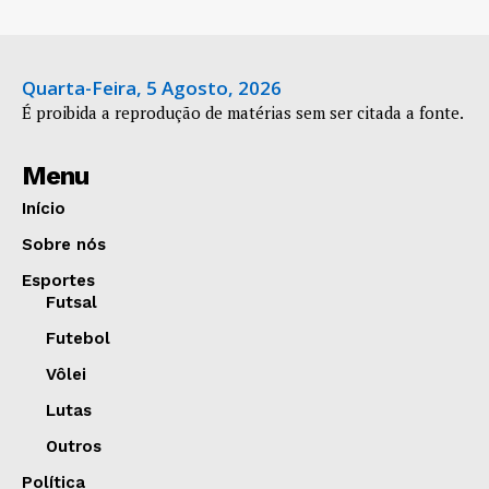
Quarta-Feira, 5 Agosto, 2026
É proibida a reprodução de matérias sem ser citada a fonte.
Menu
Início
Sobre nós
Esportes
Futsal
Futebol
Vôlei
Lutas
Outros
Política