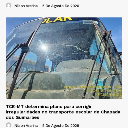
Nilson Aranha
-
5 De Agosto De 2026
TCE-MT determina plano para corrigir
irregularidades no transporte escolar de Chapada
dos Guimarães
Nilson Aranha
-
5 De Agosto De 2026