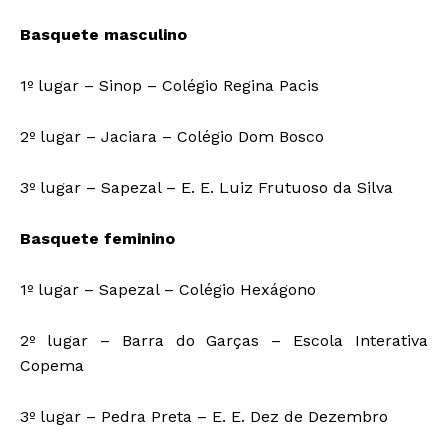
Basquete masculino
1º lugar – Sinop – Colégio Regina Pacis
2º lugar – Jaciara – Colégio Dom Bosco
3º lugar – Sapezal – E. E. Luiz Frutuoso da Silva
Basquete feminino
1º lugar – Sapezal – Colégio Hexágono
2º lugar – Barra do Garças – Escola Interativa
Copema
3º lugar – Pedra Preta – E. E. Dez de Dezembro