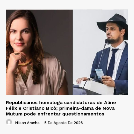
Republicanos homologa candidaturas de Aline
Félix e Cristiano Bicô; primeira-dama de Nova
Mutum pode enfrentar questionamentos
Nilson Aranha
-
5 De Agosto De 2026