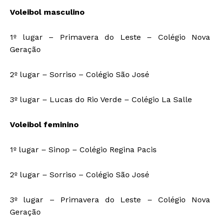
Voleibol masculino
1º lugar – Primavera do Leste – Colégio Nova
Geração
2º lugar – Sorriso – Colégio São José
3º lugar – Lucas do Rio Verde – Colégio La Salle
Voleibol feminino
1º lugar – Sinop – Colégio Regina Pacis
2º lugar – Sorriso – Colégio São José
3º lugar – Primavera do Leste – Colégio Nova
Geração