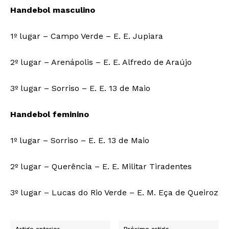
Handebol masculino
1º lugar – Campo Verde – E. E. Jupiara
2º lugar – Arenápolis – E. E. Alfredo de Araújo
3º lugar – Sorriso – E. E. 13 de Maio
Handebol feminino
1º lugar – Sorriso – E. E. 13 de Maio
2º lugar – Querência – E. E. Militar Tiradentes
3º lugar – Lucas do Rio Verde – E. M. Eça de Queiroz
Artigo anterior
Próximo artigo