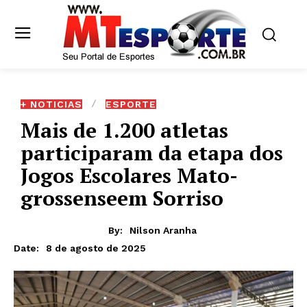
+ NOTICIAS
ESPORTE
Mais de 1.200 atletas
participaram da etapa dos
Jogos Escolares Mato-
grossenseem Sorriso
By:
Nilson Aranha
8 de agosto de 2025
Date: