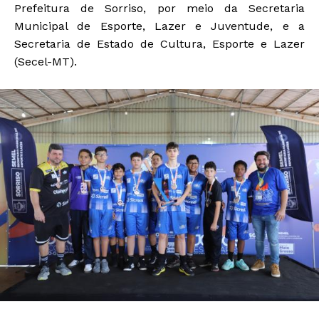
Prefeitura de Sorriso, por meio da Secretaria
Municipal de Esporte, Lazer e Juventude, e a
Secretaria de Estado de Cultura, Esporte e Lazer
(Secel-MT).