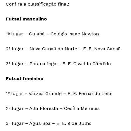
Confira a classificação final:
Futsal masculino
1º lugar – Cuiabá – Colégio Isaac Newton
2º lugar – Nova Canaã do Norte – E. E. Nova Canaã
3º lugar – Paranatinga – E. E. Osvaldo Cândido
Futsal feminino
1º lugar – Várzea Grande – E. E. Fernando Leite
2º lugar – Alta Floresta – Cecília Meireles
3º lugar – Água Boa – E. E. 9 de Julho