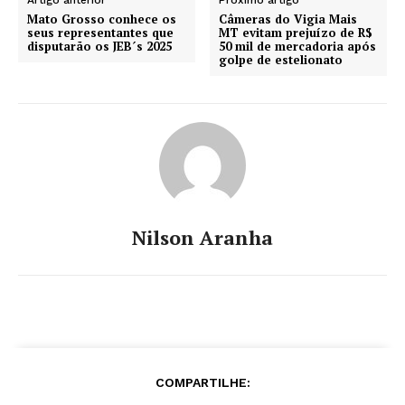
Mato Grosso conhece os
Câmeras do Vigia Mais
seus representantes que
MT evitam prejuízo de R$
disputarão os JEB´s 2025
50 mil de mercadoria após
golpe de estelionato
Nilson Aranha
COMPARTILHE: