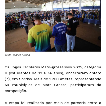
Texto: Bianca Arruda
Os Jogos Escolares Mato-grossenses 2025, categoria
B (estudantes de 12 a 14 anos), encerraram ontem
(7), em Sorriso. Mais de 1.200 atletas, representando
64 municípios de Mato Grosso, participaram da
competição.
A etapa foi realizada por meio de parceria entre a