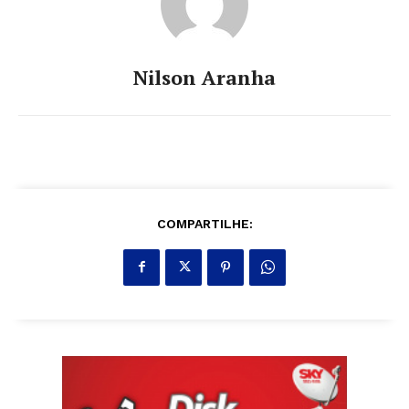
Nilson Aranha
COMPARTILHE: