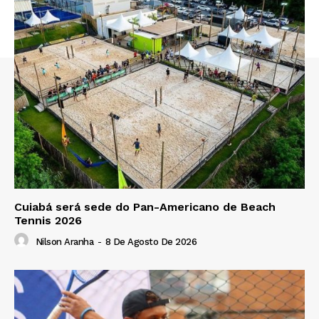
Cuiabá será sede do Pan-Americano de Beach
Tennis 2026
Nilson Aranha
-
8 De Agosto De 2026