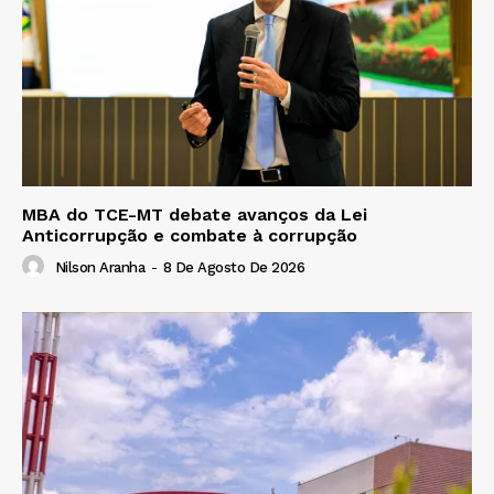
MBA do TCE-MT debate avanços da Lei
Anticorrupção e combate à corrupção
Nilson Aranha
-
8 De Agosto De 2026