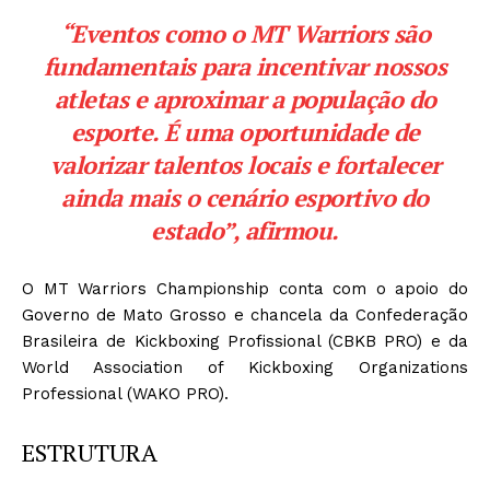
“Eventos como o MT Warriors são
fundamentais para incentivar nossos
atletas e aproximar a população do
esporte. É uma oportunidade de
valorizar talentos locais e fortalecer
ainda mais o cenário esportivo do
estado”, afirmou.
O MT Warriors Championship conta com o apoio do
Governo de Mato Grosso e chancela da Confederação
Brasileira de Kickboxing Profissional (CBKB PRO) e da
World Association of Kickboxing Organizations
Professional (WAKO PRO).
ESTRUTURA