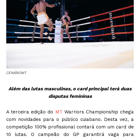
CENÁRIOMT
Além das lutas masculinas, o card principal terá duas
disputas femininas
A terceira edição do
MT
Warriors Championship chega
com novidades para o público cuiabano. Desta vez, a
competição 100% profissional contará com um card de
10 lutas. O campeão do GP garantirá vaga para