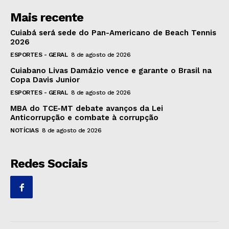
Mais recente
Cuiabá será sede do Pan-Americano de Beach Tennis
2026
ESPORTES - GERAL
8 de agosto de 2026
Cuiabano Livas Damázio vence e garante o Brasil na
Copa Davis Junior
ESPORTES - GERAL
8 de agosto de 2026
MBA do TCE-MT debate avanços da Lei
Anticorrupção e combate à corrupção
NOTÍCIAS
8 de agosto de 2026
Redes Sociais