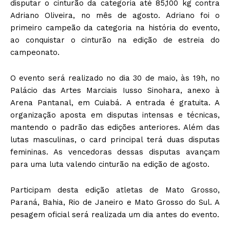
disputar o cinturão da categoria até 85,100 kg contra
Adriano Oliveira, no mês de agosto. Adriano foi o
primeiro campeão da categoria na história do evento,
ao conquistar o cinturão na edição de estreia do
campeonato.
O evento será realizado no dia 30 de maio, às 19h, no
Palácio das Artes Marciais Iusso Sinohara, anexo à
Arena Pantanal, em Cuiabá. A entrada é gratuita. A
organização aposta em disputas intensas e técnicas,
mantendo o padrão das edições anteriores. Além das
lutas masculinas, o card principal terá duas disputas
femininas. As vencedoras dessas disputas avançam
para uma luta valendo cinturão na edição de agosto.
Participam desta edição atletas de Mato Grosso,
Paraná, Bahia, Rio de Janeiro e Mato Grosso do Sul. A
pesagem oficial será realizada um dia antes do evento.