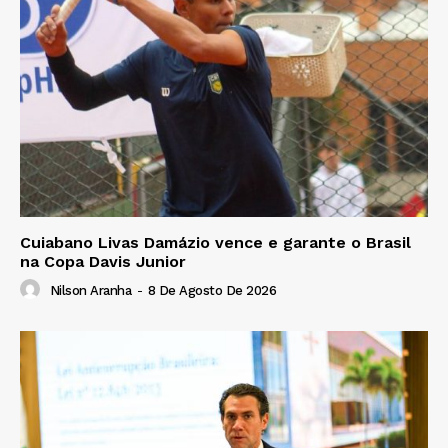
Cuiabano Livas Damázio vence e garante o Brasil
na Copa Davis Junior
Nilson Aranha
-
8 De Agosto De 2026