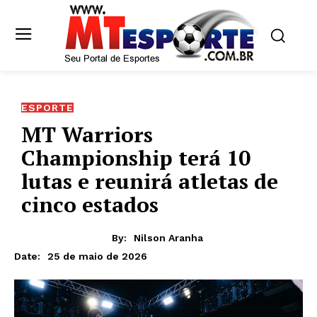
ESPORTE
MT Warriors
Championship terá 10
lutas e reunirá atletas de
cinco estados
By:
Nilson Aranha
25 de maio de 2026
Date: