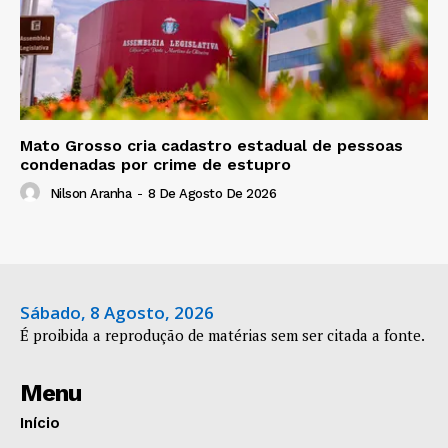
Mato Grosso cria cadastro estadual de pessoas
condenadas por crime de estupro
Nilson Aranha
-
8 De Agosto De 2026
Sábado, 8 Agosto, 2026
É proibida a reprodução de matérias sem ser citada a fonte.
Menu
Início