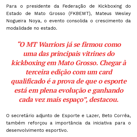
Para o presidente da Federação de Kickboxing do
Estado de Mato Grosso (FKBEMT), Mateus Wesley
Nogueira Noya, o evento consolida o crescimento da
modalidade no estado.
“O MT Warriors já se firmou como
uma das principais vitrines do
kickboxing em Mato Grosso. Chegar à
terceira edição com um card
qualificado é a prova de que o esporte
está em plena evolução e ganhando
cada vez mais espaço”, destacou.
O secretário adjunto de Esporte e Lazer, Beto Corrêa,
também reforçou a importância da iniciativa para o
desenvolvimento esportivo.