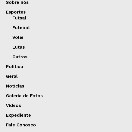
Sobre nós
Esportes
Futsal
Futebol
Vôlei
Lutas
Outros
Política
Geral
Notícias
Galeria de Fotos
Vídeos
Expediente
Fale Conosco