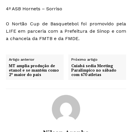
4º ASB Hornets – Sorriso
O Nortão Cup de Basquetebol foi promovido pela
LIFE em parceria com a Prefeitura de Sinop e com
a chancela da FMTB e da FMDE.
Artigo anterior
Próximo artigo
MT amplia produção de
Cuiabá sedia Meeting
etanol e se mantém como
Paralímpico no sábado
2º maior do país
com 670 atletas