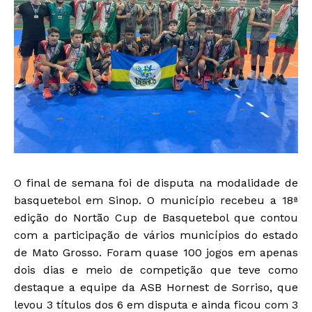
O final de semana foi de disputa na modalidade de
basquetebol em Sinop. O município recebeu a 18ª
edição do Nortão Cup de Basquetebol que contou
com a participação de vários municípios do estado
de Mato Grosso. Foram quase 100 jogos em apenas
dois dias e meio de competição que teve como
destaque a equipe da ASB Hornest de Sorriso, que
levou 3 títulos dos 6 em disputa e ainda ficou com 3