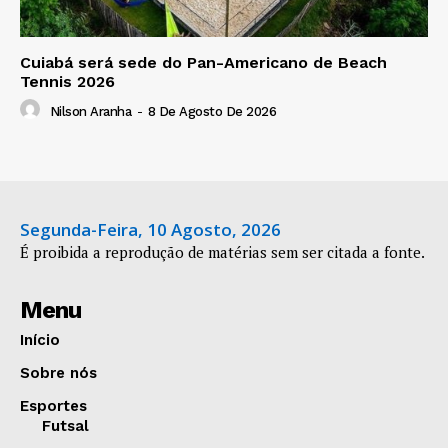
Cuiabá será sede do Pan-Americano de Beach
Tennis 2026
Nilson Aranha
-
8 De Agosto De 2026
Segunda-Feira, 10 Agosto, 2026
É proibida a reprodução de matérias sem ser citada a fonte.
Menu
Início
Sobre nós
Esportes
Futsal