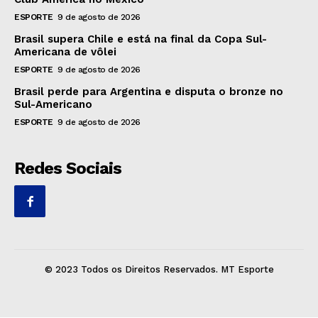
ESPORTE
9 de agosto de 2026
Brasil supera Chile e está na final da Copa Sul-
Americana de vôlei
ESPORTE
9 de agosto de 2026
Brasil perde para Argentina e disputa o bronze no
Sul-Americano
ESPORTE
9 de agosto de 2026
Redes Sociais
© 2023 Todos os Direitos Reservados. MT Esporte