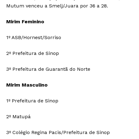
Mutum venceu a Smelj/Juara por 36 a 28.
Mirim Feminino
1º ASB/Hornest/Sorriso
2º Prefeitura de Sinop
3º Prefeitura de Guarantã do Norte
Mirim Masculino
1º Prefeitura de Sinop
2º Matupá
3º Colégio Regina Pacis/Prefeitura de Sinop