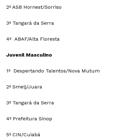
2º ASB Hornest/Sorriso
3º Tangará da Serra
4º ABAF/Alta Floresta
Juvenil Masculino
1º Despertando Talentos/Nova Mutum
2º Smelj/Juara
3º Tangará da Serra
4º Prefeitura Sinop
5º CIN/Cuiabá