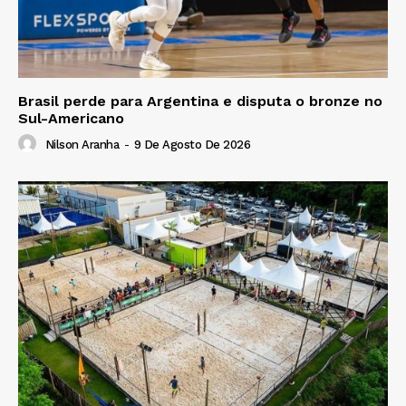
Brasil perde para Argentina e disputa o bronze no
Sul-Americano
Nilson Aranha
-
9 De Agosto De 2026