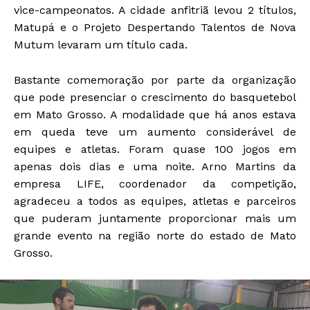
vice-campeonatos. A cidade anfitriã levou 2 títulos,
Matupá e o Projeto Despertando Talentos de Nova
Mutum levaram um título cada.
Bastante comemoração por parte da organização
que pode presenciar o crescimento do basquetebol
em Mato Grosso. A modalidade que há anos estava
em queda teve um aumento considerável de
equipes e atletas. Foram quase 100 jogos em
apenas dois dias e uma noite. Arno Martins da
empresa LIFE, coordenador da competição,
agradeceu a todos as equipes, atletas e parceiros
que puderam juntamente proporcionar mais um
grande evento na região norte do estado de Mato
Grosso.