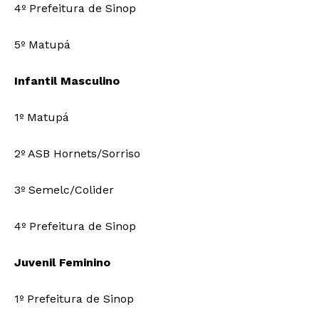
4º Prefeitura de Sinop
5º Matupá
Infantil Masculino
1º Matupá
2º ASB Hornets/Sorriso
3º Semelc/Colider
4º Prefeitura de Sinop
Juvenil Feminino
1º Prefeitura de Sinop