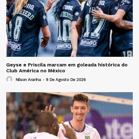
Geyse e Priscila marcam em goleada histórica do
Club América no México
Nilson Aranha
-
9 De Agosto De 2026