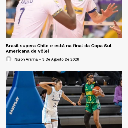
Brasil supera Chile e está na final da Copa Sul-
Americana de vôlei
Nilson Aranha
-
9 De Agosto De 2026