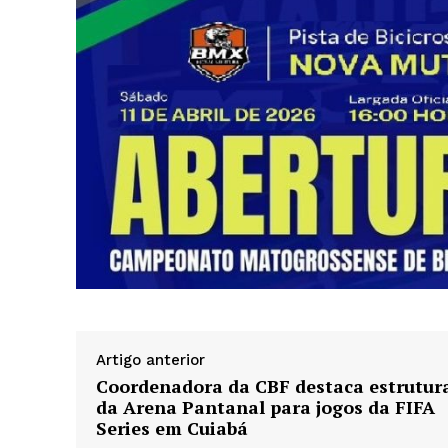
Artigo anterior
Coordenadora da CBF destaca estrutur
da Arena Pantanal para jogos da FIFA
Series em Cuiabá