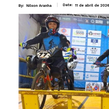
Date:
11 de abril de 202
By:
Nilson Aranha