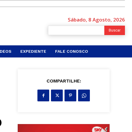
Sábado, 8 Agosto, 2026
Buscar
ÍDEOS
EXPEDIENTE
FALE CONOSCO
COMPARTILHE:
o