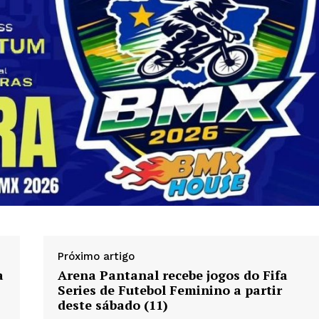
Próximo artigo
a
Arena Pantanal recebe jogos do Fifa
Series de Futebol Feminino a partir
deste sábado (11)