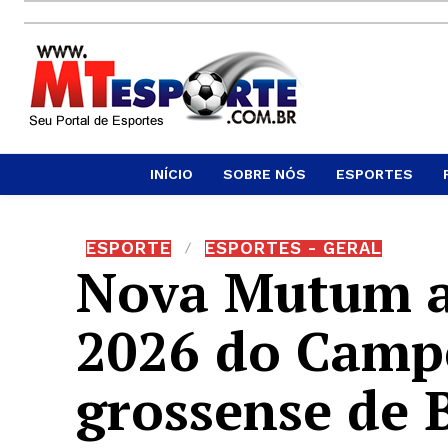
INÍCIO
SOBRE NÓS
ESPORTES
ESPORTE
ESPORTES - GERAL
Nova Mutum a
2026 do Camp
grossense de 