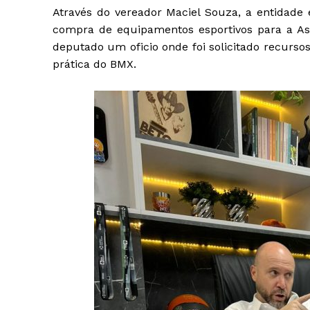
Através do vereador Maciel Souza, a entidade
compra de equipamentos esportivos para a As
deputado um oficio onde foi solicitado recur
prática do BMX.