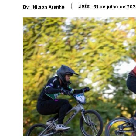
Date:
31 de julho de 202
By:
Nilson Aranha