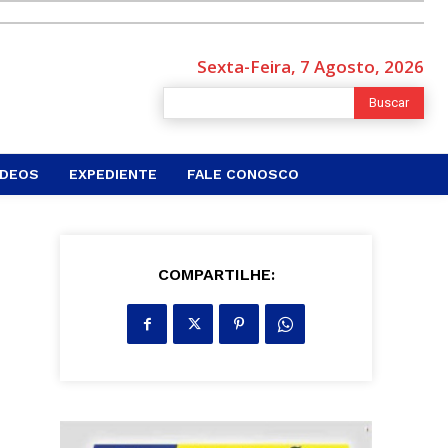
Sexta-Feira, 7 Agosto, 2026
Buscar
ÍDEOS
EXPEDIENTE
FALE CONOSCO
COMPARTILHE: