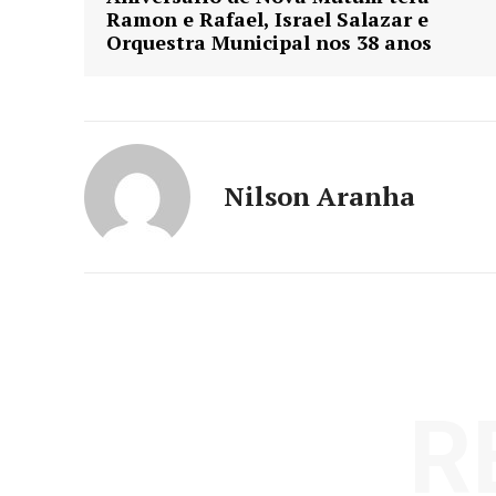
Ramon e Rafael, Israel Salazar e
Orquestra Municipal nos 38 anos
Nilson Aranha
R