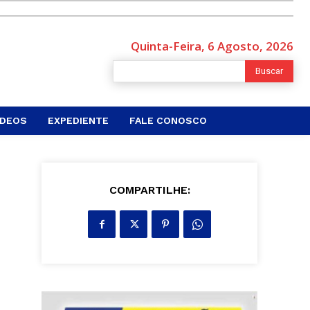
Quinta-Feira, 6 Agosto, 2026
Buscar
ÍDEOS
EXPEDIENTE
FALE CONOSCO
COMPARTILHE: