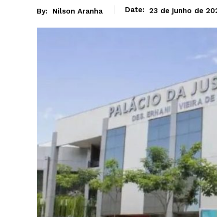
Date:
23 de junho de 20
By:
Nilson Aranha