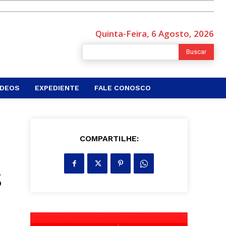
Quinta-Feira, 6 Agosto, 2026
Buscar
ÍDEOS
EXPEDIENTE
FALE CONOSCO
COMPARTILHE:
s