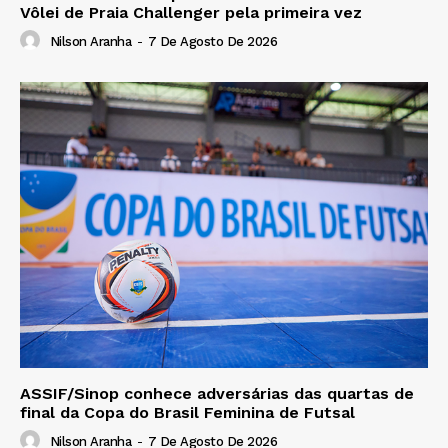
Vôlei de Praia Challenger pela primeira vez
Nilson Aranha
-
7 De Agosto De 2026
ASSIF/Sinop conhece adversárias das quartas de
final da Copa do Brasil Feminina de Futsal
Nilson Aranha
-
7 De Agosto De 2026