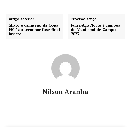
Artigo anterior
Próximo artigo
Mixto é campeão da Copa
Fúria/Aço Norte é campeã
FMF ao terminar fase final
do Municipal de Campo
invicto
2023
Nilson Aranha