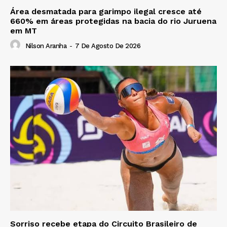
Área desmatada para garimpo ilegal cresce até
660% em áreas protegidas na bacia do rio Juruena
em MT
Nilson Aranha
-
7 De Agosto De 2026
Sorriso recebe etapa do Circuito Brasileiro de