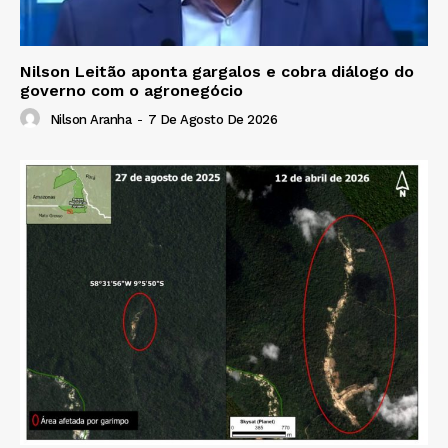
Nilson Leitão aponta gargalos e cobra diálogo do
governo com o agronegócio
Nilson Aranha
-
7 De Agosto De 2026