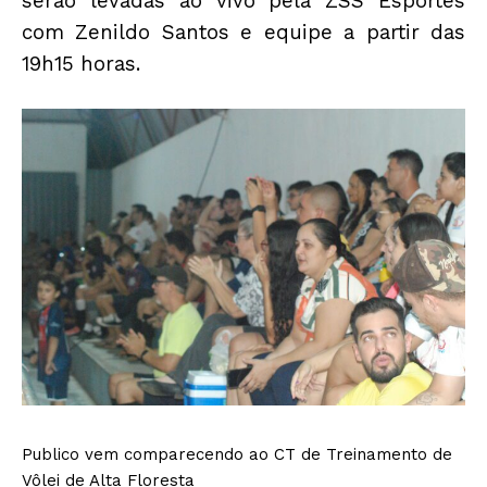
serão levadas ao vivo pela ZSS Esportes
com Zenildo Santos e equipe a partir das
19h15 horas.
Publico vem comparecendo ao CT de Treinamento de
Vôlei de Alta Floresta