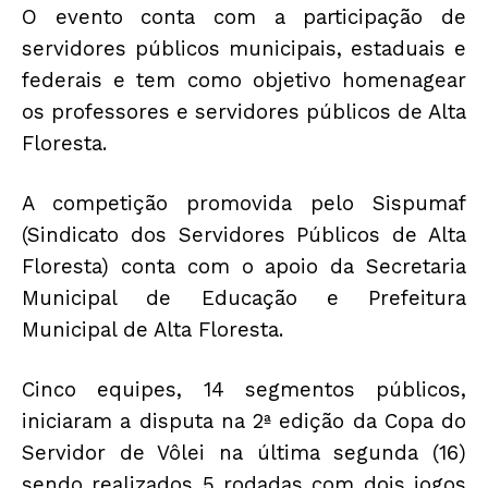
O evento conta com a participação de
servidores públicos municipais, estaduais e
federais e tem como objetivo homenagear
os professores e servidores públicos de Alta
Floresta.
A competição promovida pelo Sispumaf
(Sindicato dos Servidores Públicos de Alta
Floresta) conta com o apoio da Secretaria
Municipal de Educação e Prefeitura
Municipal de Alta Floresta.
Cinco equipes, 14 segmentos públicos,
iniciaram a disputa na 2ª edição da Copa do
Servidor de Vôlei na última segunda (16)
sendo realizados 5 rodadas com dois jogos