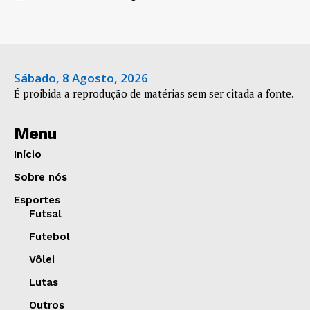
Sábado, 8 Agosto, 2026
É proibida a reprodução de matérias sem ser citada a fonte.
Menu
Início
Sobre nós
Esportes
Futsal
Futebol
Vôlei
Lutas
Outros