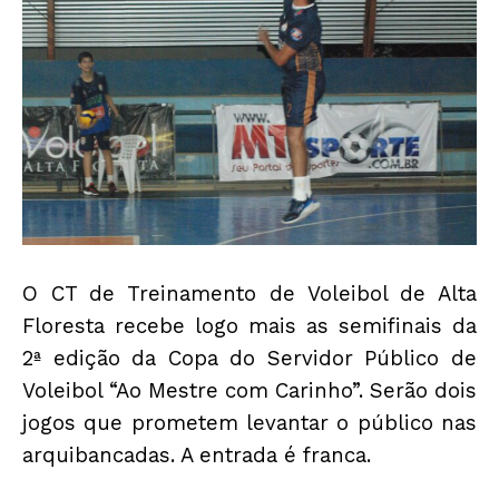
O CT de Treinamento de Voleibol de Alta
Floresta recebe logo mais as semifinais da
2ª edição da Copa do Servidor Público de
Voleibol “Ao Mestre com Carinho”. Serão dois
jogos que prometem levantar o público nas
arquibancadas. A entrada é franca.