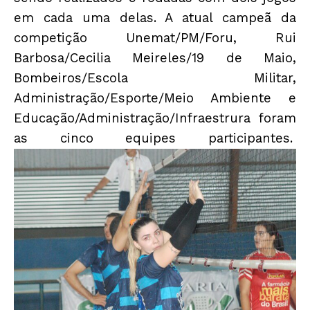
em cada uma delas. A atual campeã da
competição Unemat/PM/Foru, Rui
Barbosa/Cecilia Meireles/19 de Maio,
Bombeiros/Escola Militar,
Administração/Esporte/Meio Ambiente e
Educação/Administração/Infraestrura foram
as cinco equipes participantes.