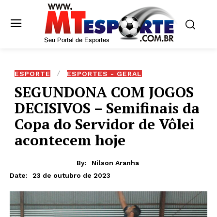
ESPORTE
ESPORTES - GERAL
SEGUNDONA COM JOGOS
DECISIVOS – Semifinais da
Copa do Servidor de Vôlei
acontecem hoje
By:
Nilson Aranha
23 de outubro de 2023
Date: