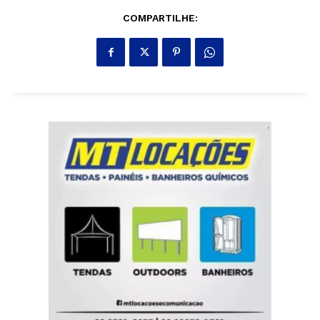
COMPARTILHE: