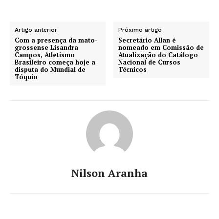
Artigo anterior
Próximo artigo
Com a presença da mato-
Secretário Allan é
grossense Lisandra
nomeado em Comissão de
Campos, Atletismo
Atualização do Catálogo
Brasileiro começa hoje a
Nacional de Cursos
disputa do Mundial de
Técnicos
Tóquio
Nilson Aranha