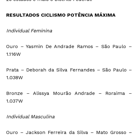
RESULTADOS CICLISMO POTÊNCIA MÁXIMA
Individual Feminina
Ouro – Yasmin De Andrade Ramos – São Paulo –
1.116W
Prata – Deborah da Silva Fernandes – São Paulo –
1.038W
Bronze – Alissya Mourão Andrade – Roraima –
1.037W
Individual Masculina
Ouro – Jackson Ferreira da Silva – Mato Grosso –