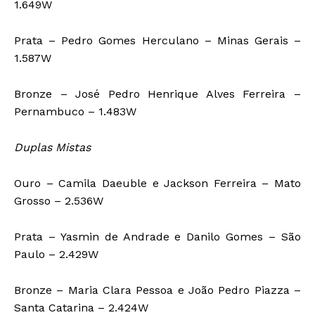
1.649W
Prata – Pedro Gomes Herculano – Minas Gerais –
1.587W
Bronze – José Pedro Henrique Alves Ferreira –
Pernambuco – 1.483W
Duplas Mistas
Ouro – Camila Daeuble e Jackson Ferreira – Mato
Grosso – 2.536W
Prata – Yasmin de Andrade e Danilo Gomes – São
Paulo – 2.429W
Bronze – Maria Clara Pessoa e João Pedro Piazza –
Santa Catarina – 2.424W