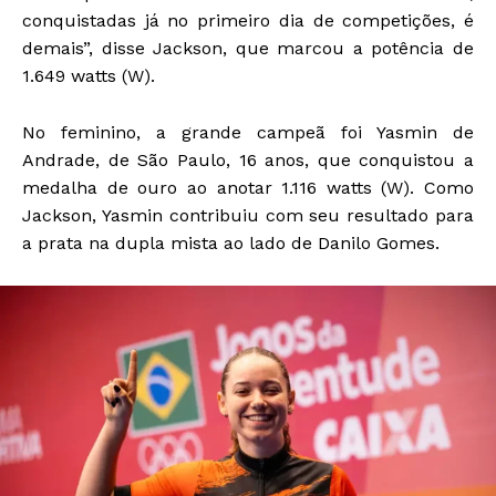
conquistadas já no primeiro dia de competições, é
demais”, disse Jackson, que marcou a potência de
1.649 watts (W).
No feminino, a grande campeã foi Yasmin de
Andrade, de São Paulo, 16 anos, que conquistou a
medalha de ouro ao anotar 1.116 watts (W). Como
Jackson, Yasmin contribuiu com seu resultado para
a prata na dupla mista ao lado de Danilo Gomes.