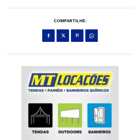
COMPARTILHE: