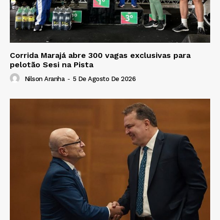
Corrida Marajá abre 300 vagas exclusivas para
pelotão Sesi na Pista
Nilson Aranha
-
5 De Agosto De 2026