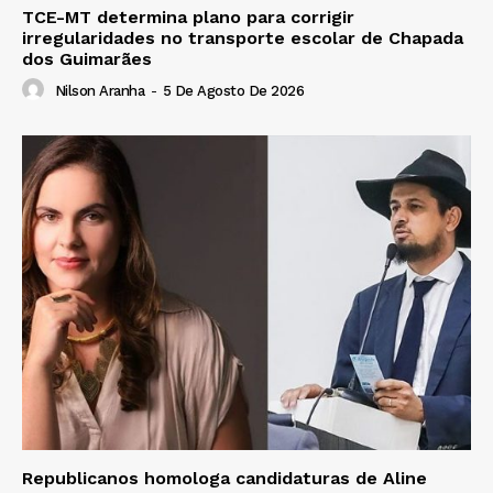
TCE-MT determina plano para corrigir
irregularidades no transporte escolar de Chapada
dos Guimarães
Nilson Aranha
-
5 De Agosto De 2026
Republicanos homologa candidaturas de Aline