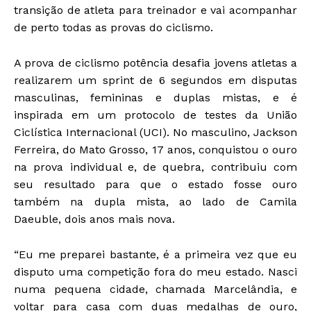
transição de atleta para treinador e vai acompanhar
de perto todas as provas do ciclismo.
A prova de ciclismo potência desafia jovens atletas a
realizarem um sprint de 6 segundos em disputas
masculinas, femininas e duplas mistas, e é
inspirada em um protocolo de testes da União
Ciclística Internacional (UCI). No masculino, Jackson
Ferreira, do Mato Grosso, 17 anos, conquistou o ouro
na prova individual e, de quebra, contribuiu com
seu resultado para que o estado fosse ouro
também na dupla mista, ao lado de Camila
Daeuble, dois anos mais nova.
“Eu me preparei bastante, é a primeira vez que eu
disputo uma competição fora do meu estado. Nasci
numa pequena cidade, chamada Marcelândia, e
voltar para casa com duas medalhas de ouro,