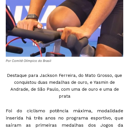
Por Comitê Olímpico do Brasil
Destaque para Jackson Ferreira, do Mato Grosso, que
conquistou duas medalhas de ouro, e Yasmin de
Andrade, de São Paulo, com uma de ouro e uma de
prata
Foi do ciclismo potência máxima, modalidade
inserida há três anos no programa esportivo, que
saíram as primeiras medalhas dos Jogos da