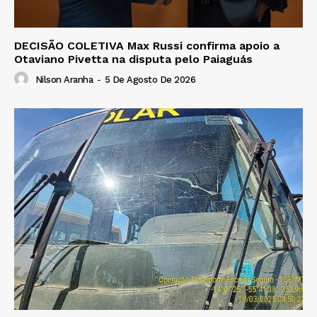
DECISÃO COLETIVA Max Russi confirma apoio a
Otaviano Pivetta na disputa pelo Paiaguás
Nilson Aranha
-
5 De Agosto De 2026