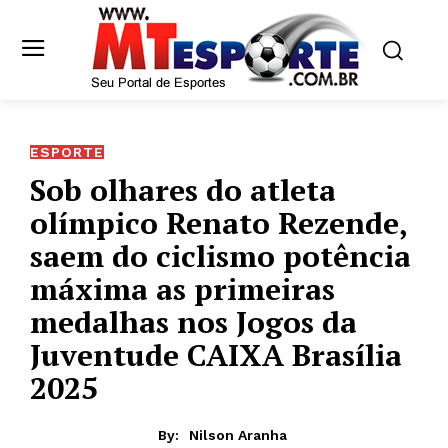
ESPORTE
Sob olhares do atleta
olímpico Renato Rezende,
saem do ciclismo potência
máxima as primeiras
medalhas nos Jogos da
Juventude CAIXA Brasília
2025
By:
Nilson Aranha