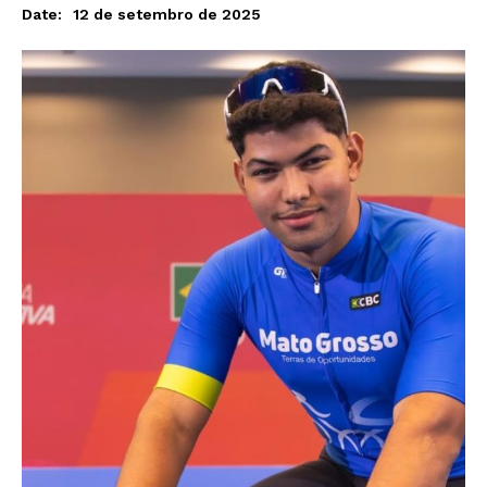
12 de setembro de 2025
Date: