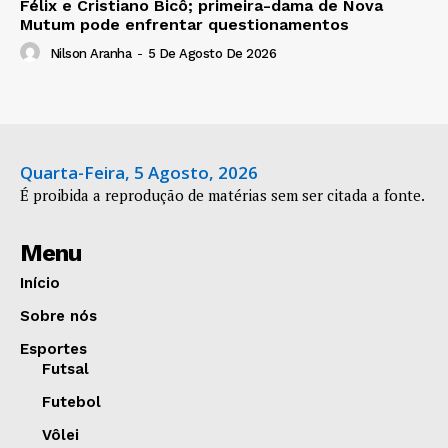
Félix e Cristiano Bicô; primeira-dama de Nova
Mutum pode enfrentar questionamentos
Nilson Aranha
-
5 De Agosto De 2026
Quarta-Feira, 5 Agosto, 2026
É proibida a reprodução de matérias sem ser citada a fonte.
Menu
Início
Sobre nós
Esportes
Futsal
Futebol
Vôlei