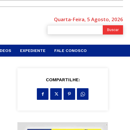
Quarta-Feira, 5 Agosto, 2026
Buscar
ÍDEOS
EXPEDIENTE
FALE CONOSCO
COMPARTILHE: