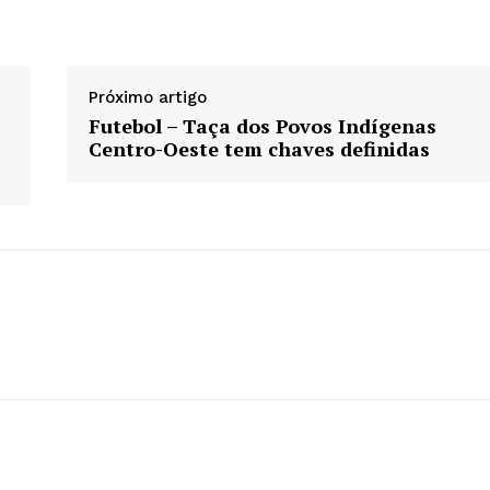
Próximo artigo
Futebol – Taça dos Povos Indígenas
Centro-Oeste tem chaves definidas