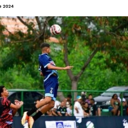
e 2024