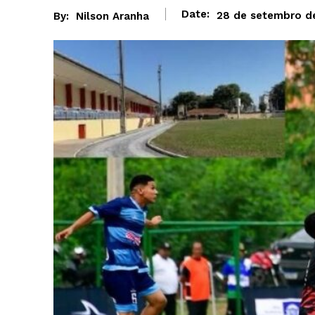
Date:
28 de setembro d
By:
Nilson Aranha