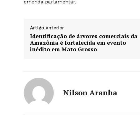
emenda parlamentar.
Artigo anterior
Identificação de árvores comerciais da
Amazônia é fortalecida em evento
inédito em Mato Grosso
Nilson Aranha