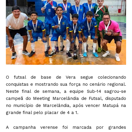
O futsal de base de Vera segue colecionando
conquistas e mostrando sua força no cenário regional.
Neste final de semana, a equipe Sub-14 sagrou-se
campeã do Meeting Marcelândia de Futsal, disputado
no município de Marcelândia, após vencer Matupá na
grande final pelo placar de 4 a 1.
A campanha verense foi marcada por grandes