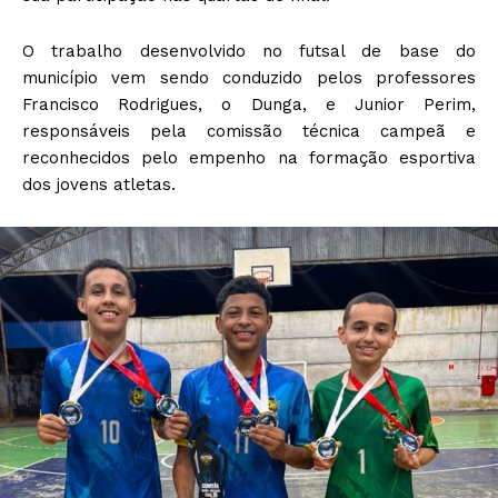
O trabalho desenvolvido no futsal de base do
município vem sendo conduzido pelos professores
Francisco Rodrigues, o Dunga, e Junior Perim,
responsáveis pela comissão técnica campeã e
reconhecidos pelo empenho na formação esportiva
dos jovens atletas.