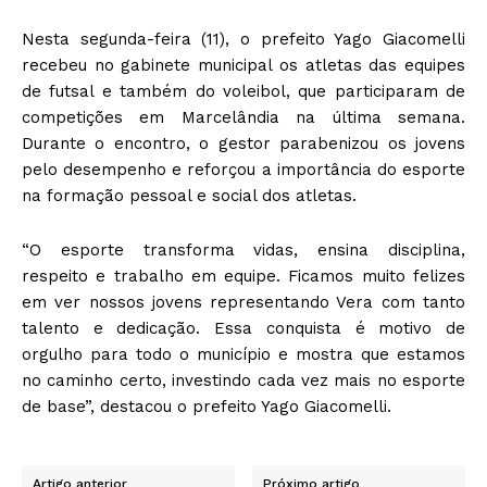
Nesta segunda-feira (11), o prefeito Yago Giacomelli
recebeu no gabinete municipal os atletas das equipes
de futsal e também do voleibol, que participaram de
competições em Marcelândia na última semana.
Durante o encontro, o gestor parabenizou os jovens
pelo desempenho e reforçou a importância do esporte
na formação pessoal e social dos atletas.
“O esporte transforma vidas, ensina disciplina,
respeito e trabalho em equipe. Ficamos muito felizes
em ver nossos jovens representando Vera com tanto
talento e dedicação. Essa conquista é motivo de
orgulho para todo o município e mostra que estamos
no caminho certo, investindo cada vez mais no esporte
de base”, destacou o prefeito Yago Giacomelli.
Artigo anterior
Próximo artigo