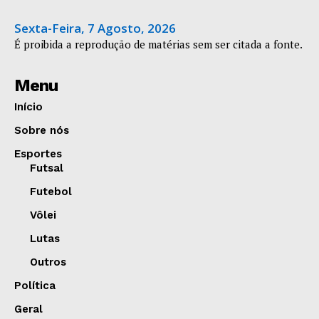
Sexta-Feira, 7 Agosto, 2026
É proibida a reprodução de matérias sem ser citada a fonte.
Menu
Início
Sobre nós
Esportes
Futsal
Futebol
Vôlei
Lutas
Outros
Política
Geral