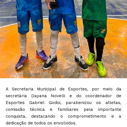
A Secretaria Municipal de Esportes, por meio da
secretária Dayana Novelli e do coordenador de
Esportes Gabriel Godoi, parabenizou os atletas,
comissão técnica e familiares pela importante
conquista, destacando o comprometimento e a
dedicação de todos os envolvidos.