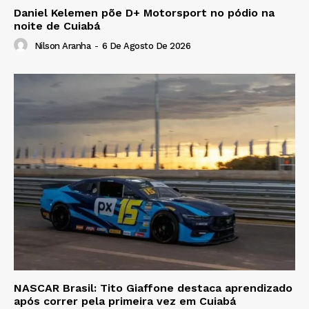
Daniel Kelemen põe D+ Motorsport no pódio na
noite de Cuiabá
Nilson Aranha
-
6 De Agosto De 2026
NASCAR Brasil: Tito Giaffone destaca aprendizado
após correr pela primeira vez em Cuiabá