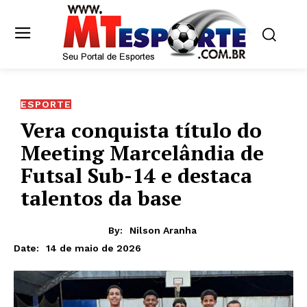
ESPORTE
Vera conquista título do
Meeting Marcelândia de
Futsal Sub-14 e destaca
talentos da base
By:
Nilson Aranha
14 de maio de 2026
Date: