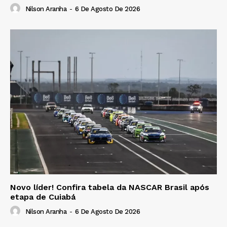
Nilson Aranha
-
6 De Agosto De 2026
Novo líder! Confira tabela da NASCAR Brasil após
etapa de Cuiabá
Nilson Aranha
-
6 De Agosto De 2026