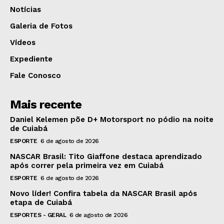
Notícias
Galeria de Fotos
Vídeos
Expediente
Fale Conosco
Mais recente
Daniel Kelemen põe D+ Motorsport no pódio na noite
de Cuiabá
ESPORTE
6 de agosto de 2026
NASCAR Brasil: Tito Giaffone destaca aprendizado
após correr pela primeira vez em Cuiabá
ESPORTE
6 de agosto de 2026
Novo líder! Confira tabela da NASCAR Brasil após
etapa de Cuiabá
ESPORTES - GERAL
6 de agosto de 2026