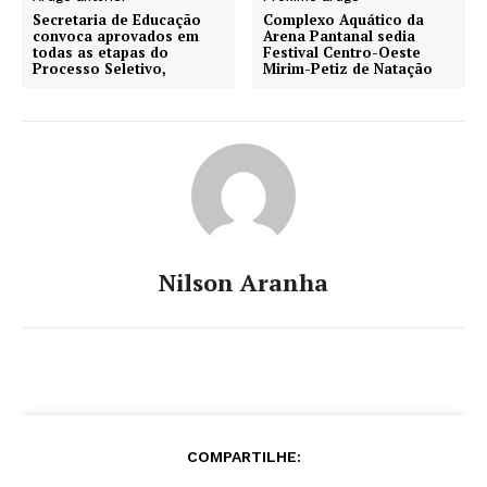
Secretaria de Educação
Complexo Aquático da
convoca aprovados em
Arena Pantanal sedia
todas as etapas do
Festival Centro-Oeste
Processo Seletivo,
Mirim-Petiz de Natação
Nilson Aranha
COMPARTILHE: