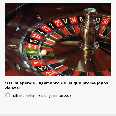
STF suspende julgamento de lei que proíbe jogos
de azar
Nilson Aranha
-
6 De Agosto De 2026