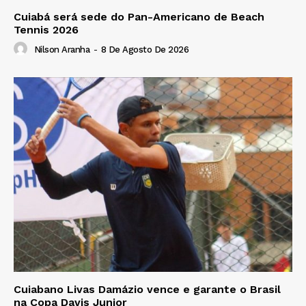
Cuiabá será sede do Pan-Americano de Beach
Tennis 2026
Nilson Aranha
-
8 De Agosto De 2026
Cuiabano Livas Damázio vence e garante o Brasil
na Copa Davis Junior