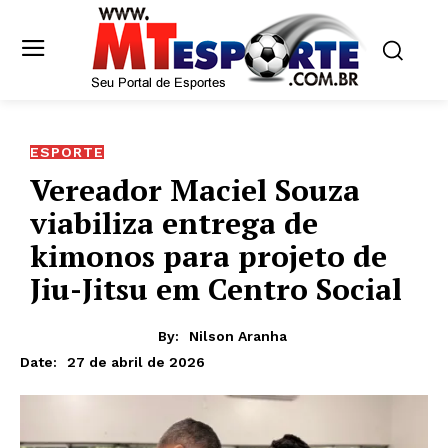
ESPORTE
Vereador Maciel Souza
viabiliza entrega de
kimonos para projeto de
Jiu-Jitsu em Centro Social
By:
Nilson Aranha
27 de abril de 2026
Date: