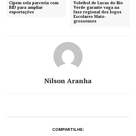
Cipem sela parceria com
Voleibol de Lucas do Rio
BID para ampliar
Verde garante vaga na
exportações
fase regional dos Jogos
Escolares Mato-
grossenses
Nilson Aranha
COMPARTILHE: