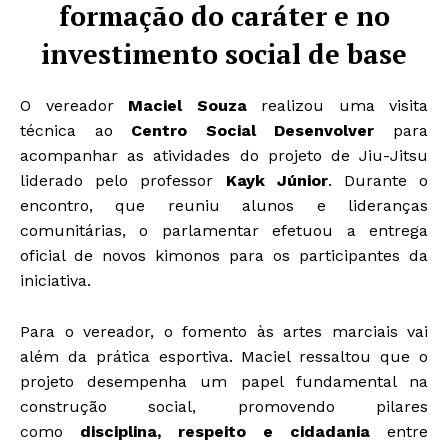
formação do caráter e no
investimento social de base
O vereador
Maciel Souza
realizou uma visita
técnica ao
Centro Social Desenvolver
para
acompanhar as atividades do projeto de Jiu-Jitsu
liderado pelo professor
Kayk Júnior
. Durante o
encontro, que reuniu alunos e lideranças
comunitárias, o parlamentar efetuou a entrega
oficial de novos kimonos para os participantes da
iniciativa.
Para o vereador, o fomento às artes marciais vai
além da prática esportiva. Maciel ressaltou que o
projeto desempenha um papel fundamental na
construção social, promovendo pilares
como
disciplina, respeito e cidadania
entre