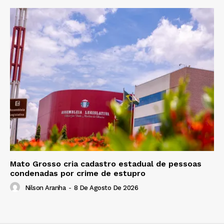
Mato Grosso cria cadastro estadual de pessoas
condenadas por crime de estupro
Nilson Aranha
-
8 De Agosto De 2026