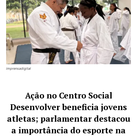
imprensadigital
Ação no Centro Social
Desenvolver beneficia jovens
atletas; parlamentar destacou
a importância do esporte na