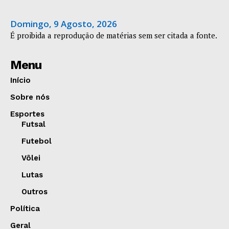
Domingo, 9 Agosto, 2026
É proibida a reprodução de matérias sem ser citada a fonte.
Menu
Início
Sobre nós
Esportes
Futsal
Futebol
Vôlei
Lutas
Outros
Política
Geral