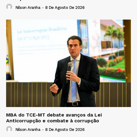
Nilson Aranha
-
8 De Agosto De 2026
MBA do TCE-MT debate avanços da Lei
Anticorrupção e combate à corrupção
Nilson Aranha
-
8 De Agosto De 2026