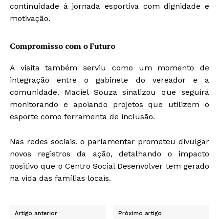
continuidade à jornada esportiva com dignidade e
motivação.
Compromisso com o Futuro
A visita também serviu como um momento de
integração entre o gabinete do vereador e a
comunidade. Maciel Souza sinalizou que seguirá
monitorando e apoiando projetos que utilizem o
esporte como ferramenta de inclusão.
Nas redes sociais, o parlamentar prometeu divulgar
novos registros da ação, detalhando o impacto
positivo que o Centro Social Desenvolver tem gerado
na vida das famílias locais.
Artigo anterior
Próximo artigo