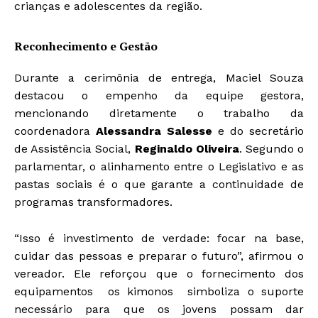
crianças e adolescentes da região.
Reconhecimento e Gestão
Durante a cerimônia de entrega, Maciel Souza
destacou o empenho da equipe gestora,
mencionando diretamente o trabalho da
coordenadora
Alessandra Salesse
e do secretário
de Assistência Social,
Reginaldo Oliveira
. Segundo o
parlamentar, o alinhamento entre o Legislativo e as
pastas sociais é o que garante a continuidade de
programas transformadores.
“Isso é investimento de verdade: focar na base,
cuidar das pessoas e preparar o futuro”, afirmou o
vereador. Ele reforçou que o fornecimento dos
equipamentos os kimonos simboliza o suporte
necessário para que os jovens possam dar