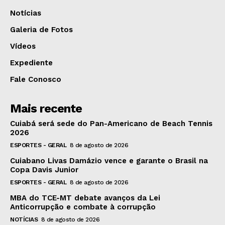
Notícias
Galeria de Fotos
Vídeos
Expediente
Fale Conosco
Mais recente
Cuiabá será sede do Pan-Americano de Beach Tennis
2026
ESPORTES - GERAL
8 de agosto de 2026
Cuiabano Livas Damázio vence e garante o Brasil na
Copa Davis Junior
ESPORTES - GERAL
8 de agosto de 2026
MBA do TCE-MT debate avanços da Lei
Anticorrupção e combate à corrupção
NOTÍCIAS
8 de agosto de 2026