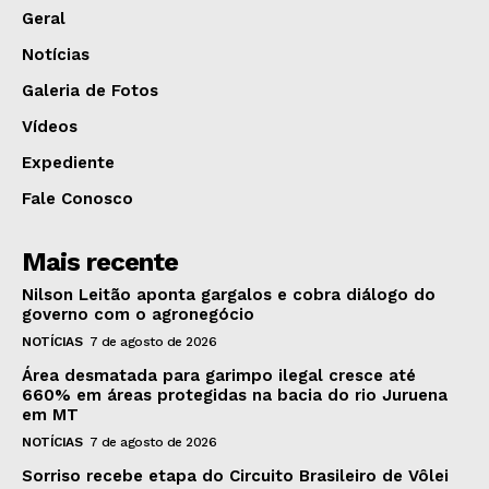
Geral
Notícias
Galeria de Fotos
Vídeos
Expediente
Fale Conosco
Mais recente
Nilson Leitão aponta gargalos e cobra diálogo do
governo com o agronegócio
NOTÍCIAS
7 de agosto de 2026
Área desmatada para garimpo ilegal cresce até
660% em áreas protegidas na bacia do rio Juruena
em MT
NOTÍCIAS
7 de agosto de 2026
Sorriso recebe etapa do Circuito Brasileiro de Vôlei