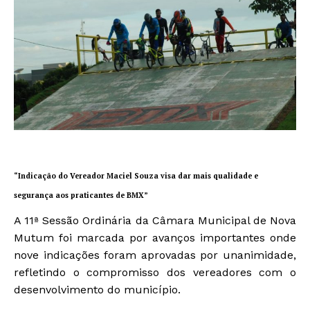
“Indicação do Vereador Maciel Souza visa dar mais qualidade e
segurança aos praticantes de BMX”
A 11ª Sessão Ordinária da Câmara Municipal de Nova
Mutum foi marcada por avanços importantes onde
nove indicações foram aprovadas por unanimidade,
refletindo o compromisso dos vereadores com o
desenvolvimento do município.