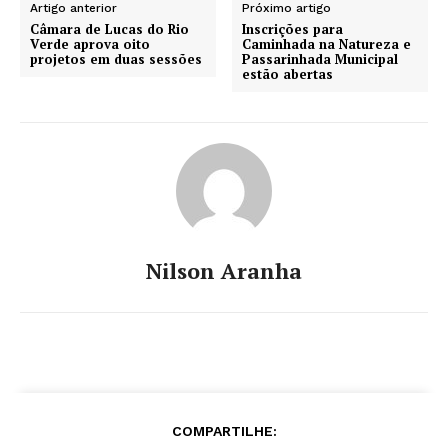
Artigo anterior
Próximo artigo
Câmara de Lucas do Rio
Inscrições para
Verde aprova oito
Caminhada na Natureza e
projetos em duas sessões
Passarinhada Municipal
estão abertas
Nilson Aranha
COMPARTILHE: