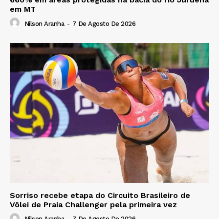
em MT
Nilson Aranha
-
7 De Agosto De 2026
Sorriso recebe etapa do Circuito Brasileiro de
Vôlei de Praia Challenger pela primeira vez
Nilson Aranha
-
7 De Agosto De 2026