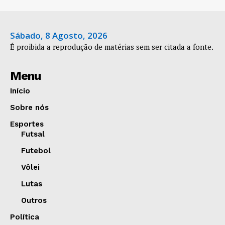
Sábado, 8 Agosto, 2026
É proibida a reprodução de matérias sem ser citada a fonte.
Menu
Início
Sobre nós
Esportes
Futsal
Futebol
Vôlei
Lutas
Outros
Política