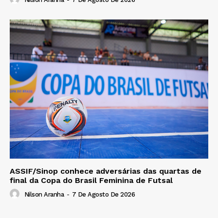
ASSIF/Sinop conhece adversárias das quartas de
final da Copa do Brasil Feminina de Futsal
Nilson Aranha
-
7 De Agosto De 2026