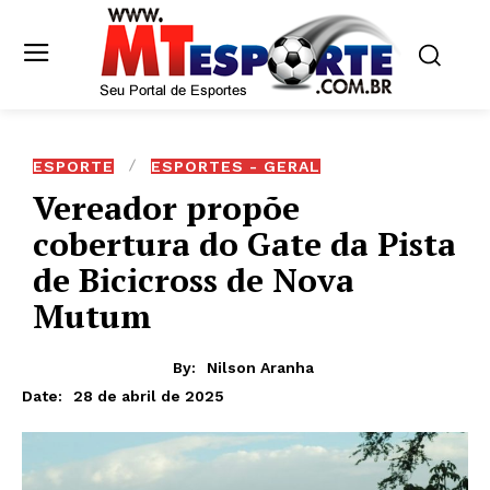
ESPORTE
ESPORTES - GERAL
Vereador propõe
cobertura do Gate da Pista
de Bicicross de Nova
Mutum
By:
Nilson Aranha
28 de abril de 2025
Date: