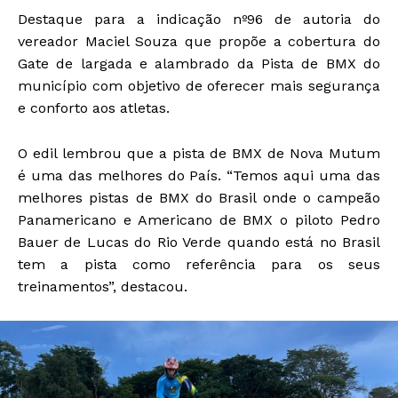
Destaque para a indicação nº96 de autoria do
vereador Maciel Souza que propõe a cobertura do
Gate de largada e alambrado da Pista de BMX do
município com objetivo de oferecer mais segurança
e conforto aos atletas.
O edil lembrou que a pista de BMX de Nova Mutum
é uma das melhores do País. “Temos aqui uma das
melhores pistas de BMX do Brasil onde o campeão
Panamericano e Americano de BMX o piloto Pedro
Bauer de Lucas do Rio Verde quando está no Brasil
tem a pista como referência para os seus
treinamentos”, destacou.