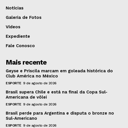
Notícias
Galeria de Fotos
Vídeos
Expediente
Fale Conosco
Mais recente
Geyse e Priscila marcam em goleada histórica do
Club América no México
ESPORTE
9 de agosto de 2026
Brasil supera Chile e está na final da Copa Sul-
Americana de vôlei
ESPORTE
9 de agosto de 2026
Brasil perde para Argentina e disputa o bronze no
Sul-Americano
ESPORTE
9 de agosto de 2026