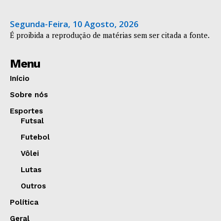
Segunda-Feira, 10 Agosto, 2026
É proibida a reprodução de matérias sem ser citada a fonte.
Menu
Início
Sobre nós
Esportes
Futsal
Futebol
Vôlei
Lutas
Outros
Política
Geral