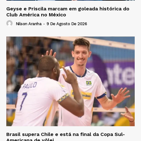
Geyse e Priscila marcam em goleada histórica do
Club América no México
Nilson Aranha
-
9 De Agosto De 2026
Brasil supera Chile e está na final da Copa Sul-
Americana de vôlei