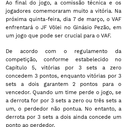
Ao final do jogo, a comissão técnica e os
jogadores comemoraram muito a vitória. Na
próxima quinta-feira, dia 7 de março, o VAF
enfrentará o JF Vôlei no Ginásio Pezão, em
um jogo que pode ser crucial para o VAF.
De acordo com o regulamento da
competição, conforme estabelecido no
Capítulo 5, vitórias por 3 sets a zero
concedem 3 pontos, enquanto vitórias por 3
sets a dois garantem 2 pontos para o
vencedor. Quando um time perde o jogo, se
a derrota for por 3 sets a zero ou três sets a
um, o perdedor não pontua. No entanto, a
derrota por 3 sets a dois ainda concede um
ponto ao perdedor.