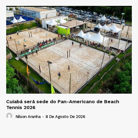
Cuiabá será sede do Pan-Americano de Beach
Tennis 2026
Nilson Aranha
-
8 De Agosto De 2026