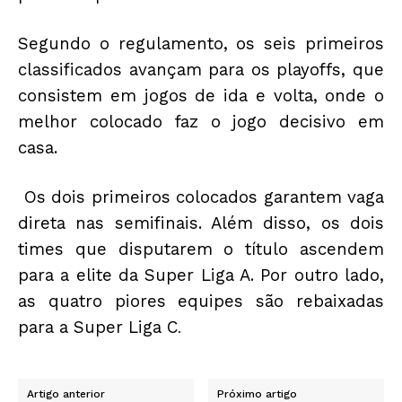
Segundo o regulamento, os seis primeiros
classificados avançam para os playoffs, que
consistem em jogos de ida e volta, onde o
melhor colocado faz o jogo decisivo em
casa.
Os dois primeiros colocados garantem vaga
direta nas semifinais. Além disso, os dois
times que disputarem o título ascendem
para a elite da Super Liga A. Por outro lado,
as quatro piores equipes são rebaixadas
para a Super Liga C
.
Artigo anterior
Próximo artigo