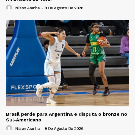
Nilson Aranha
-
9 De Agosto De 2026
Brasil perde para Argentina e disputa o bronze no
Sul-Americano
Nilson Aranha
-
9 De Agosto De 2026