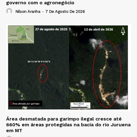
governo com o agronegócio
Nilson Aranha
-
7 De Agosto De 2026
Área desmatada para garimpo ilegal cresce até
660% em áreas protegidas na bacia do rio Juruena
em MT