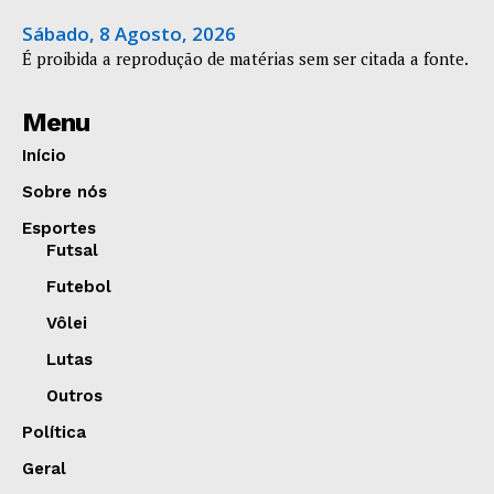
Sábado, 8 Agosto, 2026
É proibida a reprodução de matérias sem ser citada a fonte.
Menu
Início
Sobre nós
Esportes
Futsal
Futebol
Vôlei
Lutas
Outros
Política
Geral