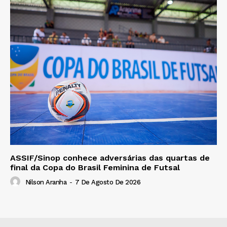
ASSIF/Sinop conhece adversárias das quartas de
final da Copa do Brasil Feminina de Futsal
Nilson Aranha
-
7 De Agosto De 2026