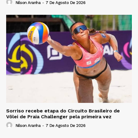
Nilson Aranha
-
7 De Agosto De 2026
Sorriso recebe etapa do Circuito Brasileiro de
Vôlei de Praia Challenger pela primeira vez
Nilson Aranha
-
7 De Agosto De 2026