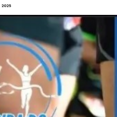
e 2025