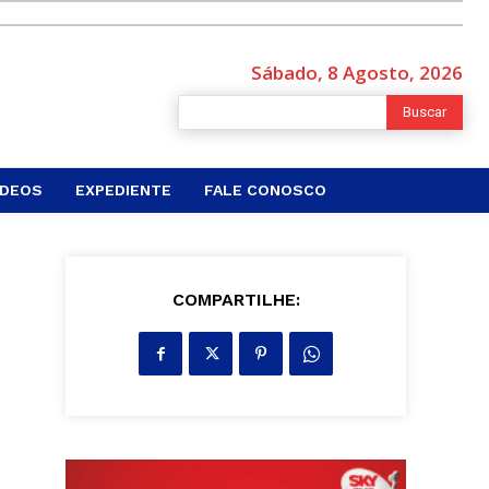
Sábado, 8 Agosto, 2026
Buscar
ÍDEOS
EXPEDIENTE
FALE CONOSCO
s
COMPARTILHE: