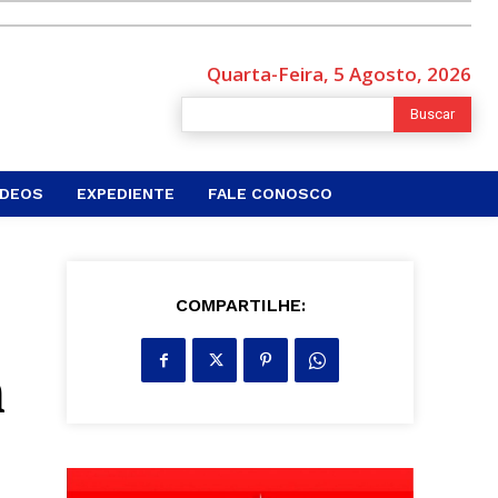
Quarta-Feira, 5 Agosto, 2026
Buscar
ÍDEOS
EXPEDIENTE
FALE CONOSCO
COMPARTILHE:
m