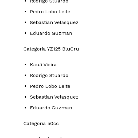
Rodrigo Stuardo
Pedro Lobo Leite
Sebastian Velasquez
Eduardo Guzman
Categoria YZ125 BluCru
Kauã Vieira
Rodrigo Stuardo
Pedro Lobo Leite
Sebastian Velasquez
Eduardo Guzman
Categoria 50cc