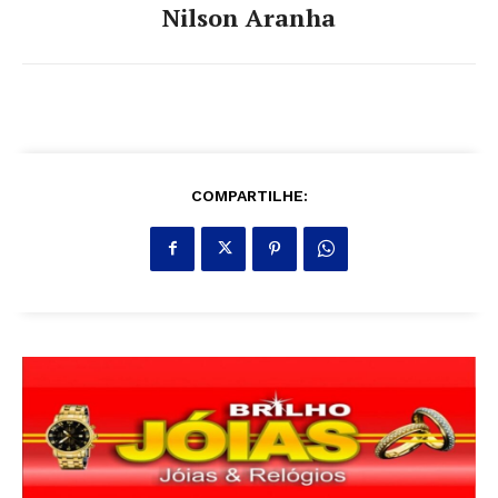
Nilson Aranha
COMPARTILHE: