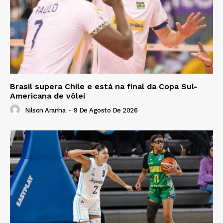
Brasil supera Chile e está na final da Copa Sul-
Americana de vôlei
Nilson Aranha
-
9 De Agosto De 2026