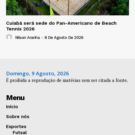
Cuiabá será sede do Pan-Americano de Beach
Tennis 2026
Nilson Aranha
-
8 De Agosto De 2026
Domingo, 9 Agosto, 2026
É proibida a reprodução de matérias sem ser citada a fonte.
Menu
Início
Sobre nós
Esportes
Futsal