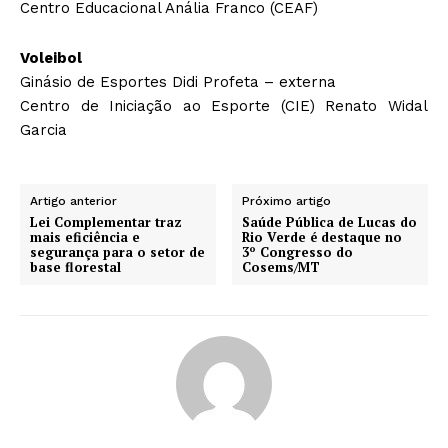
Centro Educacional Anália Franco (CEAF)
Voleibol
Ginásio de Esportes Didi Profeta – externa
Centro de Iniciação ao Esporte (CIE) Renato Widal
Garcia
Artigo anterior
Próximo artigo
Lei Complementar traz
Saúde Pública de Lucas do
mais eficiência e
Rio Verde é destaque no
segurança para o setor de
3º Congresso do
base florestal
Cosems/MT