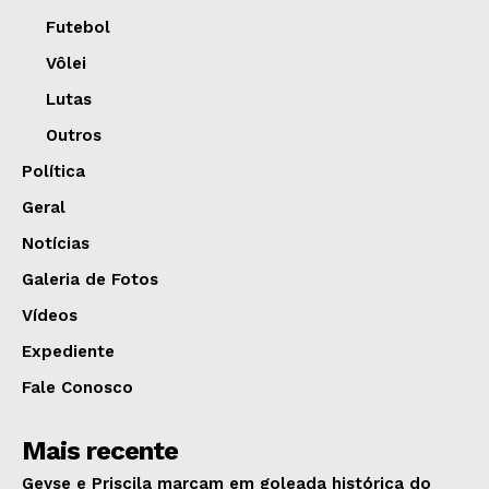
Futebol
Vôlei
Lutas
Outros
Política
Geral
Notícias
Galeria de Fotos
Vídeos
Expediente
Fale Conosco
Mais recente
Geyse e Priscila marcam em goleada histórica do