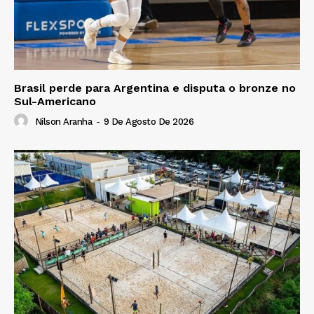
Brasil perde para Argentina e disputa o bronze no
Sul-Americano
Nilson Aranha
-
9 De Agosto De 2026