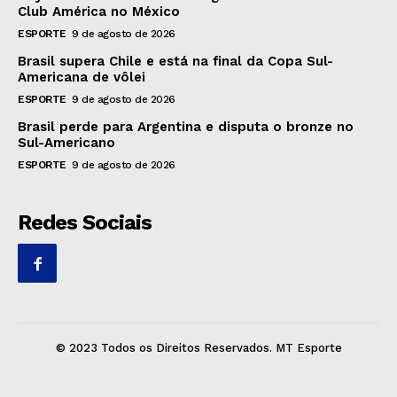
Club América no México
ESPORTE
9 de agosto de 2026
Brasil supera Chile e está na final da Copa Sul-
Americana de vôlei
ESPORTE
9 de agosto de 2026
Brasil perde para Argentina e disputa o bronze no
Sul-Americano
ESPORTE
9 de agosto de 2026
Redes Sociais
© 2023 Todos os Direitos Reservados. MT Esporte