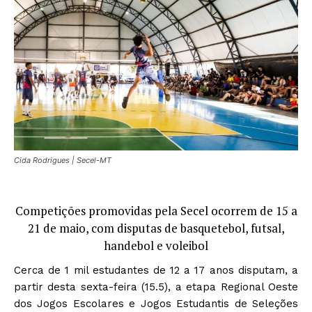
Cida Rodrigues | Secel-MT
Competições promovidas pela Secel ocorrem de 15 a
21 de maio, com disputas de basquetebol, futsal,
handebol e voleibol
Cerca de 1 mil estudantes de 12 a 17 anos disputam, a
partir desta sexta-feira (15.5), a etapa Regional Oeste
dos Jogos Escolares e Jogos Estudantis de Seleções