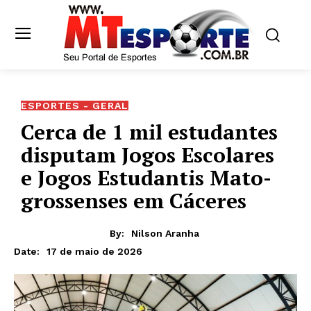
ESPORTES - GERAL
Cerca de 1 mil estudantes
disputam Jogos Escolares
e Jogos Estudantis Mato-
grossenses em Cáceres
By:
Nilson Aranha
17 de maio de 2026
Date: