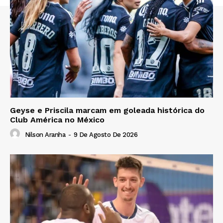
Geyse e Priscila marcam em goleada histórica do
Club América no México
Nilson Aranha
-
9 De Agosto De 2026