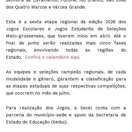
dos Quatro Marcos e Várzea Grande.
Esta é a sexta etapa regional da edição 2026 dos
Jogos Escolares e Jogos Estudantis de Seleções
Mato-grossenses, que tiveram início em abril. Até o
final de junho serão realizadas mais cinco fases
regionais, envolvendo todas as regiões do
Estado.
Confira o calendário aqui
.
As equipes e seleções campeãs regionais, de cada
modalidade e gênero, garantem a classificação para
as etapas estaduais de suas respectivas competições,
que ocorrem no mês de julho.
Para realização dos Jogos, a Secel conta com a
parceria do município-sede e apoio da Secretaria de
Estado de Educação (Seduc).