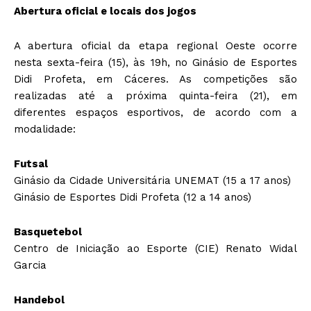
Abertura oficial e locais dos jogos
A abertura oficial da etapa regional Oeste ocorre
nesta sexta-feira (15), às 19h, no Ginásio de Esportes
Didi Profeta, em Cáceres. As competições são
realizadas até a próxima quinta-feira (21), em
diferentes espaços esportivos, de acordo com a
modalidade:
Futsal
Ginásio da Cidade Universitária UNEMAT (15 a 17 anos)
Ginásio de Esportes Didi Profeta (12 a 14 anos)
Basquetebol
Centro de Iniciação ao Esporte (CIE) Renato Widal
Garcia
Handebol